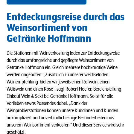
Entdeckungsreise durch das
Weinsortiment von
Getränke Hoffmann
Die Stationen mit Weinverkostung laden zur Entdeckungsreise
durch das umfangreiche und gepflegte Weinsortiment von
Getränke Hoffmann ein. Gleich mehrere hochkarätige Weine
werden angeboten: „Zusätzlich zu unserer wechselnden
Weinempfehlung bieten wir jeweils einen Rotwein, einen
Weißwein und einen Rosé“, sagt Robert Hoefer, Bereichsleitung
Einkauf Wein & Sekt bei Getränke Hoffmann. So ist für alle
Vorlieben etwas Passendes dabei. „Dank der
Weinprobierstationen können unsere Kundinnen und Kunden
unkompliziert und unverbindlich einige Besonderheiten aus
unserem Weinsortiment verkosten.“ Und dieser Service wird sehr
geschätzt.