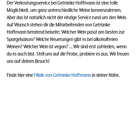
Der Verkostungsservice bei Getränke Hoffmann ist eine tolle
Möglichkeit, um ganz unterschiedliche Weine kennenzulernen.
Aber das ist natürlich nicht der einzige Service rund um den Wein.
Auf Wunsch stehen dir die Mitarbeitenden von Getränke
Hoffmann beratend beiseite: Welcher Wein passt am besten zur
Spargelsaison? Welche Neuerungen gibt es bei alkoholfreien
Weinen? Welcher Wein ist vegan? … Wir sind erst zufrieden, wenn
du es auch bist. Stell uns auf die Probe, probiere es aus. Wir freuen
uns auf deinen Besuch!
Finde hier eine
Filiale von Getränke Hoffmann
in deiner Nähe.