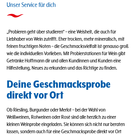
Unser Service für dich
„Probieren geht über studieren“ – eine Weisheit, die auch für
Liebhaber von Wein zutrifft. Eher trocken, mehr mineralisch, mit
feinen fruchtigen Noten – die Geschmacksvielfalt ist genauso groß
wie die individuellen Vorlieben. Mit Probierstationen für Wein gibt
Getränke Hoffmann dir und allen Kundinnen und Kunden eine
Hilfestellung, Neues zu erkunden und das Richtige zu finden.
Deine Geschmacksprobe
direkt vor Ort
Ob Riesling, Burgunder oder Merlot – bei der Wahl von
Weißweinen, Rotweinen oder Rosé sind alle herzlich zu einer
kleinen Weinprobe eingeladen. Sie können sich nicht nur beraten
lassen, sondern auch für eine Geschmacksprobe direkt vor Ort