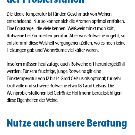
Die ideale Temperatur ist für den Geschmack von Weinen
entscheidend. Nur so können sich die Aromen optimal entfalten.
Eine Faustregel, die viele kennen: Weißwein trinkt man kalt,
Rotweine bei Zimmertemperatur. Aber was Rotweine angeht, so
entstammt diese Weisheit vergangenen Zeiten, wo es noch keine
Heizungen gab und Wohnräume viel kälter waren.
Insofern müssen heutzutage auch Rotweine oft heruntergekühlt
werden: Für sehr fruchtige, junge Rotweine gilt eine
Trinktemperatur von 12 bis 14 Grad Celsius als optimal; für sehr
kraftvolle und schwere Rotweine etwa 18 Grad Celsius. Die
Weinprobierstationen bei Getränke Hoffmann berücksichtigen
diese Eigenheiten der Weine.
Nutze auch unsere Beratung