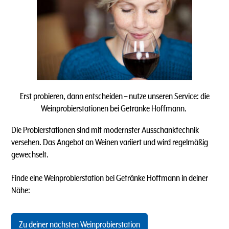
Erst probieren, dann entscheiden – nutze unseren Service: die
Weinprobierstationen bei Getränke Hoffmann.
Die Probierstationen sind mit modernster Ausschanktechnik
versehen. Das Angebot an Weinen variiert und wird regelmäßig
gewechselt.
Finde eine Weinprobierstation bei Getränke Hoffmann in deiner
Nähe:
Zu deiner nächsten Weinprobierstation