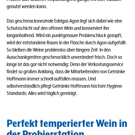
genutzt werden kann.
Das geschmacksneutrale Edelgas Agon legt sich dabei wie eine
Schutzschicht auf den offenen Wein und konserviert ihn
langanhaltend. Wird ein punktgenauer Probierschluck gezapft,
wird der entstandene Raum in der Flasche durch Agon aufgefüllt.
So bleiben die Weine problemlos über längere Zeit in den
Ausschankgeräten geschmacklich unverändert frisch. Doch so
lange ist das gar nicht notwendig: Denn der Verkostungsservice
findet so großen Anklang, dass die Mitarbeitenden von Getränke
Hoffmann immer schnell auffüllen müssen. Und
selbstverständlich pflegt Getränke Hoffmann höchste Hygiene-
Standards: Alles wird täglich gereinigt.
Perfekt temperierter Wein in
der Probierstation