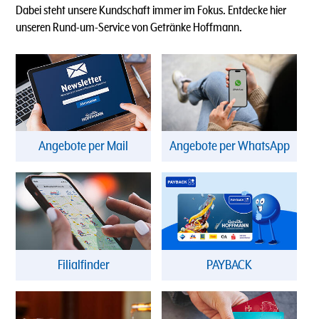
Dabei steht unsere Kundschaft immer im Fokus. Entdecke hier
unseren Rund-um-Service von Getränke Hoffmann.
Angebote per Mail
Angebote per WhatsApp
Filialfinder
PAYBACK