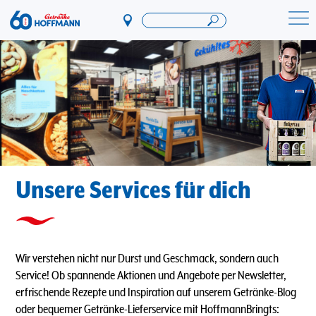
Direkt
zum
Startseite Getränke Hoffmann
Inhalt
Unsere Services für dich
Wir verstehen nicht nur Durst und Geschmack, sondern auch
Service! Ob spannende Aktionen und Angebote per Newsletter,
erfrischende Rezepte und Inspiration auf unserem Getränke-Blog
oder bequemer Getränke-Lieferservice mit HoffmannBringts: