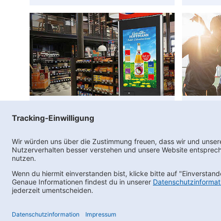
Produktberater
Ne