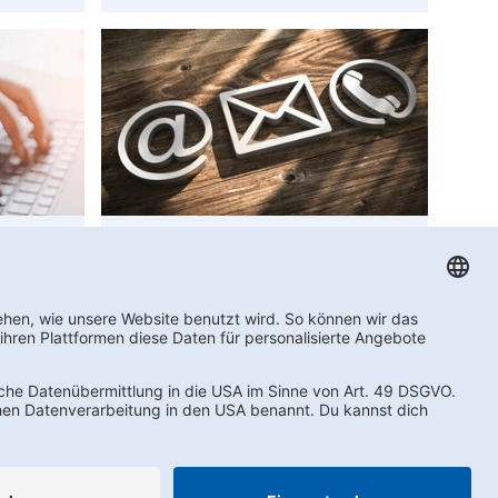
Kontakt