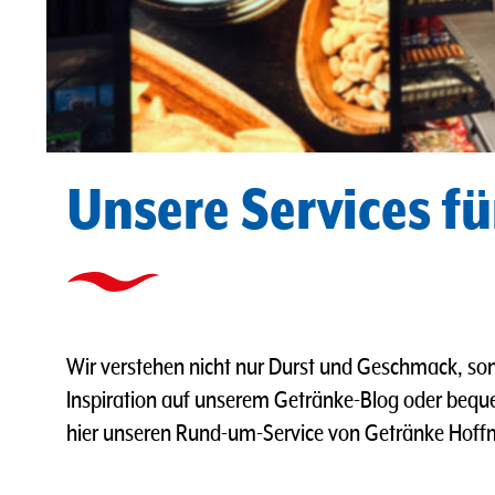
Unsere Services fü
Wir verstehen nicht nur Durst und Geschmack, so
Inspiration auf unserem Getränke-Blog oder bequ
hier unseren Rund-um-Service von Getränke Hof