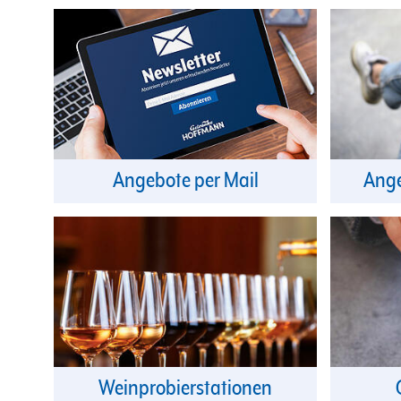
Angebote per Mail
Ange
Weinprobierstationen