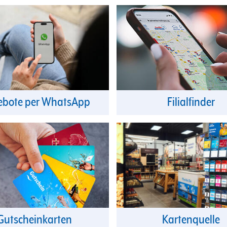
bote per WhatsApp
Filialfinder
Gutscheinkarten
Kartenquelle