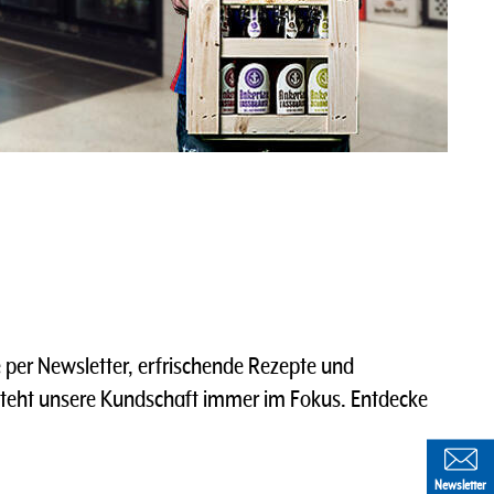
per Newsletter, erfrischende Rezepte und
steht unsere Kundschaft immer im Fokus. Entdecke
Newsletter