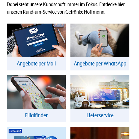
Dabei steht unsere Kundschaft immer im Fokus. Entdecke hier
unseren Rund-um-Service von Getränke Hoffmann.
Angebote per Mail
Angebote per WhatsApp
Filialfinder
Lieferservice