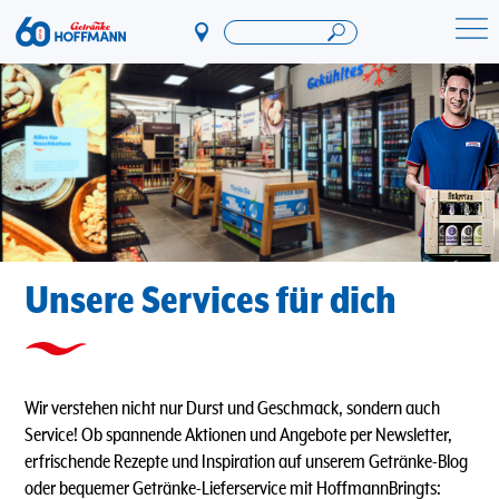
Direkt
zum
Startseite Getränke Hoffmann
Inhalt
Unsere Services für dich
Wir verstehen nicht nur Durst und Geschmack, sondern auch
Service! Ob spannende Aktionen und Angebote per Newsletter,
erfrischende Rezepte und Inspiration auf unserem Getränke-Blog
oder bequemer Getränke-Lieferservice mit HoffmannBringts: