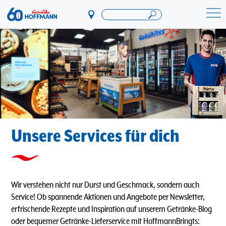
Direkt
zum
Startseite Getränke Hoffmann
Inhalt
Unsere Services für dich
Wir verstehen nicht nur Durst und Geschmack, sondern auch
Service! Ob spannende Aktionen und Angebote per Newsletter,
erfrischende Rezepte und Inspiration auf unserem Getränke-Blog
oder bequemer Getränke-Lieferservice mit HoffmannBringts: