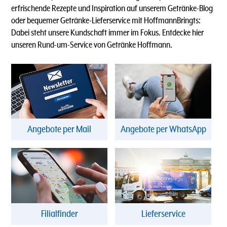
erfrischende Rezepte und Inspiration auf unserem Getränke-Blog
oder bequemer Getränke-Lieferservice mit HoffmannBringts:
Dabei steht unsere Kundschaft immer im Fokus. Entdecke hier
unseren Rund-um-Service von Getränke Hoffmann.
Angebote per Mail
Angebote per WhatsApp
Filialfinder
Lieferservice