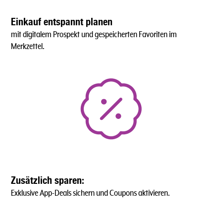
Einkauf entspannt planen
mit digitalem Prospekt und gespeicherten Favoriten im
Merkzettel.
Zusätzlich sparen:
Exklusive App-Deals sichern und Coupons aktivieren.