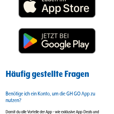
Häufig gestellte Fragen
Benötige ich ein Konto, um die GH GO App zu
nutzen?
Damit du alle Vorteile der App – wie exklusive App-Deals und