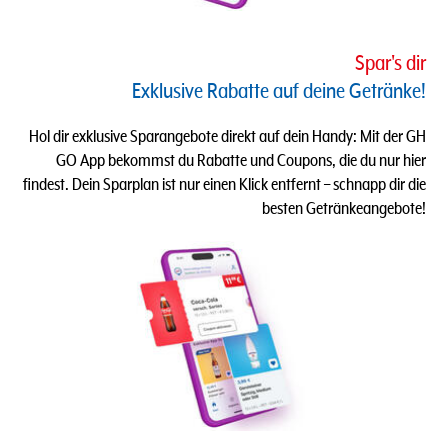
Spar's dir
Exklusive Rabatte auf deine Getränke!
Hol dir exklusive Sparangebote direkt auf dein Handy: Mit der GH
GO App bekommst du Rabatte und Coupons, die du nur hier
findest. Dein Sparplan ist nur einen Klick entfernt – schnapp dir die
besten Getränkeangebote!