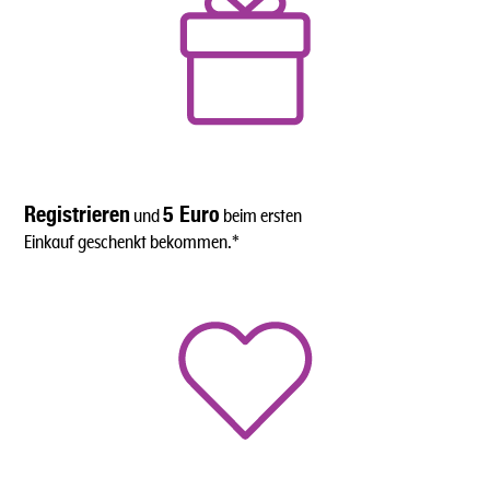
Registrieren
5 Euro
und
beim ersten
Einkauf geschenkt bekommen.*