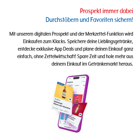
Prospekt immer dabei
Durchstöbern und Favoriten sichern​!
Mit unserem digitalen Prospekt und der Merkzettel-Funktion wird
Einkaufen zum Klacks.​​ Speichere deine Lieblingsgetränke,
entdecke exklusive App Deals und plane deinen Einkauf ganz
einfach, ohne Zettelwirtschaft! Spare Zeit und hole mehr aus
deinem Einkauf im Getränkemarkt heraus.