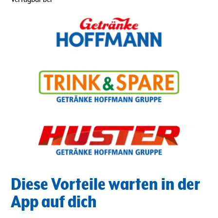
Diese Vorteile warten in der
App auf dich