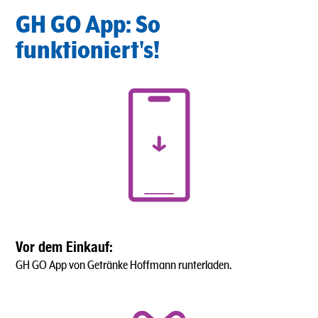
GH GO App: So
funktioniert's!
Vor dem Einkauf:
GH GO App von Getränke Hoffmann runterladen.