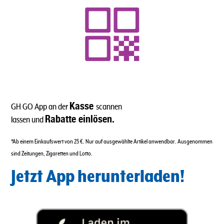
Kasse
GH GO App an der
scannen
Rabatte einlösen.
lassen und
*Ab einem Einkaufswert von 25 €. Nur auf ausgewählte Artikel anwendbar. Ausgenommen
sind Zeitungen, Zigaretten und Lotto.
Jetzt App herunterladen!