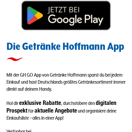
Die Getränke Hoffmann App
Mit der GH GO App von Getränke Hoffmann sparst du bei jedem
Einkauf und hast Deutschlands größtes Getränkesortiment immer
direkt auf deinem Handy.
exklusive Rabatte
digitalen
Hol dir
, durchstöbere den
Prospekt
aktuelle Angebote
für
und organisiere deine
Einkaufsliste – alles in einer App!
Verfügbar bei