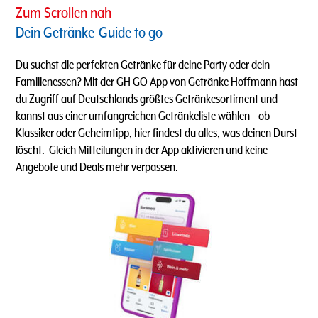
Zum Scrollen nah
Dein Getränke-Guide to go
Du suchst die perfekten Getränke für deine Party oder dein
Familienessen? Mit der GH GO App von Getränke Hoffmann hast
du Zugriff auf Deutschlands größtes Getränkesortiment und
kannst aus einer umfangreichen Getränkeliste wählen – ob
Klassiker oder Geheimtipp, hier findest du alles, was deinen Durst
löscht. ​ Gleich Mitteilungen in der App aktivieren und keine
Angebote und Deals mehr verpassen.