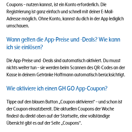
Coupons – nutzen kannst, ist ein Konto erforderlich. Die
Registrierung ist ganz einfach und schnell mit deiner E-Mail-
Adresse möglich. Ohne Konto, kannst du dich in der App lediglich
umschauen.
Wann gelten die App-Preise und -Deals? Wie kann
ich sie einlösen?
Die App-Preise und -Deals sind automatisch aktiviert. Du musst
nichts weiter tun – sie werden beim Scannen des QR-Codes an der
Kasse in deinem Getränke Hoffmann automatisch berücksichtigt.
Wie aktiviere ich einen GH GO App-Coupon?
Tippe auf den blauen Button „Coupon aktivieren“ – und schon ist
der Coupon einsatzbereit. Die aktuellen Coupons der Woche
findest du direkt oben auf der Startseite, eine vollständige
Übersicht gibt es auf der Seite „Coupons“.