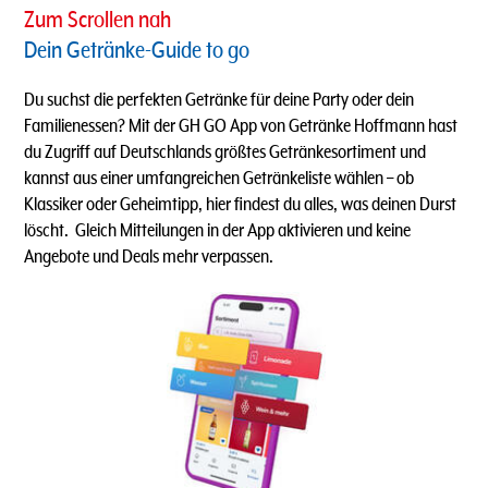
Zum Scrollen nah
Dein Getränke-Guide to go
Du suchst die perfekten Getränke für deine Party oder dein
Familienessen? Mit der GH GO App von Getränke Hoffmann hast
du Zugriff auf Deutschlands größtes Getränkesortiment und
kannst aus einer umfangreichen Getränkeliste wählen – ob
Klassiker oder Geheimtipp, hier findest du alles, was deinen Durst
löscht. ​ Gleich Mitteilungen in der App aktivieren und keine
Angebote und Deals mehr verpassen.