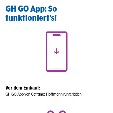
GH GO App: So
funktioniert's!
Vor dem Einkauf:
GH GO App von Getränke Hoffmann runterladen.