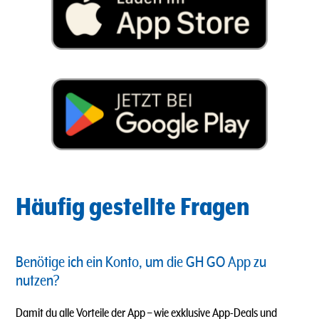
Häufig gestellte Fragen
Benötige ich ein Konto, um die GH GO App zu
nutzen?
Damit du alle Vorteile der App – wie exklusive App-Deals und