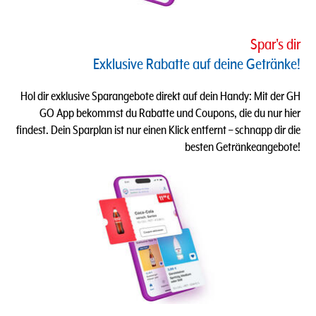
Spar's dir
Exklusive Rabatte auf deine Getränke!
Hol dir exklusive Sparangebote direkt auf dein Handy: Mit der GH
GO App bekommst du Rabatte und Coupons, die du nur hier
findest. Dein Sparplan ist nur einen Klick entfernt – schnapp dir die
besten Getränkeangebote!