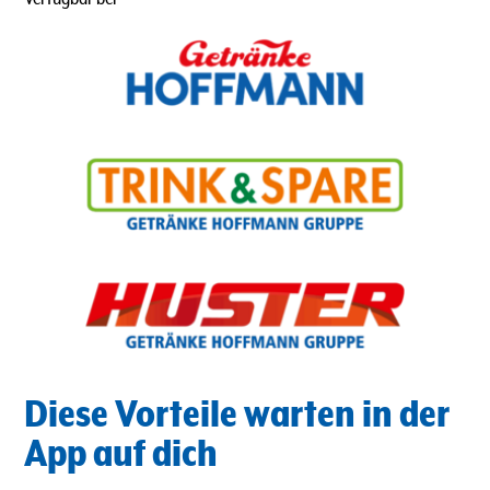
Diese Vorteile warten in der
App auf dich