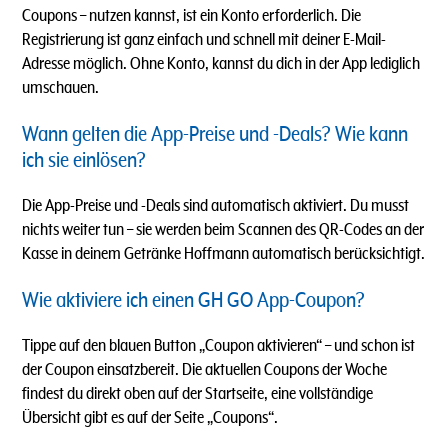
Coupons – nutzen kannst, ist ein Konto erforderlich. Die
Registrierung ist ganz einfach und schnell mit deiner E-Mail-
Adresse möglich. Ohne Konto, kannst du dich in der App lediglich
umschauen.
Wann gelten die App-Preise und -Deals? Wie kann
ich sie einlösen?
Die App-Preise und -Deals sind automatisch aktiviert. Du musst
nichts weiter tun – sie werden beim Scannen des QR-Codes an der
Kasse in deinem Getränke Hoffmann automatisch berücksichtigt.
Wie aktiviere ich einen GH GO App-Coupon?
Tippe auf den blauen Button „Coupon aktivieren“ – und schon ist
der Coupon einsatzbereit. Die aktuellen Coupons der Woche
findest du direkt oben auf der Startseite, eine vollständige
Übersicht gibt es auf der Seite „Coupons“.