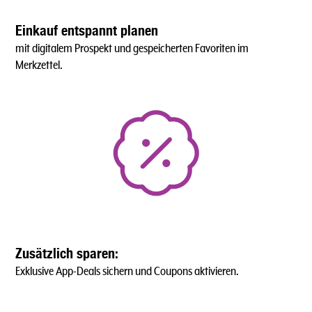
Einkauf entspannt planen
mit digitalem Prospekt und gespeicherten Favoriten im
Merkzettel.
Zusätzlich sparen:
Exklusive App-Deals sichern und Coupons aktivieren.