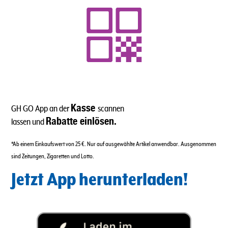
Kasse
GH GO App an der
scannen
Rabatte einlösen.
lassen und
*Ab einem Einkaufswert von 25 €. Nur auf ausgewählte Artikel anwendbar. Ausgenommen
sind Zeitungen, Zigaretten und Lotto.
Jetzt App herunterladen!