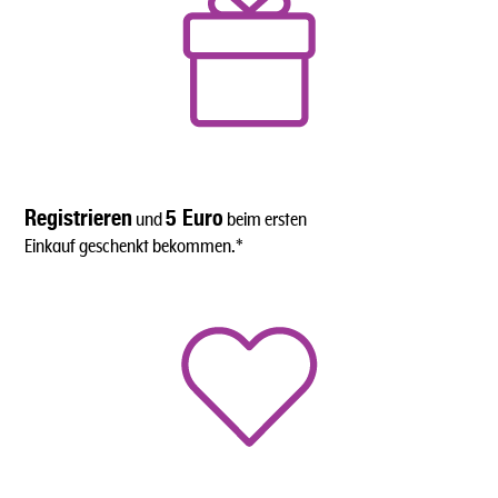
Registrieren
5 Euro
und
beim ersten
Einkauf geschenkt bekommen.*