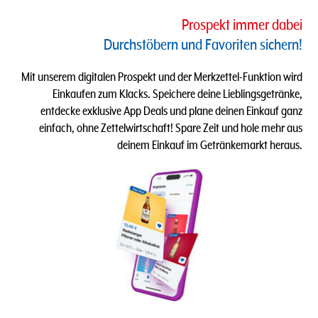
Prospekt immer dabei
Durchstöbern und Favoriten sichern​!
Mit unserem digitalen Prospekt und der Merkzettel-Funktion wird
Einkaufen zum Klacks.​​ Speichere deine Lieblingsgetränke,
entdecke exklusive App Deals und plane deinen Einkauf ganz
einfach, ohne Zettelwirtschaft! Spare Zeit und hole mehr aus
deinem Einkauf im Getränkemarkt heraus.