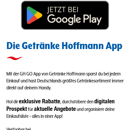
Die Getränke Hoffmann App
Mit der GH GO App von Getränke Hoffmann sparst du bei jedem
Einkauf und hast Deutschlands größtes Getränkesortiment immer
direkt auf deinem Handy.
exklusive Rabatte
digitalen
Hol dir
, durchstöbere den
Prospekt
aktuelle Angebote
für
und organisiere deine
Einkaufsliste – alles in einer App!
Verfügbar bei