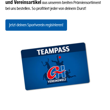
und Vereinsartikel
aus unserem breiten Prämiensortiment
bei uns bestellen. So profitiert jeder von deinem Durst!
Jetzt deinen Sportverein registrieren!