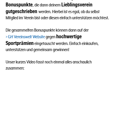
Bonuspunkte
Lieblingsverein
, die dann deinem
gutgeschrieben
werden. Hierbei ist es egal, ob du selbst
Mitglied im Verein bist oder diesen einfach unterstützen möchtest.
Die gesammelten Bonuspunkte können dann auf der
hochwertige
GH Vereinswelt Website
gegen
Sportprämien
eingetauscht werden. Einfach einkaufen,
unterstützen und gemeinsam gewinnen!
Unser kurzes Video fasst noch einmal alles anschaulich
zusammen: