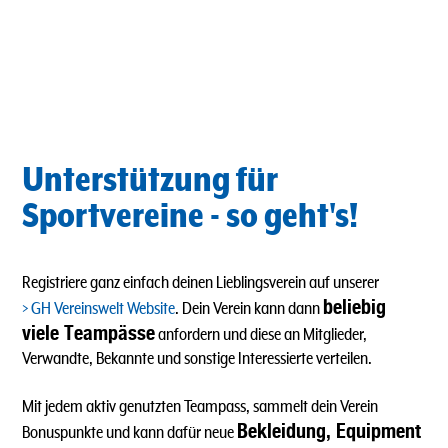
Unterstützung für
Sportvereine - so geht's!
Registriere ganz einfach deinen Lieblingsverein auf unserer
beliebig
GH Vereinswelt Website
. Dein Verein kann dann
viele Teampässe
anfordern und diese an Mitglieder,
Verwandte, Bekannte und sonstige Interessierte verteilen.
Mit jedem aktiv genutzten Teampass, sammelt dein Verein
Bekleidung, Equipment
Bonuspunkte und kann dafür neue