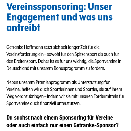
Vereinssponsoring: Unser
Engagement und was uns
antreibt
Getränke Hoffmann setzt sich seit langer Zeit für die
Vereinsförderung ein – sowohl für den Spitzensport als auch für
den Breitensport. Daher ist es für uns wichtig, die Sportvereine in
Deutschland mit unserem Bonusprogramm zu fördern.
Neben unserem Prämienprogramm als Unterstützung für
Vereine, helfen wir auch Sportlerinnen und Sportler, sie auf ihrem
Weg voranzubringen – indem wir sie mit unseren Fördermitteln für
Sportvereine auch finanziell unterstützen.
Du suchst nach einem Sponsoring für Vereine
oder auch einfach nur einen Getränke-Sponsor?