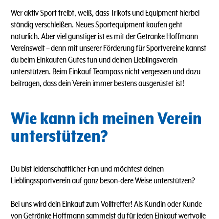
Wer aktiv Sport treibt, weiß, dass Trikots und Equipment hierbei
ständig verschleißen. Neues Sportequipment kaufen geht
natürlich. Aber viel günstiger ist es mit der Getränke Hoffmann
Vereinswelt – denn mit unserer Förderung für Sportvereine kannst
du beim Einkaufen Gutes tun und deinen Lieblingsverein
unterstützen. Beim Einkauf Teampass nicht vergessen und dazu
beitragen, dass dein Verein immer bestens ausgerüstet ist!
Wie kann ich meinen Verein
unterstützen?
Du bist leidenschaftlicher Fan und möchtest deinen
Lieblingssportverein auf ganz beson-dere Weise unterstützen?
Bei uns wird dein Einkauf zum Volltreffer! Als Kundin oder Kunde
von Getränke Hoffmann sammelst du für jeden Einkauf wertvolle