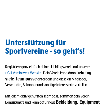
Unterstützung für
Sportvereine - so geht's!
Registriere ganz einfach deinen Lieblingsverein auf unserer
beliebig
GH Vereinswelt Website
. Dein Verein kann dann
viele Teampässe
anfordern und diese an Mitglieder,
Verwandte, Bekannte und sonstige Interessierte verteilen.
Mit jedem aktiv genutzten Teampass, sammelt dein Verein
Bekleidung, Equipment
Bonuspunkte und kann dafür neue