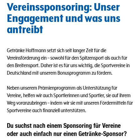
Vereinssponsoring: Unser
Engagement und was uns
antreibt
Getränke Hoffmann setzt sich seit langer Zeit für die
Vereinsförderung ein – sowohl für den Spitzensport als auch für
den Breitensport. Daher ist es für uns wichtig, die Sportvereine in
Deutschland mit unserem Bonusprogramm zu fördern.
Neben unserem Prämienprogramm als Unterstützung für
Vereine, helfen wir auch Sportlerinnen und Sportler, sie auf ihrem
Weg voranzubringen – indem wir sie mit unseren Fördermitteln für
Sportvereine auch finanziell unterstützen.
Du suchst nach einem Sponsoring für Vereine
oder auch einfach nur einen Getränke-Sponsor?