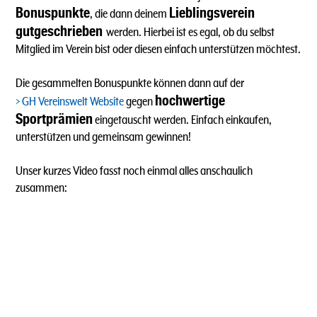
Bonuspunkte
Lieblingsverein
, die dann deinem
gutgeschrieben
werden. Hierbei ist es egal, ob du selbst
Mitglied im Verein bist oder diesen einfach unterstützen möchtest.
Die gesammelten Bonuspunkte können dann auf der
hochwertige
GH Vereinswelt Website
gegen
Sportprämien
eingetauscht werden. Einfach einkaufen,
unterstützen und gemeinsam gewinnen!
Unser kurzes Video fasst noch einmal alles anschaulich
zusammen: