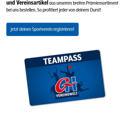
und Vereinsartikel
aus unserem breiten Prämiensortiment
bei uns bestellen. So profitiert jeder von deinem Durst!
Jetzt deinen Sportverein registrieren!