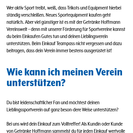
Wer aktiv Sport treibt, weiß, dass Trikots und Equipment hierbei
ständig verschleißen. Neues Sportequipment kaufen geht
natürlich. Aber viel günstiger ist es mit der Getränke Hoffmann
Vereinswelt – denn mit unserer Förderung für Sportvereine kannst
du beim Einkaufen Gutes tun und deinen Lieblingsverein
unterstützen. Beim Einkauf Teampass nicht vergessen und dazu
beitragen, dass dein Verein immer bestens ausgerüstet ist!
Wie kann ich meinen Verein
unterstützen?
Du bist leidenschaftlicher Fan und möchtest deinen
Lieblingssportverein auf ganz beson-dere Weise unterstützen?
Bei uns wird dein Einkauf zum Volltreffer! Als Kundin oder Kunde
von Getränke Hoffmann sammelst du für jeden Einkauf wertvolle