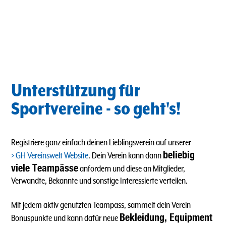
Unterstützung für
Sportvereine - so geht's!
Registriere ganz einfach deinen Lieblingsverein auf unserer
beliebig
GH Vereinswelt Website
. Dein Verein kann dann
viele Teampässe
anfordern und diese an Mitglieder,
Verwandte, Bekannte und sonstige Interessierte verteilen.
Mit jedem aktiv genutzten Teampass, sammelt dein Verein
Bekleidung, Equipment
Bonuspunkte und kann dafür neue