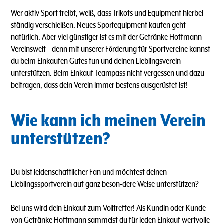
Wer aktiv Sport treibt, weiß, dass Trikots und Equipment hierbei
ständig verschleißen. Neues Sportequipment kaufen geht
natürlich. Aber viel günstiger ist es mit der Getränke Hoffmann
Vereinswelt – denn mit unserer Förderung für Sportvereine kannst
du beim Einkaufen Gutes tun und deinen Lieblingsverein
unterstützen. Beim Einkauf Teampass nicht vergessen und dazu
beitragen, dass dein Verein immer bestens ausgerüstet ist!
Wie kann ich meinen Verein
unterstützen?
Du bist leidenschaftlicher Fan und möchtest deinen
Lieblingssportverein auf ganz beson-dere Weise unterstützen?
Bei uns wird dein Einkauf zum Volltreffer! Als Kundin oder Kunde
von Getränke Hoffmann sammelst du für jeden Einkauf wertvolle