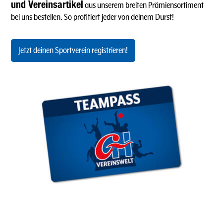
und Vereinsartikel
aus unserem breiten Prämiensortiment
bei uns bestellen. So profitiert jeder von deinem Durst!
Jetzt deinen Sportverein registrieren!