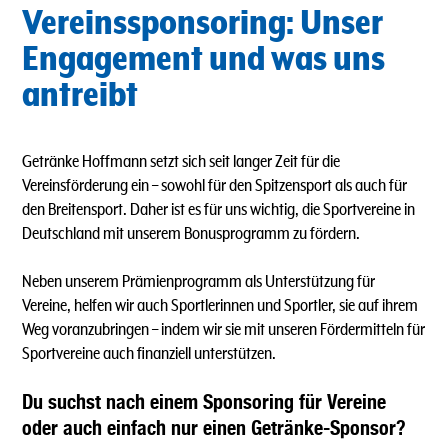
Vereinssponsoring: Unser
Engagement und was uns
antreibt
Getränke Hoffmann setzt sich seit langer Zeit für die
Vereinsförderung ein – sowohl für den Spitzensport als auch für
den Breitensport. Daher ist es für uns wichtig, die Sportvereine in
Deutschland mit unserem Bonusprogramm zu fördern.
Neben unserem Prämienprogramm als Unterstützung für
Vereine, helfen wir auch Sportlerinnen und Sportler, sie auf ihrem
Weg voranzubringen – indem wir sie mit unseren Fördermitteln für
Sportvereine auch finanziell unterstützen.
Du suchst nach einem Sponsoring für Vereine
oder auch einfach nur einen Getränke-Sponsor?