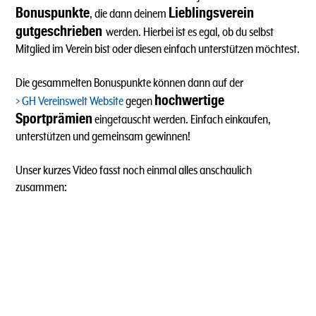
Bonuspunkte
Lieblingsverein
, die dann deinem
gutgeschrieben
werden. Hierbei ist es egal, ob du selbst
Mitglied im Verein bist oder diesen einfach unterstützen möchtest.
Die gesammelten Bonuspunkte können dann auf der
hochwertige
GH Vereinswelt Website
gegen
Sportprämien
eingetauscht werden. Einfach einkaufen,
unterstützen und gemeinsam gewinnen!
Unser kurzes Video fasst noch einmal alles anschaulich
zusammen: