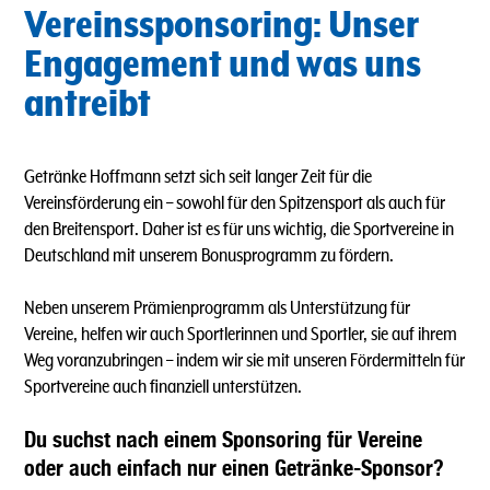
Vereinssponsoring: Unser
Engagement und was uns
antreibt
Getränke Hoffmann setzt sich seit langer Zeit für die
Vereinsförderung ein – sowohl für den Spitzensport als auch für
den Breitensport. Daher ist es für uns wichtig, die Sportvereine in
Deutschland mit unserem Bonusprogramm zu fördern.
Neben unserem Prämienprogramm als Unterstützung für
Vereine, helfen wir auch Sportlerinnen und Sportler, sie auf ihrem
Weg voranzubringen – indem wir sie mit unseren Fördermitteln für
Sportvereine auch finanziell unterstützen.
Du suchst nach einem Sponsoring für Vereine
oder auch einfach nur einen Getränke-Sponsor?