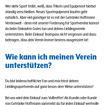
Wer aktiv Sport treibt, weiß, dass Trikots und Equipment hierbei
ständig verschleißen. Neues Sportequipment kaufen geht
natürlich. Aber viel günstiger ist es mit der Getränke Hoffmann
Vereinswelt – denn mit unserer Förderung für Sportvereine kannst
du beim Einkaufen Gutes tun und deinen Lieblingsverein
unterstützen. Beim Einkauf Teampass nicht vergessen und dazu
beitragen, dass dein Verein immer bestens ausgerüstet ist!
Wie kann ich meinen Verein
unterstützen?
Du bist leidenschaftlicher Fan und möchtest deinen
Lieblingssportverein auf ganz beson-dere Weise unterstützen?
Bei uns wird dein Einkauf zum Volltreffer! Als Kundin oder Kunde
von Getränke Hoffmann sammelst du für jeden Einkauf wertvolle