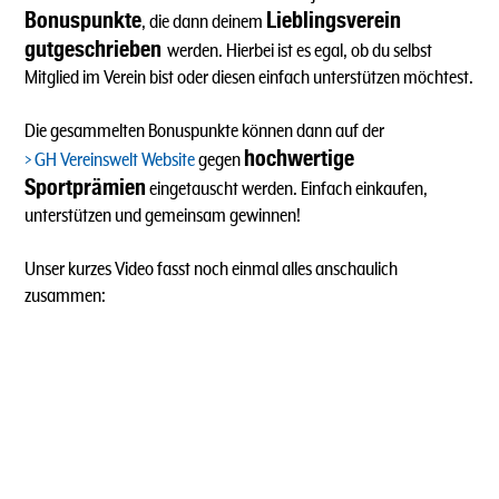
Bonuspunkte
Lieblingsverein
, die dann deinem
gutgeschrieben
werden. Hierbei ist es egal, ob du selbst
Mitglied im Verein bist oder diesen einfach unterstützen möchtest.
Die gesammelten Bonuspunkte können dann auf der
hochwertige
GH Vereinswelt Website
gegen
Sportprämien
eingetauscht werden. Einfach einkaufen,
unterstützen und gemeinsam gewinnen!
Unser kurzes Video fasst noch einmal alles anschaulich
zusammen: