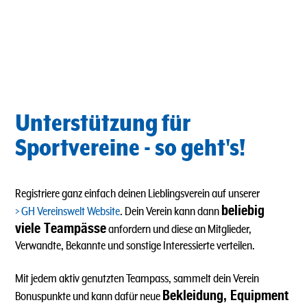
Unterstützung für
Sportvereine - so geht's!
Registriere ganz einfach deinen Lieblingsverein auf unserer
beliebig
GH Vereinswelt Website
. Dein Verein kann dann
viele Teampässe
anfordern und diese an Mitglieder,
Verwandte, Bekannte und sonstige Interessierte verteilen.
Mit jedem aktiv genutzten Teampass, sammelt dein Verein
Bekleidung, Equipment
Bonuspunkte und kann dafür neue