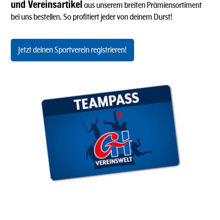
und Vereinsartikel
aus unserem breiten Prämiensortiment
bei uns bestellen. So profitiert jeder von deinem Durst!
Jetzt deinen Sportverein registrieren!