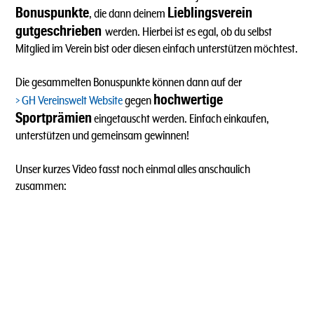
Bonuspunkte
Lieblingsverein
, die dann deinem
gutgeschrieben
werden. Hierbei ist es egal, ob du selbst
Mitglied im Verein bist oder diesen einfach unterstützen möchtest.
Die gesammelten Bonuspunkte können dann auf der
hochwertige
GH Vereinswelt Website
gegen
Sportprämien
eingetauscht werden. Einfach einkaufen,
unterstützen und gemeinsam gewinnen!
Unser kurzes Video fasst noch einmal alles anschaulich
zusammen: