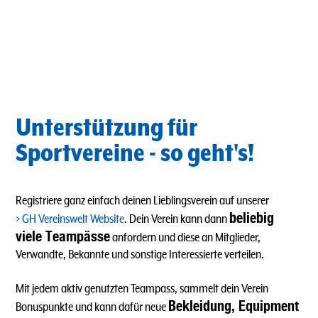
Unterstützung für
Sportvereine - so geht's!
Registriere ganz einfach deinen Lieblingsverein auf unserer
beliebig
GH Vereinswelt Website
. Dein Verein kann dann
viele Teampässe
anfordern und diese an Mitglieder,
Verwandte, Bekannte und sonstige Interessierte verteilen.
Mit jedem aktiv genutzten Teampass, sammelt dein Verein
Bekleidung, Equipment
Bonuspunkte und kann dafür neue