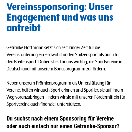
Vereinssponsoring: Unser
Engagement und was uns
antreibt
Getränke Hoffmann setzt sich seit langer Zeit für die
Vereinsförderung ein – sowohl für den Spitzensport als auch für
den Breitensport. Daher ist es für uns wichtig, die Sportvereine in
Deutschland mit unserem Bonusprogramm zu fördern.
Neben unserem Prämienprogramm als Unterstützung für
Vereine, helfen wir auch Sportlerinnen und Sportler, sie auf ihrem
Weg voranzubringen – indem wir sie mit unseren Fördermitteln für
Sportvereine auch finanziell unterstützen.
Du suchst nach einem Sponsoring für Vereine
oder auch einfach nur einen Getränke-Sponsor?