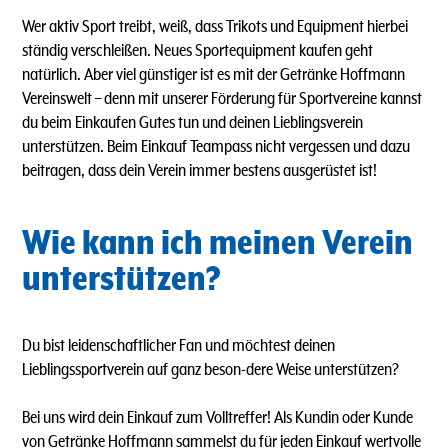
Wer aktiv Sport treibt, weiß, dass Trikots und Equipment hierbei
ständig verschleißen. Neues Sportequipment kaufen geht
natürlich. Aber viel günstiger ist es mit der Getränke Hoffmann
Vereinswelt – denn mit unserer Förderung für Sportvereine kannst
du beim Einkaufen Gutes tun und deinen Lieblingsverein
unterstützen. Beim Einkauf Teampass nicht vergessen und dazu
beitragen, dass dein Verein immer bestens ausgerüstet ist!
Wie kann ich meinen Verein
unterstützen?
Du bist leidenschaftlicher Fan und möchtest deinen
Lieblingssportverein auf ganz beson-dere Weise unterstützen?
Bei uns wird dein Einkauf zum Volltreffer! Als Kundin oder Kunde
von Getränke Hoffmann sammelst du für jeden Einkauf wertvolle