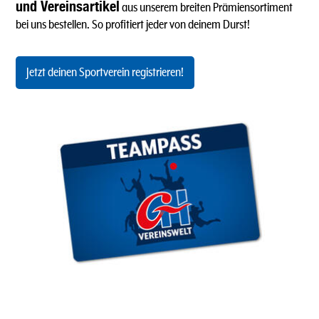
und Vereinsartikel
aus unserem breiten Prämiensortiment
bei uns bestellen. So profitiert jeder von deinem Durst!
Jetzt deinen Sportverein registrieren!