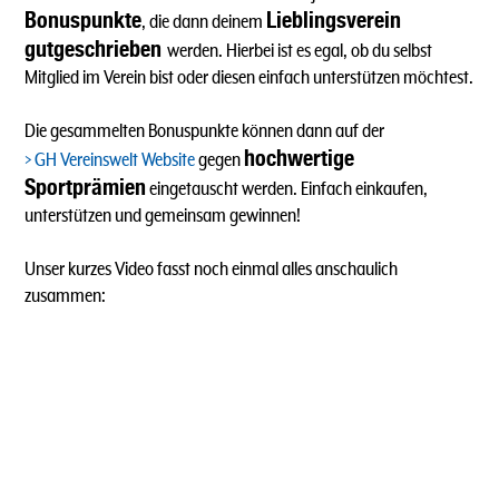
Bonuspunkte
Lieblingsverein
, die dann deinem
gutgeschrieben
werden. Hierbei ist es egal, ob du selbst
Mitglied im Verein bist oder diesen einfach unterstützen möchtest.
Die gesammelten Bonuspunkte können dann auf der
hochwertige
GH Vereinswelt Website
gegen
Sportprämien
eingetauscht werden. Einfach einkaufen,
unterstützen und gemeinsam gewinnen!
Unser kurzes Video fasst noch einmal alles anschaulich
zusammen: