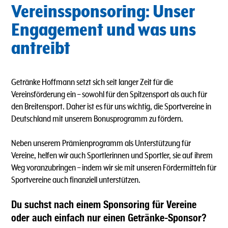
Vereinssponsoring: Unser
Engagement und was uns
antreibt
Getränke Hoffmann setzt sich seit langer Zeit für die
Vereinsförderung ein – sowohl für den Spitzensport als auch für
den Breitensport. Daher ist es für uns wichtig, die Sportvereine in
Deutschland mit unserem Bonusprogramm zu fördern.
Neben unserem Prämienprogramm als Unterstützung für
Vereine, helfen wir auch Sportlerinnen und Sportler, sie auf ihrem
Weg voranzubringen – indem wir sie mit unseren Fördermitteln für
Sportvereine auch finanziell unterstützen.
Du suchst nach einem Sponsoring für Vereine
oder auch einfach nur einen Getränke-Sponsor?