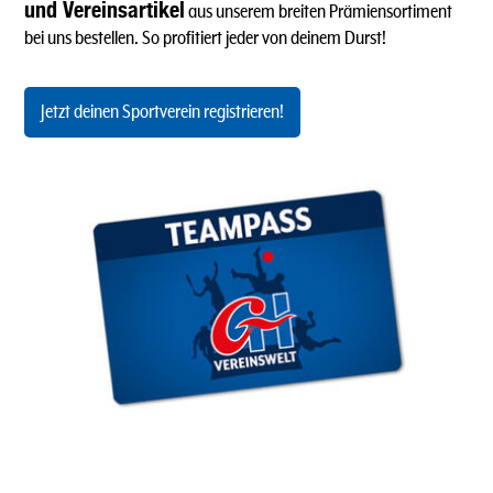
und Vereinsartikel
aus unserem breiten Prämiensortiment
bei uns bestellen. So profitiert jeder von deinem Durst!
Jetzt deinen Sportverein registrieren!