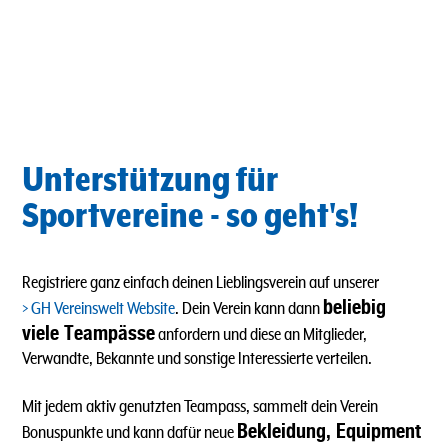
Unterstützung für
Sportvereine - so geht's!
Registriere ganz einfach deinen Lieblingsverein auf unserer
beliebig
GH Vereinswelt Website
. Dein Verein kann dann
viele Teampässe
anfordern und diese an Mitglieder,
Verwandte, Bekannte und sonstige Interessierte verteilen.
Mit jedem aktiv genutzten Teampass, sammelt dein Verein
Bekleidung, Equipment
Bonuspunkte und kann dafür neue