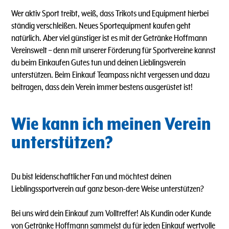
Wer aktiv Sport treibt, weiß, dass Trikots und Equipment hierbei
ständig verschleißen. Neues Sportequipment kaufen geht
natürlich. Aber viel günstiger ist es mit der Getränke Hoffmann
Vereinswelt – denn mit unserer Förderung für Sportvereine kannst
du beim Einkaufen Gutes tun und deinen Lieblingsverein
unterstützen. Beim Einkauf Teampass nicht vergessen und dazu
beitragen, dass dein Verein immer bestens ausgerüstet ist!
Wie kann ich meinen Verein
unterstützen?
Du bist leidenschaftlicher Fan und möchtest deinen
Lieblingssportverein auf ganz beson-dere Weise unterstützen?
Bei uns wird dein Einkauf zum Volltreffer! Als Kundin oder Kunde
von Getränke Hoffmann sammelst du für jeden Einkauf wertvolle