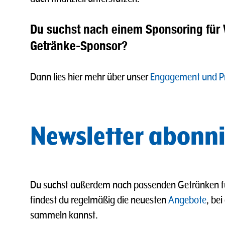
Du suchst nach einem Sponsoring für 
Getränke-Sponsor?
Dann lies hier mehr über unser
Engagement und Pr
Newsletter abonni
Du suchst außerdem nach passenden Getränken für
findest du regelmäßig die neuesten
Angebote
, be
sammeln kannst.