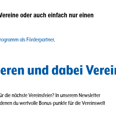
Vereine oder auch einfach nur einen
ogramm als Förderpartner
.
eren und dabei Verei
 die nächste Vereinsfeier? In unserem Newsletter
i denen du wertvolle Bonus-punkte für die Vereinswelt