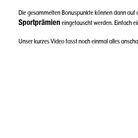
Die gesammelten Bonuspunkte können dann auf 
Sportprämien
eingetauscht werden. Einfach e
Unser kurzes Video fasst noch einmal alles ansc