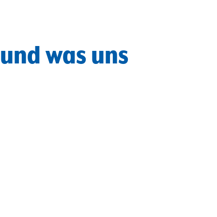
 und was uns