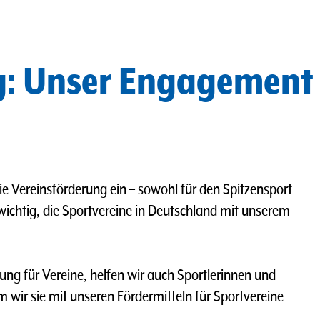
g: Unser Engagement
die Vereinsförderung ein – sowohl für den Spitzensport
s wichtig, die Sportvereine in Deutschland mit unserem
 für Vereine, helfen wir auch Sportlerinnen und
m wir sie mit unseren Fördermitteln für Sportvereine