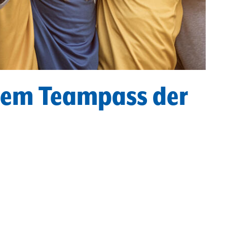
 dem Teampass der