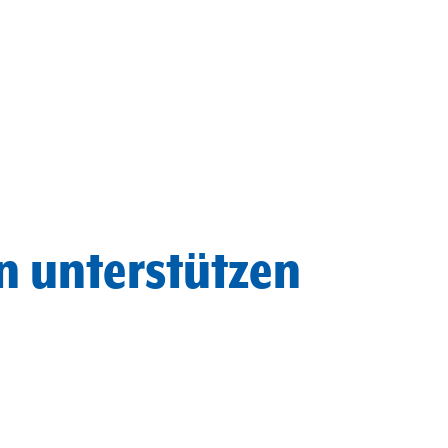
n unterstützen