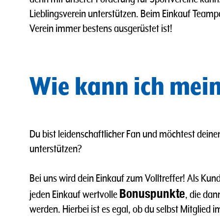
Lieblingsverein unterstützen. Beim Einkauf Teamp
Verein immer bestens ausgerüstet ist!
Wie kann ich mein
Du bist leidenschaftlicher Fan und möchtest deine
unterstützen?
Bei uns wird dein Einkauf zum Volltreffer! Als K
Bonuspunkte
jeden Einkauf wertvolle
, die da
werden. Hierbei ist es egal, ob du selbst Mitglied 