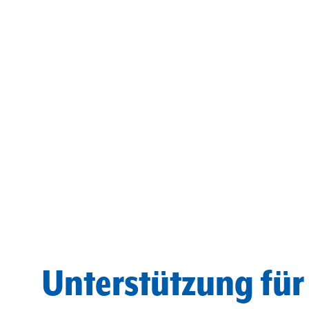
Unterstützung für 