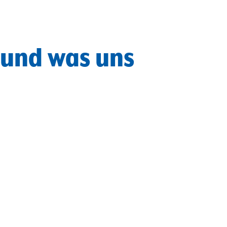
 und was uns