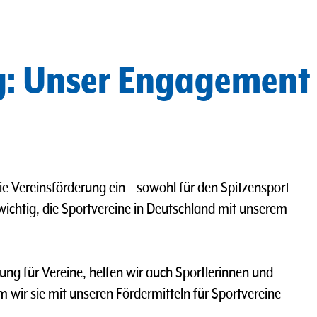
g: Unser Engagement
die Vereinsförderung ein – sowohl für den Spitzensport
s wichtig, die Sportvereine in Deutschland mit unserem
 für Vereine, helfen wir auch Sportlerinnen und
m wir sie mit unseren Fördermitteln für Sportvereine