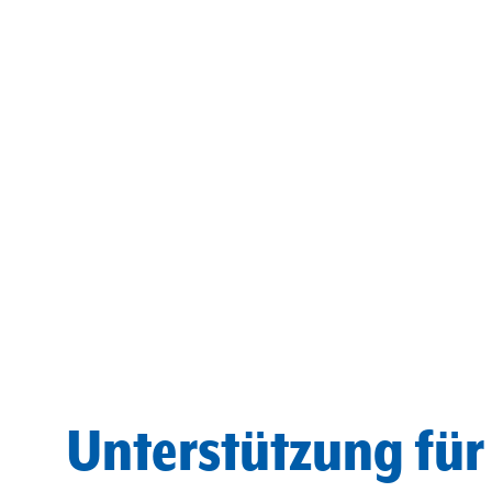
Unterstützung für 