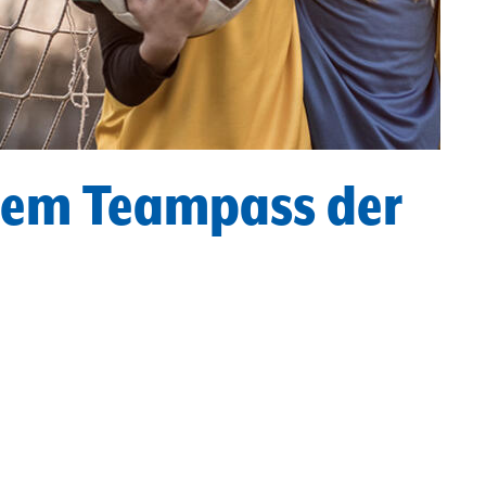
 dem Teampass der