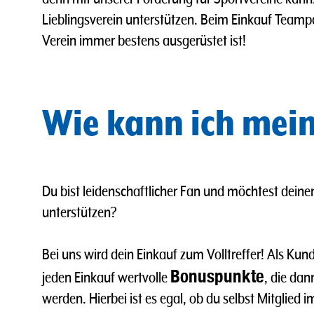
Lieblingsverein unterstützen. Beim Einkauf Teamp
Verein immer bestens ausgerüstet ist!
Wie kann ich mein
Du bist leidenschaftlicher Fan und möchtest deine
unterstützen?
Bei uns wird dein Einkauf zum Volltreffer! Als K
Bonuspunkte
jeden Einkauf wertvolle
, die da
werden. Hierbei ist es egal, ob du selbst Mitglied 