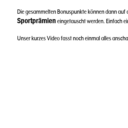
Die gesammelten Bonuspunkte können dann auf 
Sportprämien
eingetauscht werden. Einfach e
Unser kurzes Video fasst noch einmal alles ansc