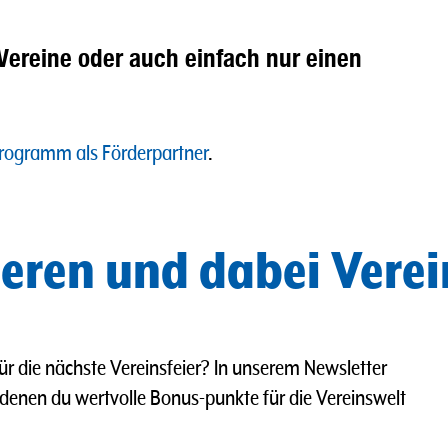
Vereine oder auch einfach nur einen
ogramm als Förderpartner
.
eren und dabei Verei
 die nächste Vereinsfeier? In unserem Newsletter
i denen du wertvolle Bonus-punkte für die Vereinswelt