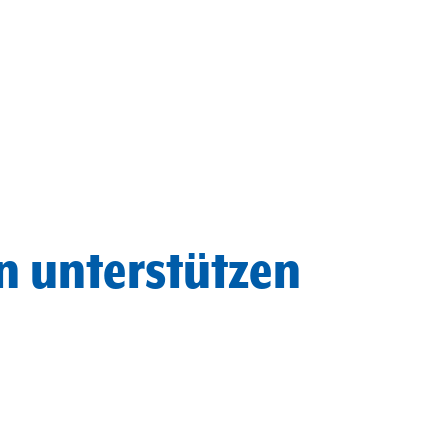
n unterstützen