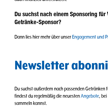
Du suchst nach einem Sponsoring für 
Getränke-Sponsor?
Dann lies hier mehr über unser
Engagement und Pr
Newsletter abonni
Du suchst außerdem nach passenden Getränken für
findest du regelmäßig die neuesten
Angebote
, be
sammeln kannst.