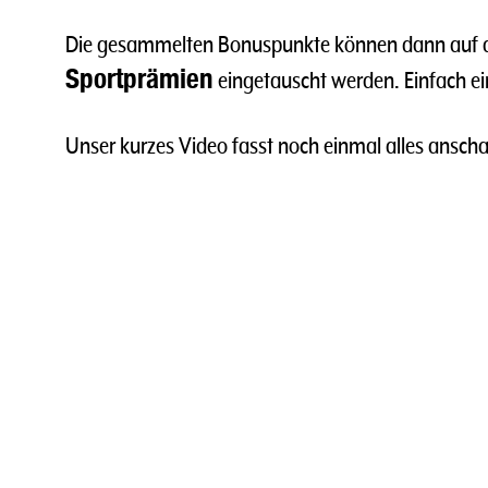
Die gesammelten Bonuspunkte können dann auf 
Sportprämien
eingetauscht werden. Einfach e
Unser kurzes Video fasst noch einmal alles ansc