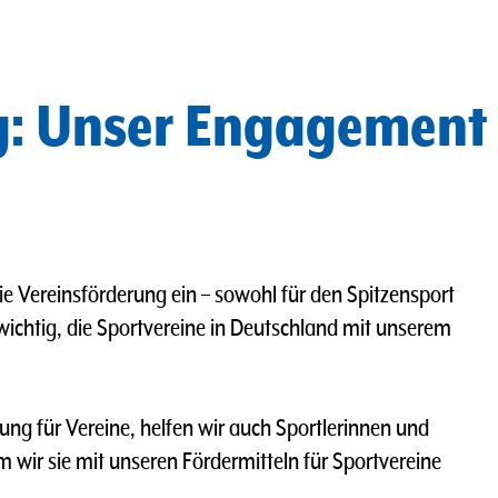
g: Unser Engagement
die Vereinsförderung ein – sowohl für den Spitzensport
s wichtig, die Sportvereine in Deutschland mit unserem
 für Vereine, helfen wir auch Sportlerinnen und
m wir sie mit unseren Fördermitteln für Sportvereine