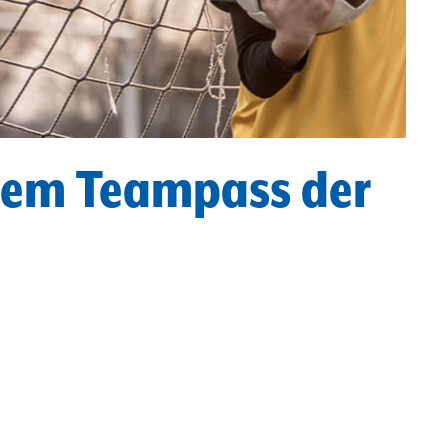
 dem Teampass der