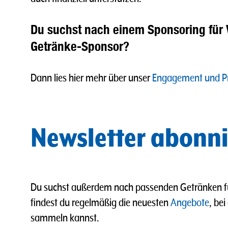
Du suchst nach einem Sponsoring für 
Getränke-Sponsor?
Dann lies hier mehr über unser
Engagement und Pr
Newsletter abonni
Du suchst außerdem nach passenden Getränken für
findest du regelmäßig die neuesten
Angebote
, be
sammeln kannst.