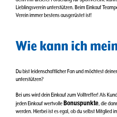
Lieblingsverein unterstützen. Beim Einkauf Teamp
Verein immer bestens ausgerüstet ist!
Wie kann ich mein
Du bist leidenschaftlicher Fan und möchtest deine
unterstützen?
Bei uns wird dein Einkauf zum Volltreffer! Als K
Bonuspunkte
jeden Einkauf wertvolle
, die da
werden. Hierbei ist es egal, ob du selbst Mitglied 