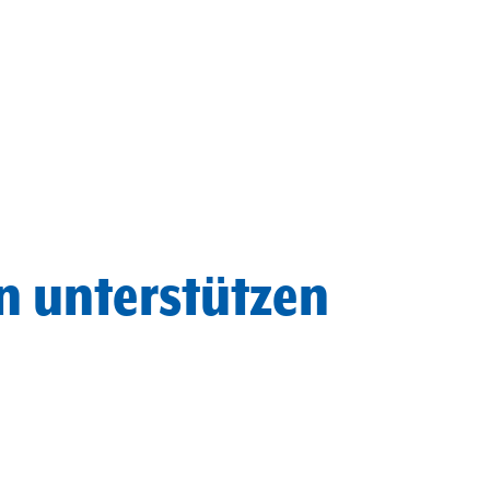
n unterstützen