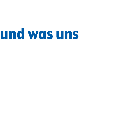
 und was uns