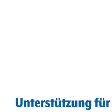
Unterstützung für 