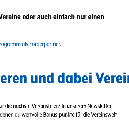
Vereine oder auch einfach nur einen
ogramm als Förderpartner
.
eren und dabei Verei
 die nächste Vereinsfeier? In unserem Newsletter
i denen du wertvolle Bonus-punkte für die Vereinswelt