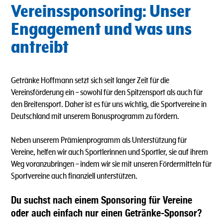
Vereinssponsoring: Unser
Engagement und was uns
antreibt
Getränke Hoffmann setzt sich seit langer Zeit für die
Vereinsförderung ein – sowohl für den Spitzensport als auch für
den Breitensport. Daher ist es für uns wichtig, die Sportvereine in
Deutschland mit unserem Bonusprogramm zu fördern.
Neben unserem Prämienprogramm als Unterstützung für
Vereine, helfen wir auch Sportlerinnen und Sportler, sie auf ihrem
Weg voranzubringen – indem wir sie mit unseren Fördermitteln für
Sportvereine auch finanziell unterstützen.
Du suchst nach einem Sponsoring für Vereine
oder auch einfach nur einen Getränke-Sponsor?