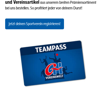
und Vereinsartikel
aus unserem breiten Prämiensortiment
bei uns bestellen. So profitiert jeder von deinem Durst!
Jetzt deinen Sportverein registrieren!