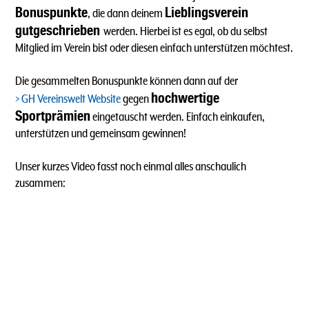
Bonuspunkte
Lieblingsverein
, die dann deinem
gutgeschrieben
werden. Hierbei ist es egal, ob du selbst
Mitglied im Verein bist oder diesen einfach unterstützen möchtest.
Die gesammelten Bonuspunkte können dann auf der
hochwertige
GH Vereinswelt Website
gegen
Sportprämien
eingetauscht werden. Einfach einkaufen,
unterstützen und gemeinsam gewinnen!
Unser kurzes Video fasst noch einmal alles anschaulich
zusammen: