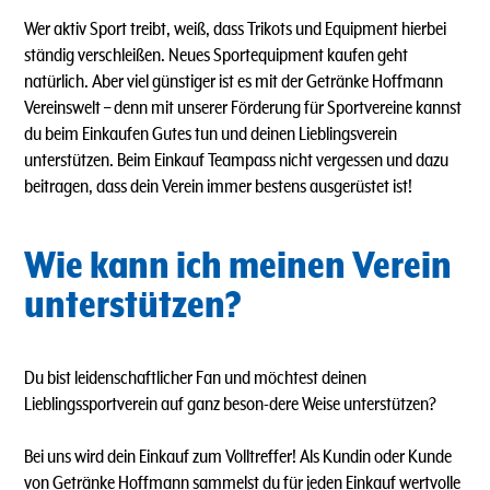
Wer aktiv Sport treibt, weiß, dass Trikots und Equipment hierbei
ständig verschleißen. Neues Sportequipment kaufen geht
natürlich. Aber viel günstiger ist es mit der Getränke Hoffmann
Vereinswelt – denn mit unserer Förderung für Sportvereine kannst
du beim Einkaufen Gutes tun und deinen Lieblingsverein
unterstützen. Beim Einkauf Teampass nicht vergessen und dazu
beitragen, dass dein Verein immer bestens ausgerüstet ist!
Wie kann ich meinen Verein
unterstützen?
Du bist leidenschaftlicher Fan und möchtest deinen
Lieblingssportverein auf ganz beson-dere Weise unterstützen?
Bei uns wird dein Einkauf zum Volltreffer! Als Kundin oder Kunde
von Getränke Hoffmann sammelst du für jeden Einkauf wertvolle