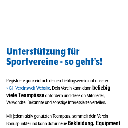
Unterstützung für
Sportvereine - so geht's!
Registriere ganz einfach deinen Lieblingsverein auf unserer
beliebig
GH Vereinswelt Website
. Dein Verein kann dann
viele Teampässe
anfordern und diese an Mitglieder,
Verwandte, Bekannte und sonstige Interessierte verteilen.
Mit jedem aktiv genutzten Teampass, sammelt dein Verein
Bekleidung, Equipment
Bonuspunkte und kann dafür neue