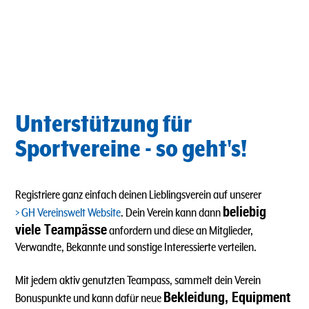
Unterstützung für
Sportvereine - so geht's!
Registriere ganz einfach deinen Lieblingsverein auf unserer
beliebig
GH Vereinswelt Website
. Dein Verein kann dann
viele Teampässe
anfordern und diese an Mitglieder,
Verwandte, Bekannte und sonstige Interessierte verteilen.
Mit jedem aktiv genutzten Teampass, sammelt dein Verein
Bekleidung, Equipment
Bonuspunkte und kann dafür neue