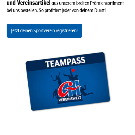
und Vereinsartikel
aus unserem breiten Prämiensortiment
bei uns bestellen. So profitiert jeder von deinem Durst!
Jetzt deinen Sportverein registrieren!