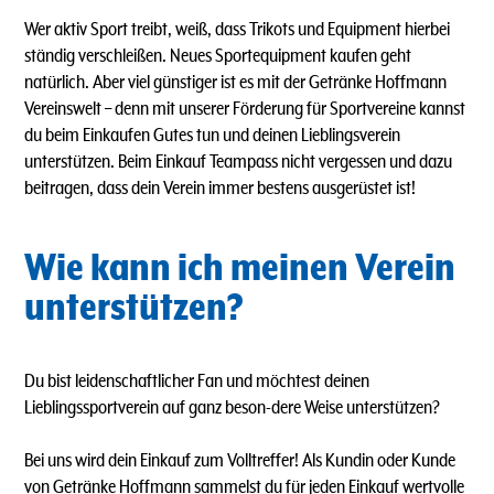
Wer aktiv Sport treibt, weiß, dass Trikots und Equipment hierbei
ständig verschleißen. Neues Sportequipment kaufen geht
natürlich. Aber viel günstiger ist es mit der Getränke Hoffmann
Vereinswelt – denn mit unserer Förderung für Sportvereine kannst
du beim Einkaufen Gutes tun und deinen Lieblingsverein
unterstützen. Beim Einkauf Teampass nicht vergessen und dazu
beitragen, dass dein Verein immer bestens ausgerüstet ist!
Wie kann ich meinen Verein
unterstützen?
Du bist leidenschaftlicher Fan und möchtest deinen
Lieblingssportverein auf ganz beson-dere Weise unterstützen?
Bei uns wird dein Einkauf zum Volltreffer! Als Kundin oder Kunde
von Getränke Hoffmann sammelst du für jeden Einkauf wertvolle