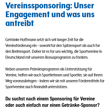
Vereinssponsoring: Unser
Engagement und was uns
antreibt
Getränke Hoffmann setzt sich seit langer Zeit für die
Vereinsförderung ein – sowohl für den Spitzensport als auch für
den Breitensport. Daher ist es für uns wichtig, die Sportvereine in
Deutschland mit unserem Bonusprogramm zu fördern.
Neben unserem Prämienprogramm als Unterstützung für
Vereine, helfen wir auch Sportlerinnen und Sportler, sie auf ihrem
Weg voranzubringen – indem wir sie mit unseren Fördermitteln für
Sportvereine auch finanziell unterstützen.
Du suchst nach einem Sponsoring für Vereine
oder auch einfach nur einen Getränke-Sponsor?