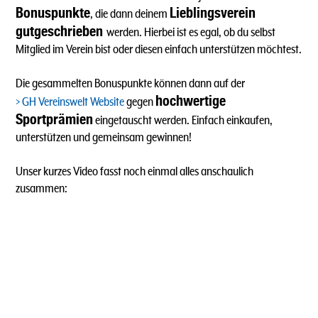
Bonuspunkte
Lieblingsverein
, die dann deinem
gutgeschrieben
werden. Hierbei ist es egal, ob du selbst
Mitglied im Verein bist oder diesen einfach unterstützen möchtest.
Die gesammelten Bonuspunkte können dann auf der
hochwertige
GH Vereinswelt Website
gegen
Sportprämien
eingetauscht werden. Einfach einkaufen,
unterstützen und gemeinsam gewinnen!
Unser kurzes Video fasst noch einmal alles anschaulich
zusammen: