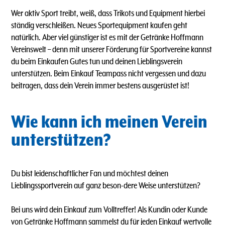
Wer aktiv Sport treibt, weiß, dass Trikots und Equipment hierbei
ständig verschleißen. Neues Sportequipment kaufen geht
natürlich. Aber viel günstiger ist es mit der Getränke Hoffmann
Vereinswelt – denn mit unserer Förderung für Sportvereine kannst
du beim Einkaufen Gutes tun und deinen Lieblingsverein
unterstützen. Beim Einkauf Teampass nicht vergessen und dazu
beitragen, dass dein Verein immer bestens ausgerüstet ist!
Wie kann ich meinen Verein
unterstützen?
Du bist leidenschaftlicher Fan und möchtest deinen
Lieblingssportverein auf ganz beson-dere Weise unterstützen?
Bei uns wird dein Einkauf zum Volltreffer! Als Kundin oder Kunde
von Getränke Hoffmann sammelst du für jeden Einkauf wertvolle