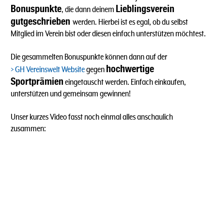
Bonuspunkte
Lieblingsverein
, die dann deinem
gutgeschrieben
werden. Hierbei ist es egal, ob du selbst
Mitglied im Verein bist oder diesen einfach unterstützen möchtest.
Die gesammelten Bonuspunkte können dann auf der
hochwertige
GH Vereinswelt Website
gegen
Sportprämien
eingetauscht werden. Einfach einkaufen,
unterstützen und gemeinsam gewinnen!
Unser kurzes Video fasst noch einmal alles anschaulich
zusammen: