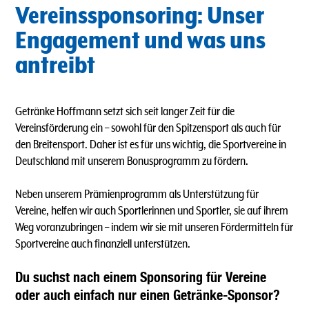
Vereinssponsoring: Unser
Engagement und was uns
antreibt
Getränke Hoffmann setzt sich seit langer Zeit für die
Vereinsförderung ein – sowohl für den Spitzensport als auch für
den Breitensport. Daher ist es für uns wichtig, die Sportvereine in
Deutschland mit unserem Bonusprogramm zu fördern.
Neben unserem Prämienprogramm als Unterstützung für
Vereine, helfen wir auch Sportlerinnen und Sportler, sie auf ihrem
Weg voranzubringen – indem wir sie mit unseren Fördermitteln für
Sportvereine auch finanziell unterstützen.
Du suchst nach einem Sponsoring für Vereine
oder auch einfach nur einen Getränke-Sponsor?