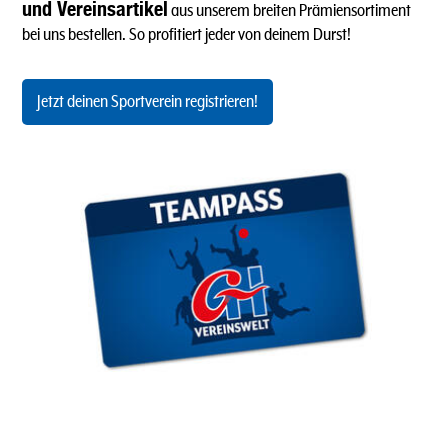
und Vereinsartikel
aus unserem breiten Prämiensortiment
bei uns bestellen. So profitiert jeder von deinem Durst!
Jetzt deinen Sportverein registrieren!