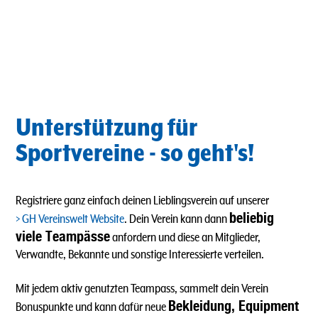
Unterstützung für
Sportvereine - so geht's!
Registriere ganz einfach deinen Lieblingsverein auf unserer
beliebig
GH Vereinswelt Website
. Dein Verein kann dann
viele Teampässe
anfordern und diese an Mitglieder,
Verwandte, Bekannte und sonstige Interessierte verteilen.
Mit jedem aktiv genutzten Teampass, sammelt dein Verein
Bekleidung, Equipment
Bonuspunkte und kann dafür neue