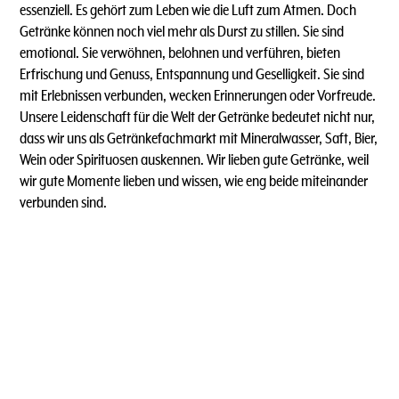
essenziell. Es gehört zum Leben wie die Luft zum Atmen. Doch
Getränke können noch viel mehr als Durst zu stillen. Sie sind
emotional. Sie verwöhnen, belohnen und verführen, bieten
Erfrischung und Genuss, Entspannung und Geselligkeit. Sie sind
mit Erlebnissen verbunden, wecken Erinnerungen oder Vorfreude.
Unsere Leidenschaft für die Welt der Getränke bedeutet nicht nur,
dass wir uns als Getränkefachmarkt mit Mineralwasser, Saft, Bier,
Wein oder Spirituosen auskennen. Wir lieben gute Getränke, weil
wir gute Momente lieben und wissen, wie eng beide miteinander
verbunden sind.