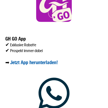
GH GO App
✔ Exklusive Rabatte
✔ Prospekt immer dabei
Jetzt App herunterladen!
➡