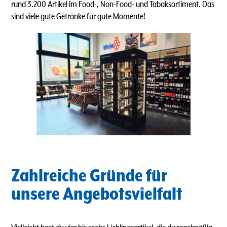
rund 3.200 Artikel im Food-, Non-Food- und Tabaksortiment. Das
sind viele gute Getränke für gute Momente!
Zahlreiche Gründe für
unsere Angebotsvielfalt