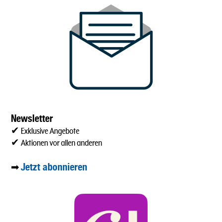
Newsletter
✔ Exklusive Angebote
✔ Aktionen vor allen anderen
Jetzt abonnieren
➡