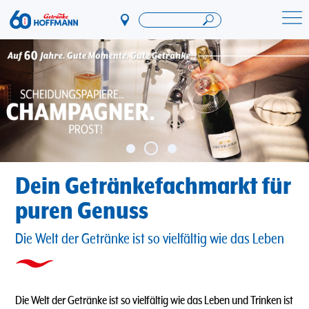
Direkt
zum
Startseite Getränke Hoffmann
Inhalt
Dein Getränkefachmarkt für
puren Genuss
Die Welt der Getränke ist so vielfältig wie das Leben
Die Welt der Getränke ist so vielfältig wie das Leben und Trinken ist