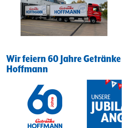
Wir feiern 60 Jahre Getränke
Hoffmann