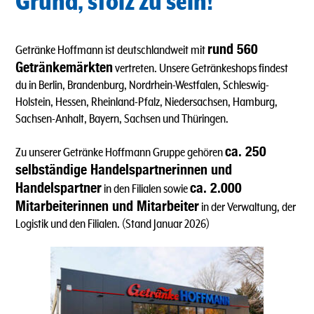
Grund, stolz zu sein!
rund 560
Getränke Hoffmann ist deutschlandweit mit
Getränkemärkten
vertreten. Unsere Getränkeshops findest
du in Berlin, Brandenburg, Nordrhein-Westfalen, Schleswig-
Holstein, Hessen, Rheinland-Pfalz, Niedersachsen, Hamburg,
Sachsen-Anhalt, Bayern, Sachsen und Thüringen.
ca. 250
Zu unserer Getränke Hoffmann Gruppe gehören
selbständige Handelspartnerinnen und
Handelspartner
ca. 2.000
in den Filialen sowie
Mitarbeiterinnen und Mitarbeiter
in der Verwaltung, der
Logistik und den Filialen. (Stand Januar 2026)