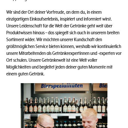
Wir sind der Ort deiner Vorfreude, an dem du, in einem
einzigartigen Einkaufserlebnis, inspiriert und informiert wirst.
Unsere Leidenschaft für die Welt der Getränke geht weit über
Produktwissen hinaus – das spiegelt sich auch in unserem breiten
Sortiment wider. Wir möchten unserer Kundschaft den
größtmöglichen Service bieten können, weshalb wir kontinuierlich
unsere Mitarbeitenden als Getränkeexpertinnen und -experten vor
Ort schulen. Unsere Getränkewelt ist eine Welt voller
Möglichkeiten und begleitet jeden deiner guten Momente mit
einem guten Getränk.