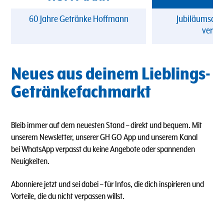
60 Jahre Getränke Hoffmann
Jubiläumsang
verpa
Neues aus deinem Lieblings-
Getränkefachmarkt
Bleib immer auf dem neuesten Stand – direkt und bequem. Mit
unserem Newsletter, unserer GH GO App und unserem Kanal
bei WhatsApp verpasst du keine Angebote oder spannenden
Neuigkeiten.
Abonniere jetzt und sei dabei – für Infos, die dich inspirieren und
Vorteile, die du nicht verpassen willst.