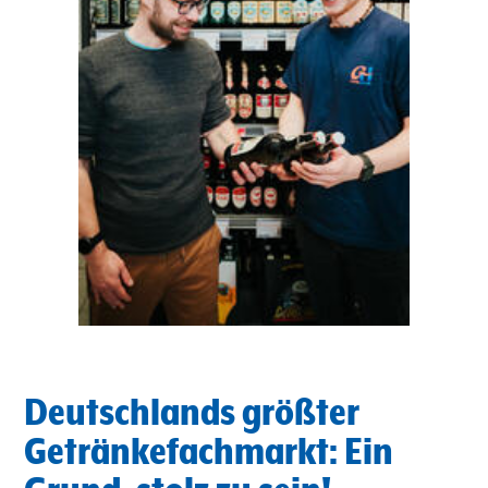
Deutschlands größter
Getränkefachmarkt: Ein