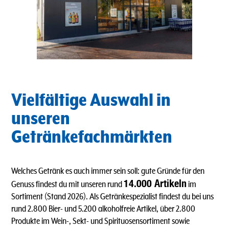
Vielfältige Auswahl in
unseren
Getränkefachmärkten
Welches Getränk es auch immer sein soll: gute Gründe für den
14.000 Artikeln
Genuss findest du mit unseren rund
im
Sortiment (Stand 2026). Als Getränkespezialist findest du bei uns
rund 2.800 Bier- und 5.200 alkoholfreie Artikel, über 2.800
Produkte im Wein-, Sekt- und Spirituosensortiment sowie