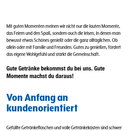
Mit guten Momenten meinen wir nicht nur die lauten Momente,
das Feiern und den Spaß, sondern auch die leisen, in denen man
bewusst etwas Schönes genießt oder die ganz alltäglichen. Ob
allein oder mit Familie und Freunden. Gutes zu genießen, fördert
das eigene Wohlgefühl und stärkt die Gemeinschaft.
Gute Getränke bekommst du bei uns. Gute
Momente machst du daraus!
Von Anfang an
kundenorientiert
Gefüllte Getränkeflaschen und volle Getränkekästen sind schwer