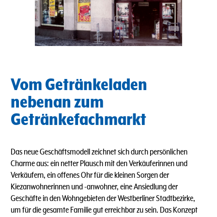
Vom Getränkeladen
nebenan zum
Getränkefachmarkt
Das neue Geschäftsmodell zeichnet sich durch persönlichen
Charme aus: ein netter Plausch mit den Verkäuferinnen und
Verkäufern, ein offenes Ohr für die kleinen Sorgen der
Kiezanwohnerinnen und -anwohner, eine Ansiedlung der
Geschäfte in den Wohngebieten der Westberliner Stadtbezirke,
um für die gesamte Familie gut erreichbar zu sein. Das Konzept