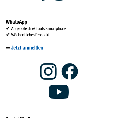
WhatsApp
✔ Angebote direkt aufs Smartphone
✔ Wöchentliches Prospekt
Jetzt anmelden
➡