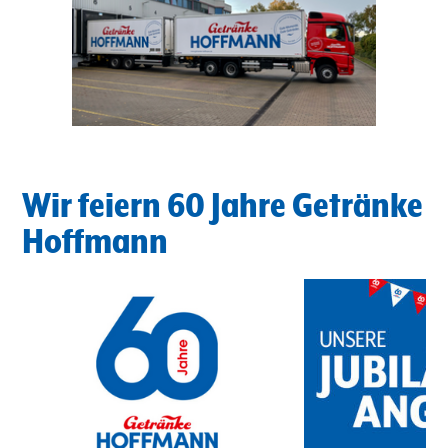
Wir feiern 60 Jahre Getränke
Hoffmann