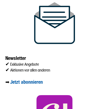
Newsletter
✔ Exklusive Angebote
✔ Aktionen vor allen anderen
Jetzt abonnieren
➡