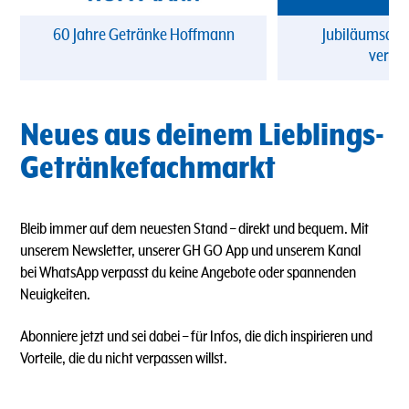
60 Jahre Getränke Hoffmann
Jubiläumsang
verpa
Neues aus deinem Lieblings-
Getränkefachmarkt
Bleib immer auf dem neuesten Stand – direkt und bequem. Mit
unserem Newsletter, unserer GH GO App und unserem Kanal
bei WhatsApp verpasst du keine Angebote oder spannenden
Neuigkeiten.
Abonniere jetzt und sei dabei – für Infos, die dich inspirieren und
Vorteile, die du nicht verpassen willst.