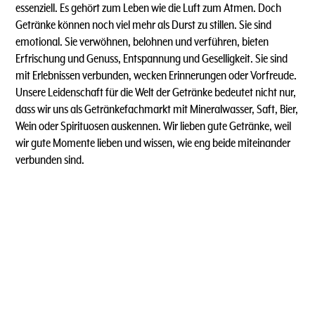
essenziell. Es gehört zum Leben wie die Luft zum Atmen. Doch
Getränke können noch viel mehr als Durst zu stillen. Sie sind
emotional. Sie verwöhnen, belohnen und verführen, bieten
Erfrischung und Genuss, Entspannung und Geselligkeit. Sie sind
mit Erlebnissen verbunden, wecken Erinnerungen oder Vorfreude.
Unsere Leidenschaft für die Welt der Getränke bedeutet nicht nur,
dass wir uns als Getränkefachmarkt mit Mineralwasser, Saft, Bier,
Wein oder Spirituosen auskennen. Wir lieben gute Getränke, weil
wir gute Momente lieben und wissen, wie eng beide miteinander
verbunden sind.