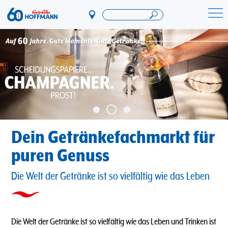
Direkt
zum
Startseite Getränke Hoffmann
Inhalt
Dein Getränkefachmarkt für
puren Genuss
Die Welt der Getränke ist so vielfältig wie das Leben
Die Welt der Getränke ist so vielfältig wie das Leben und Trinken ist