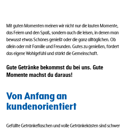
Mit guten Momenten meinen wir nicht nur die lauten Momente,
das Feiern und den Spaß, sondern auch die leisen, in denen man
bewusst etwas Schönes genießt oder die ganz alltäglichen. Ob
allein oder mit Familie und Freunden. Gutes zu genießen, fördert
das eigene Wohlgefühl und stärkt die Gemeinschaft.
Gute Getränke bekommst du bei uns. Gute
Momente machst du daraus!
Von Anfang an
kundenorientiert
Gefüllte Getränkeflaschen und volle Getränkekästen sind schwer