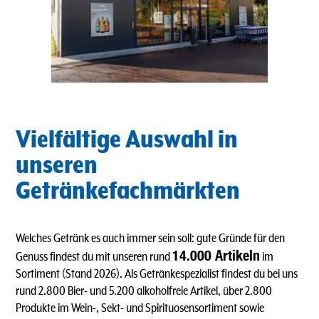
Vielfältige Auswahl in
unseren
Getränkefachmärkten
Welches Getränk es auch immer sein soll: gute Gründe für den
14.000 Artikeln
Genuss findest du mit unseren rund
im
Sortiment (Stand 2026). Als Getränkespezialist findest du bei uns
rund 2.800 Bier- und 5.200 alkoholfreie Artikel, über 2.800
Produkte im Wein-, Sekt- und Spirituosensortiment sowie