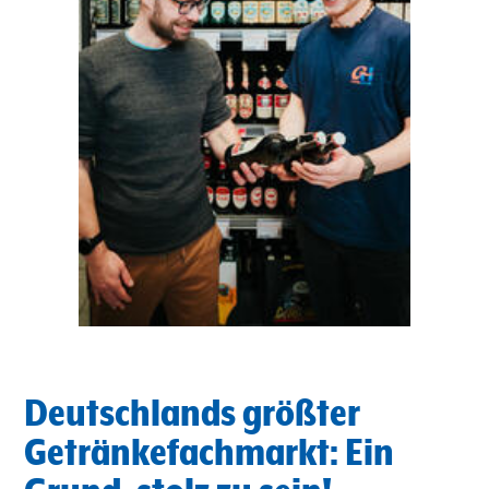
Deutschlands größter
Getränkefachmarkt: Ein