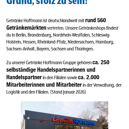
Grund, stolz zu sein!
rund 560
Getränke Hoffmann ist deutschlandweit mit
Getränkemärkten
vertreten. Unsere Getränkeshops findest
du in Berlin, Brandenburg, Nordrhein-Westfalen, Schleswig-
Holstein, Hessen, Rheinland-Pfalz, Niedersachsen, Hamburg,
Sachsen-Anhalt, Bayern, Sachsen und Thüringen.
ca. 250
Zu unserer Getränke Hoffmann Gruppe gehören
selbständige Handelspartnerinnen und
Handelspartner
ca. 2.000
in den Filialen sowie
Mitarbeiterinnen und Mitarbeiter
in der Verwaltung, der
Logistik und den Filialen. (Stand Januar 2026)