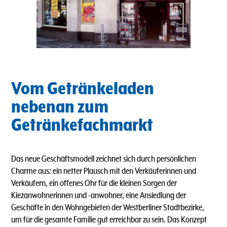
Vom Getränkeladen
nebenan zum
Getränkefachmarkt
Das neue Geschäftsmodell zeichnet sich durch persönlichen
Charme aus: ein netter Plausch mit den Verkäuferinnen und
Verkäufern, ein offenes Ohr für die kleinen Sorgen der
Kiezanwohnerinnen und -anwohner, eine Ansiedlung der
Geschäfte in den Wohngebieten der Westberliner Stadtbezirke,
um für die gesamte Familie gut erreichbar zu sein. Das Konzept