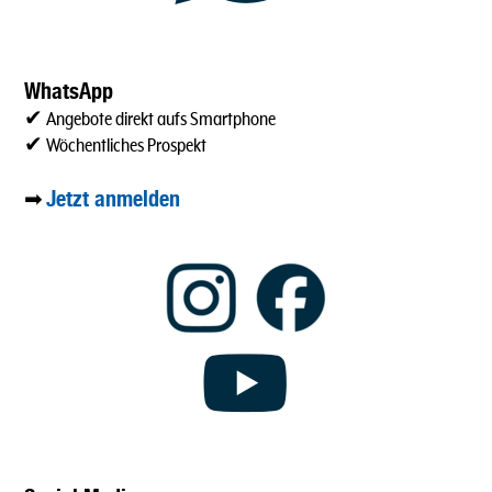
WhatsApp
✔ Angebote direkt aufs Smartphone
✔ Wöchentliches Prospekt
Jetzt anmelden
➡