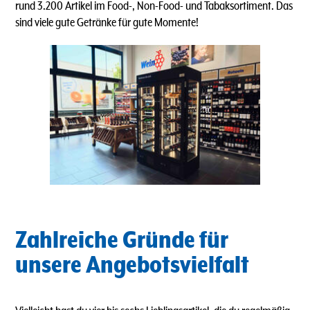
rund 3.200 Artikel im Food-, Non-Food- und Tabaksortiment. Das
sind viele gute Getränke für gute Momente!
Zahlreiche Gründe für
unsere Angebotsvielfalt