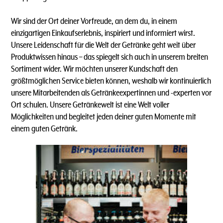
Wir sind der Ort deiner Vorfreude, an dem du, in einem
einzigartigen Einkaufserlebnis, inspiriert und informiert wirst.
Unsere Leidenschaft für die Welt der Getränke geht weit über
Produktwissen hinaus – das spiegelt sich auch in unserem breiten
Sortiment wider. Wir möchten unserer Kundschaft den
größtmöglichen Service bieten können, weshalb wir kontinuierlich
unsere Mitarbeitenden als Getränkeexpertinnen und -experten vor
Ort schulen. Unsere Getränkewelt ist eine Welt voller
Möglichkeiten und begleitet jeden deiner guten Momente mit
einem guten Getränk.