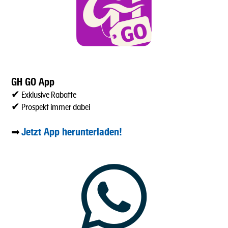
GH GO App
✔ Exklusive Rabatte
✔ Prospekt immer dabei
Jetzt App herunterladen!
➡