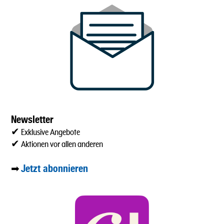
Newsletter
✔ Exklusive Angebote
✔ Aktionen vor allen anderen
Jetzt abonnieren
➡