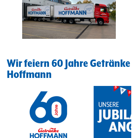
Wir feiern 60 Jahre Getränke
Hoffmann