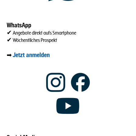
WhatsApp
✔ Angebote direkt aufs Smartphone
✔ Wöchentliches Prospekt
Jetzt anmelden
➡