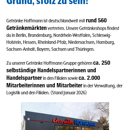
Grund, stolz zu sein!
rund 560
Getränke Hoffmann ist deutschlandweit mit
Getränkemärkten
vertreten. Unsere Getränkeshops findest
du in Berlin, Brandenburg, Nordrhein-Westfalen, Schleswig-
Holstein, Hessen, Rheinland-Pfalz, Niedersachsen, Hamburg,
Sachsen-Anhalt, Bayern, Sachsen und Thüringen.
ca. 250
Zu unserer Getränke Hoffmann Gruppe gehören
selbständige Handelspartnerinnen und
Handelspartner
ca. 2.000
in den Filialen sowie
Mitarbeiterinnen und Mitarbeiter
in der Verwaltung, der
Logistik und den Filialen. (Stand Januar 2026)