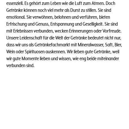
essenziell. Es gehört zum Leben wie die Luft zum Atmen. Doch
Getränke können noch viel mehr als Durst zu stillen. Sie sind
emotional. Sie verwöhnen, belohnen und verführen, bieten
Erfrischung und Genuss, Entspannung und Geselligkeit. Sie sind
mit Erlebnissen verbunden, wecken Erinnerungen oder Vorfreude.
Unsere Leidenschaft für die Welt der Getränke bedeutet nicht nur,
dass wir uns als Getränkefachmarkt mit Mineralwasser, Saft, Bier,
Wein oder Spirituosen auskennen. Wir lieben gute Getränke, weil
wir gute Momente lieben und wissen, wie eng beide miteinander
verbunden sind.