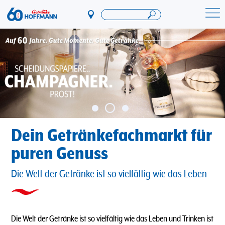
Direkt
zum
Startseite Getränke Hoffmann
Inhalt
Dein Getränkefachmarkt für
puren Genuss
Die Welt der Getränke ist so vielfältig wie das Leben
Die Welt der Getränke ist so vielfältig wie das Leben und Trinken ist