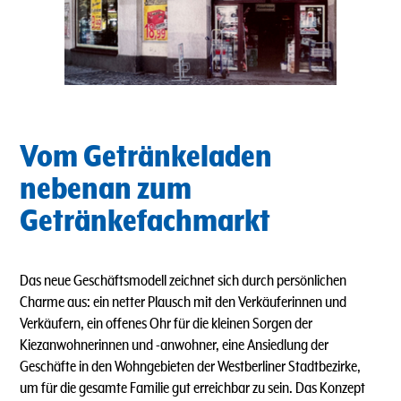
Vom Getränkeladen
nebenan zum
Getränkefachmarkt
Das neue Geschäftsmodell zeichnet sich durch persönlichen
Charme aus: ein netter Plausch mit den Verkäuferinnen und
Verkäufern, ein offenes Ohr für die kleinen Sorgen der
Kiezanwohnerinnen und -anwohner, eine Ansiedlung der
Geschäfte in den Wohngebieten der Westberliner Stadtbezirke,
um für die gesamte Familie gut erreichbar zu sein. Das Konzept