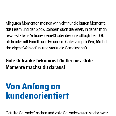
Mit guten Momenten meinen wir nicht nur die lauten Momente,
das Feiern und den Spaß, sondern auch die leisen, in denen man
bewusst etwas Schönes genießt oder die ganz alltäglichen. Ob
allein oder mit Familie und Freunden. Gutes zu genießen, fördert
das eigene Wohlgefühl und stärkt die Gemeinschaft.
Gute Getränke bekommst du bei uns. Gute
Momente machst du daraus!
Von Anfang an
kundenorientiert
Gefüllte Getränkeflaschen und volle Getränkekästen sind schwer