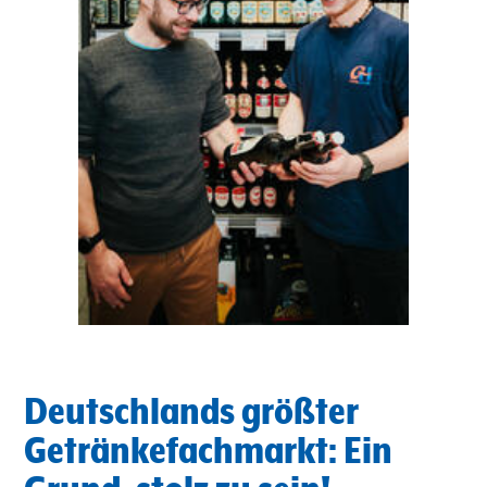
Deutschlands größter
Getränkefachmarkt: Ein