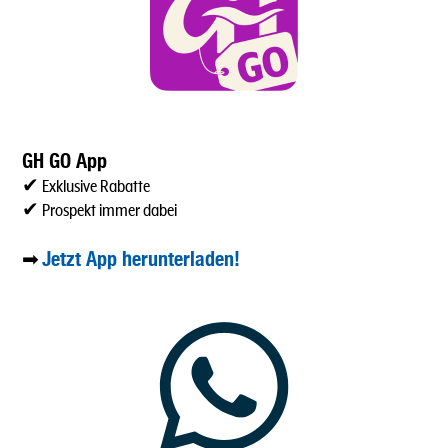
GH GO App
✔ Exklusive Rabatte
✔ Prospekt immer dabei
Jetzt App herunterladen!
➡