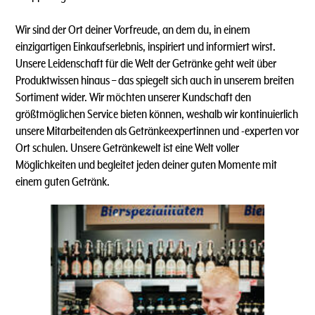
Wir sind der Ort deiner Vorfreude, an dem du, in einem
einzigartigen Einkaufserlebnis, inspiriert und informiert wirst.
Unsere Leidenschaft für die Welt der Getränke geht weit über
Produktwissen hinaus – das spiegelt sich auch in unserem breiten
Sortiment wider. Wir möchten unserer Kundschaft den
größtmöglichen Service bieten können, weshalb wir kontinuierlich
unsere Mitarbeitenden als Getränkeexpertinnen und -experten vor
Ort schulen. Unsere Getränkewelt ist eine Welt voller
Möglichkeiten und begleitet jeden deiner guten Momente mit
einem guten Getränk.