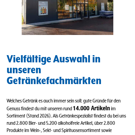
Vielfältige Auswahl in
unseren
Getränkefachmärkten
Welches Getränk es auch immer sein soll: gute Gründe für den
14.000 Artikeln
Genuss findest du mit unseren rund
im
Sortiment (Stand 2026). Als Getränkespezialist findest du bei uns
rund 2.800 Bier- und 5.200 alkoholfreie Artikel, über 2.800
Produkte im Wein-, Sekt- und Spirituosensortiment sowie