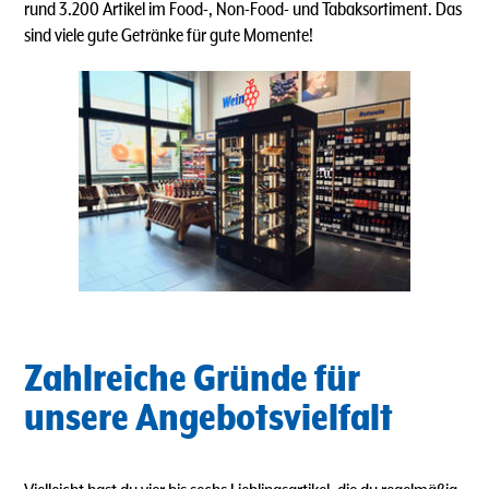
rund 3.200 Artikel im Food-, Non-Food- und Tabaksortiment. Das
sind viele gute Getränke für gute Momente!
Zahlreiche Gründe für
unsere Angebotsvielfalt