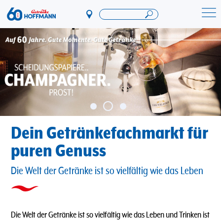
Direkt
zum
Startseite Getränke Hoffmann
Inhalt
Dein Getränkefachmarkt für
puren Genuss
Die Welt der Getränke ist so vielfältig wie das Leben
Die Welt der Getränke ist so vielfältig wie das Leben und Trinken ist