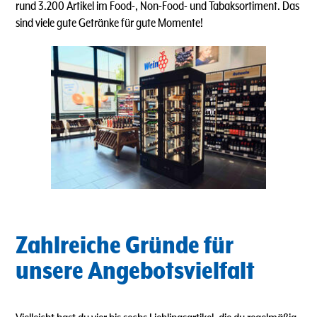
rund 3.200 Artikel im Food-, Non-Food- und Tabaksortiment. Das
sind viele gute Getränke für gute Momente!
Zahlreiche Gründe für
unsere Angebotsvielfalt