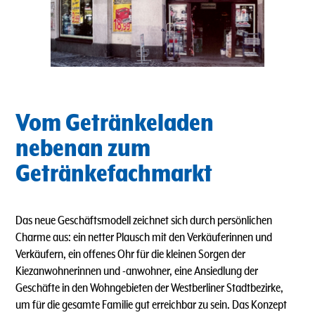
Vom Getränkeladen
nebenan zum
Getränkefachmarkt
Das neue Geschäftsmodell zeichnet sich durch persönlichen
Charme aus: ein netter Plausch mit den Verkäuferinnen und
Verkäufern, ein offenes Ohr für die kleinen Sorgen der
Kiezanwohnerinnen und -anwohner, eine Ansiedlung der
Geschäfte in den Wohngebieten der Westberliner Stadtbezirke,
um für die gesamte Familie gut erreichbar zu sein. Das Konzept