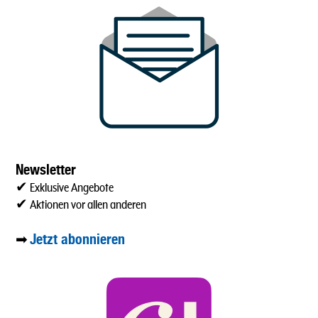
Newsletter
✔ Exklusive Angebote
✔ Aktionen vor allen anderen
Jetzt abonnieren
➡