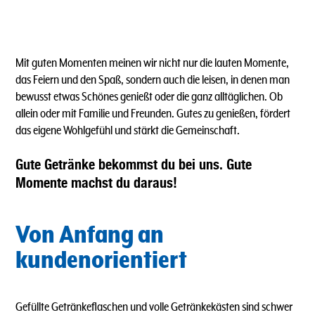
Mit guten Momenten meinen wir nicht nur die lauten Momente,
das Feiern und den Spaß, sondern auch die leisen, in denen man
bewusst etwas Schönes genießt oder die ganz alltäglichen. Ob
allein oder mit Familie und Freunden. Gutes zu genießen, fördert
das eigene Wohlgefühl und stärkt die Gemeinschaft.
Gute Getränke bekommst du bei uns. Gute
Momente machst du daraus!
Von Anfang an
kundenorientiert
Gefüllte Getränkeflaschen und volle Getränkekästen sind schwer