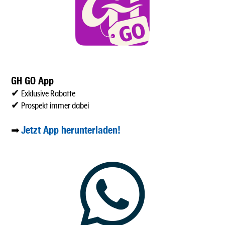
GH GO App
✔ Exklusive Rabatte
✔ Prospekt immer dabei
Jetzt App herunterladen!
➡