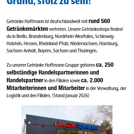
Grund, stolz zu sein!
rund 560
Getränke Hoffmann ist deutschlandweit mit
Getränkemärkten
vertreten. Unsere Getränkeshops findest
du in Berlin, Brandenburg, Nordrhein-Westfalen, Schleswig-
Holstein, Hessen, Rheinland-Pfalz, Niedersachsen, Hamburg,
Sachsen-Anhalt, Bayern, Sachsen und Thüringen.
ca. 250
Zu unserer Getränke Hoffmann Gruppe gehören
selbständige Handelspartnerinnen und
Handelspartner
ca. 2.000
in den Filialen sowie
Mitarbeiterinnen und Mitarbeiter
in der Verwaltung, der
Logistik und den Filialen. (Stand Januar 2026)