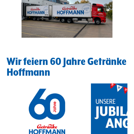
Wir feiern 60 Jahre Getränke
Hoffmann