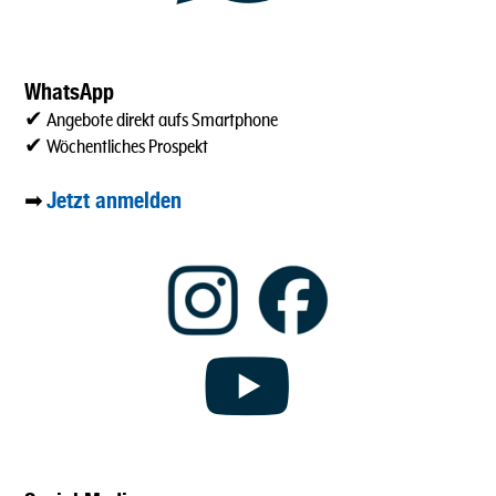
WhatsApp
✔ Angebote direkt aufs Smartphone
✔ Wöchentliches Prospekt
Jetzt anmelden
➡