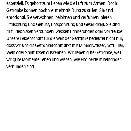
essenziell. Es gehört zum Leben wie die Luft zum Atmen. Doch
Getränke können noch viel mehr als Durst zu stillen. Sie sind
emotional. Sie verwöhnen, belohnen und verführen, bieten
Erfrischung und Genuss, Entspannung und Geselligkeit. Sie sind
mit Erlebnissen verbunden, wecken Erinnerungen oder Vorfreude.
Unsere Leidenschaft für die Welt der Getränke bedeutet nicht nur,
dass wir uns als Getränkefachmarkt mit Mineralwasser, Saft, Bier,
Wein oder Spirituosen auskennen. Wir lieben gute Getränke, weil
wir gute Momente lieben und wissen, wie eng beide miteinander
verbunden sind.