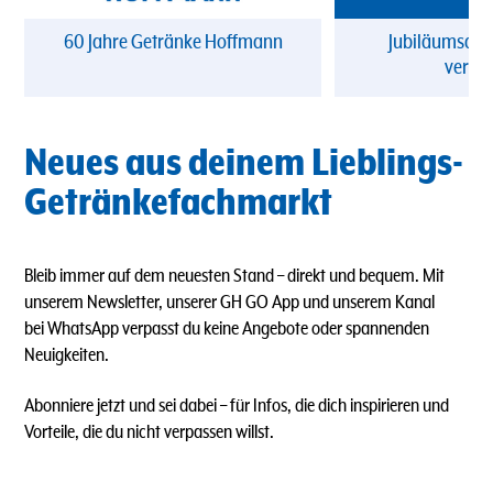
60 Jahre Getränke Hoffmann
Jubiläumsang
verpa
Neues aus deinem Lieblings-
Getränkefachmarkt
Bleib immer auf dem neuesten Stand – direkt und bequem. Mit
unserem Newsletter, unserer GH GO App und unserem Kanal
bei WhatsApp verpasst du keine Angebote oder spannenden
Neuigkeiten.
Abonniere jetzt und sei dabei – für Infos, die dich inspirieren und
Vorteile, die du nicht verpassen willst.