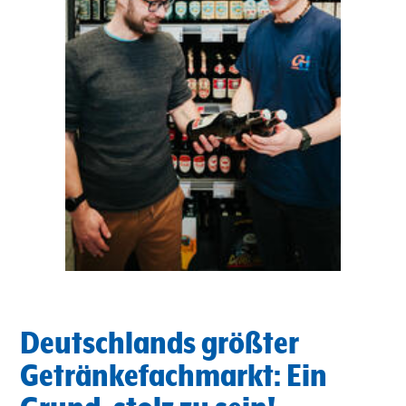
Deutschlands größter
Getränkefachmarkt: Ein