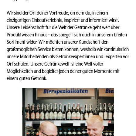
Wir sind der Ort deiner Vorfreude, an dem du, in einem
einzigartigen Einkaufserlebnis, inspiriert und informiert wirst.
Unsere Leidenschaft für die Welt der Getränke geht weit über
Produktwissen hinaus – das spiegelt sich auch in unserem breiten
Sortiment wider. Wir möchten unserer Kundschaft den
größtmöglichen Service bieten können, weshalb wir kontinuierlich
unsere Mitarbeitenden als Getränkeexpertinnen und -experten vor
Ort schulen. Unsere Getränkewelt ist eine Welt voller
Möglichkeiten und begleitet jeden deiner guten Momente mit
einem guten Getränk.