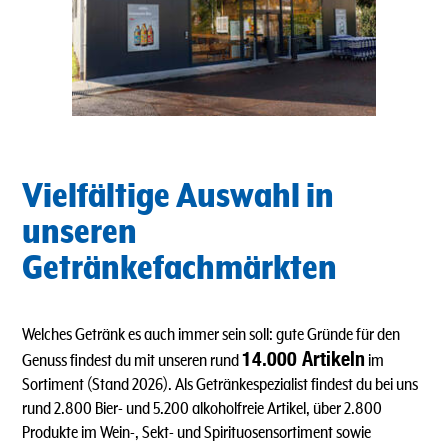
Vielfältige Auswahl in
unseren
Getränkefachmärkten
Welches Getränk es auch immer sein soll: gute Gründe für den
14.000 Artikeln
Genuss findest du mit unseren rund
im
Sortiment (Stand 2026). Als Getränkespezialist findest du bei uns
rund 2.800 Bier- und 5.200 alkoholfreie Artikel, über 2.800
Produkte im Wein-, Sekt- und Spirituosensortiment sowie