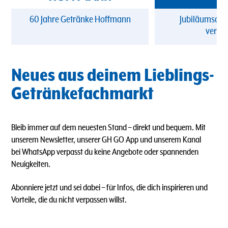
60 Jahre Getränke Hoffmann
Jubiläumsang
verpa
Neues aus deinem Lieblings-
Getränkefachmarkt
Bleib immer auf dem neuesten Stand – direkt und bequem. Mit
unserem Newsletter, unserer GH GO App und unserem Kanal
bei WhatsApp verpasst du keine Angebote oder spannenden
Neuigkeiten.
Abonniere jetzt und sei dabei – für Infos, die dich inspirieren und
Vorteile, die du nicht verpassen willst.