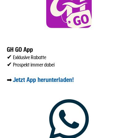
GH GO App
✔ Exklusive Rabatte
✔ Prospekt immer dabei
Jetzt App herunterladen!
➡