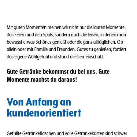
Mit guten Momenten meinen wir nicht nur die lauten Momente,
das Feiern und den Spaß, sondern auch die leisen, in denen man
bewusst etwas Schönes genießt oder die ganz alltäglichen. Ob
allein oder mit Familie und Freunden. Gutes zu genießen, fördert
das eigene Wohlgefühl und stärkt die Gemeinschaft.
Gute Getränke bekommst du bei uns. Gute
Momente machst du daraus!
Von Anfang an
kundenorientiert
Gefüllte Getränkeflaschen und volle Getränkekästen sind schwer