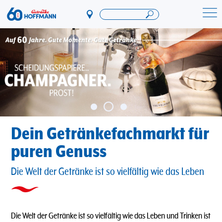
Direkt
zum
Startseite Getränke Hoffmann
Inhalt
Dein Getränkefachmarkt für
puren Genuss
Die Welt der Getränke ist so vielfältig wie das Leben
Die Welt der Getränke ist so vielfältig wie das Leben und Trinken ist