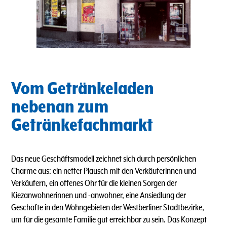
Vom Getränkeladen
nebenan zum
Getränkefachmarkt
Das neue Geschäftsmodell zeichnet sich durch persönlichen
Charme aus: ein netter Plausch mit den Verkäuferinnen und
Verkäufern, ein offenes Ohr für die kleinen Sorgen der
Kiezanwohnerinnen und -anwohner, eine Ansiedlung der
Geschäfte in den Wohngebieten der Westberliner Stadtbezirke,
um für die gesamte Familie gut erreichbar zu sein. Das Konzept