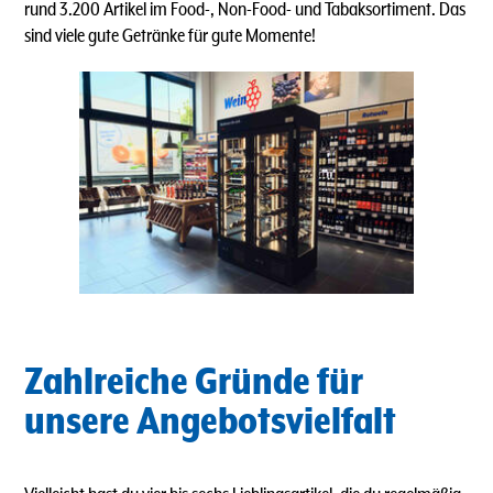
rund 3.200 Artikel im Food-, Non-Food- und Tabaksortiment. Das
sind viele gute Getränke für gute Momente!
Zahlreiche Gründe für
unsere Angebotsvielfalt