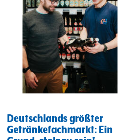
Deutschlands größter
Getränkefachmarkt: Ein