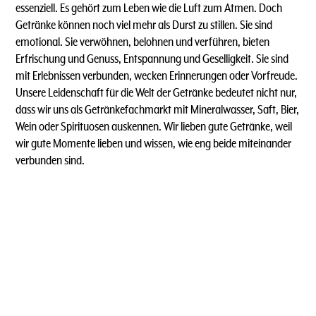
essenziell. Es gehört zum Leben wie die Luft zum Atmen. Doch
Getränke können noch viel mehr als Durst zu stillen. Sie sind
emotional. Sie verwöhnen, belohnen und verführen, bieten
Erfrischung und Genuss, Entspannung und Geselligkeit. Sie sind
mit Erlebnissen verbunden, wecken Erinnerungen oder Vorfreude.
Unsere Leidenschaft für die Welt der Getränke bedeutet nicht nur,
dass wir uns als Getränkefachmarkt mit Mineralwasser, Saft, Bier,
Wein oder Spirituosen auskennen. Wir lieben gute Getränke, weil
wir gute Momente lieben und wissen, wie eng beide miteinander
verbunden sind.