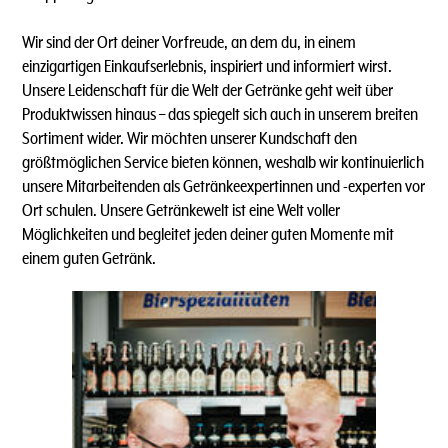
Wir sind der Ort deiner Vorfreude, an dem du, in einem
einzigartigen Einkaufserlebnis, inspiriert und informiert wirst.
Unsere Leidenschaft für die Welt der Getränke geht weit über
Produktwissen hinaus – das spiegelt sich auch in unserem breiten
Sortiment wider. Wir möchten unserer Kundschaft den
größtmöglichen Service bieten können, weshalb wir kontinuierlich
unsere Mitarbeitenden als Getränkeexpertinnen und -experten vor
Ort schulen. Unsere Getränkewelt ist eine Welt voller
Möglichkeiten und begleitet jeden deiner guten Momente mit
einem guten Getränk.