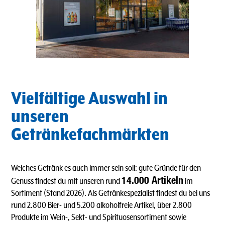
Vielfältige Auswahl in
unseren
Getränkefachmärkten
Welches Getränk es auch immer sein soll: gute Gründe für den
14.000 Artikeln
Genuss findest du mit unseren rund
im
Sortiment (Stand 2026). Als Getränkespezialist findest du bei uns
rund 2.800 Bier- und 5.200 alkoholfreie Artikel, über 2.800
Produkte im Wein-, Sekt- und Spirituosensortiment sowie