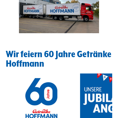
Wir feiern 60 Jahre Getränke
Hoffmann