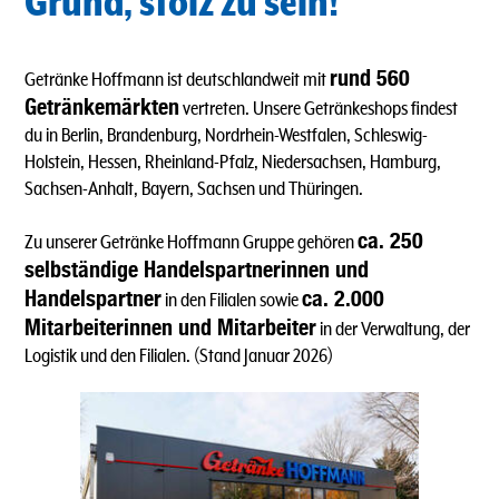
Grund, stolz zu sein!
rund 560
Getränke Hoffmann ist deutschlandweit mit
Getränkemärkten
vertreten. Unsere Getränkeshops findest
du in Berlin, Brandenburg, Nordrhein-Westfalen, Schleswig-
Holstein, Hessen, Rheinland-Pfalz, Niedersachsen, Hamburg,
Sachsen-Anhalt, Bayern, Sachsen und Thüringen.
ca. 250
Zu unserer Getränke Hoffmann Gruppe gehören
selbständige Handelspartnerinnen und
Handelspartner
ca. 2.000
in den Filialen sowie
Mitarbeiterinnen und Mitarbeiter
in der Verwaltung, der
Logistik und den Filialen. (Stand Januar 2026)