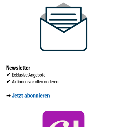
Newsletter
✔ Exklusive Angebote
✔ Aktionen vor allen anderen
Jetzt abonnieren
➡