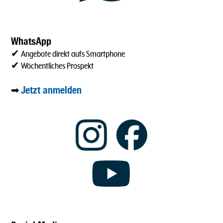
WhatsApp
✔ Angebote direkt aufs Smartphone
✔ Wöchentliches Prospekt
Jetzt anmelden
➡