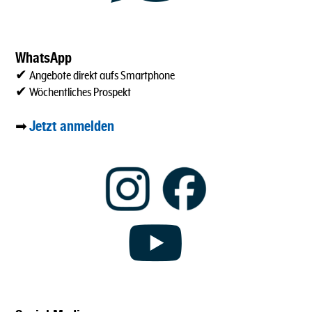
WhatsApp
✔ Angebote direkt aufs Smartphone
✔ Wöchentliches Prospekt
Jetzt anmelden
➡