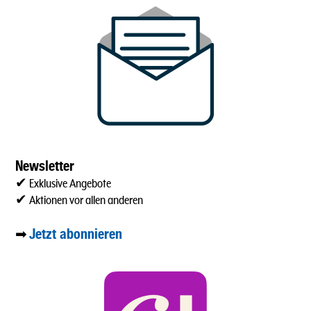
Newsletter
✔ Exklusive Angebote
✔ Aktionen vor allen anderen
Jetzt abonnieren
➡