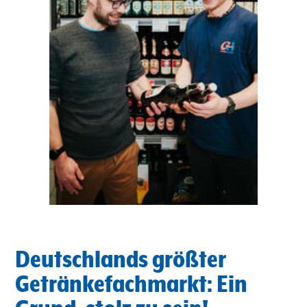
Deutschlands größter
Getränkefachmarkt: Ein