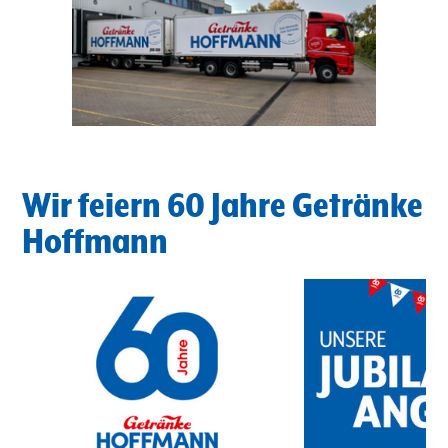
Wir feiern 60 Jahre Getränke
Hoffmann