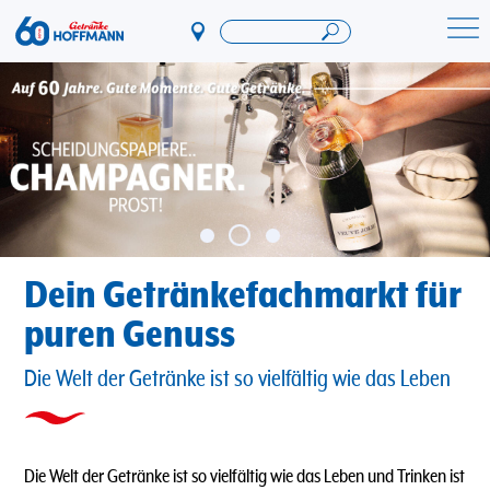
Direkt
zum
Startseite Getränke Hoffmann
Inhalt
Dein Getränkefachmarkt für
puren Genuss
Die Welt der Getränke ist so vielfältig wie das Leben
Die Welt der Getränke ist so vielfältig wie das Leben und Trinken ist