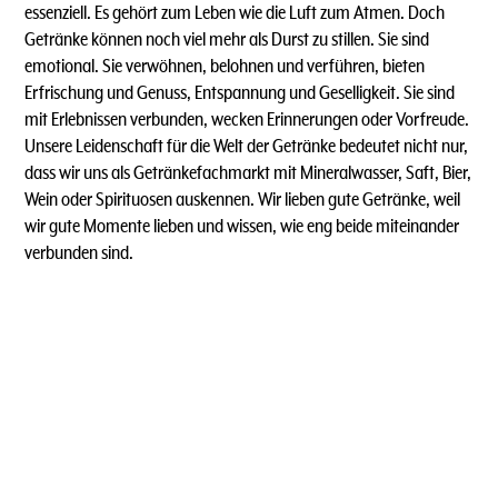
essenziell. Es gehört zum Leben wie die Luft zum Atmen. Doch
Getränke können noch viel mehr als Durst zu stillen. Sie sind
emotional. Sie verwöhnen, belohnen und verführen, bieten
Erfrischung und Genuss, Entspannung und Geselligkeit. Sie sind
mit Erlebnissen verbunden, wecken Erinnerungen oder Vorfreude.
Unsere Leidenschaft für die Welt der Getränke bedeutet nicht nur,
dass wir uns als Getränkefachmarkt mit Mineralwasser, Saft, Bier,
Wein oder Spirituosen auskennen. Wir lieben gute Getränke, weil
wir gute Momente lieben und wissen, wie eng beide miteinander
verbunden sind.