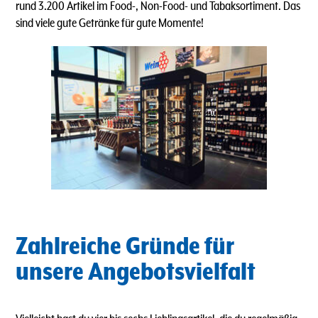
rund 3.200 Artikel im Food-, Non-Food- und Tabaksortiment. Das
sind viele gute Getränke für gute Momente!
Zahlreiche Gründe für
unsere Angebotsvielfalt