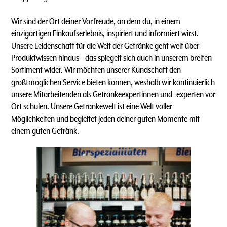
Wir sind der Ort deiner Vorfreude, an dem du, in einem
einzigartigen Einkaufserlebnis, inspiriert und informiert wirst.
Unsere Leidenschaft für die Welt der Getränke geht weit über
Produktwissen hinaus – das spiegelt sich auch in unserem breiten
Sortiment wider. Wir möchten unserer Kundschaft den
größtmöglichen Service bieten können, weshalb wir kontinuierlich
unsere Mitarbeitenden als Getränkeexpertinnen und -experten vor
Ort schulen. Unsere Getränkewelt ist eine Welt voller
Möglichkeiten und begleitet jeden deiner guten Momente mit
einem guten Getränk.