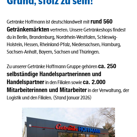
Grund, stolz zu sein!
rund 560
Getränke Hoffmann ist deutschlandweit mit
Getränkemärkten
vertreten. Unsere Getränkeshops findest
du in Berlin, Brandenburg, Nordrhein-Westfalen, Schleswig-
Holstein, Hessen, Rheinland-Pfalz, Niedersachsen, Hamburg,
Sachsen-Anhalt, Bayern, Sachsen und Thüringen.
ca. 250
Zu unserer Getränke Hoffmann Gruppe gehören
selbständige Handelspartnerinnen und
Handelspartner
ca. 2.000
in den Filialen sowie
Mitarbeiterinnen und Mitarbeiter
in der Verwaltung, der
Logistik und den Filialen. (Stand Januar 2026)