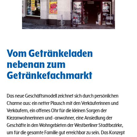
Vom Getränkeladen
nebenan zum
Getränkefachmarkt
Das neue Geschäftsmodell zeichnet sich durch persönlichen
Charme aus: ein netter Plausch mit den Verkäuferinnen und
Verkäufern, ein offenes Ohr für die kleinen Sorgen der
Kiezanwohnerinnen und -anwohner, eine Ansiedlung der
Geschäfte in den Wohngebieten der Westberliner Stadtbezirke,
um für die gesamte Familie gut erreichbar zu sein. Das Konzept