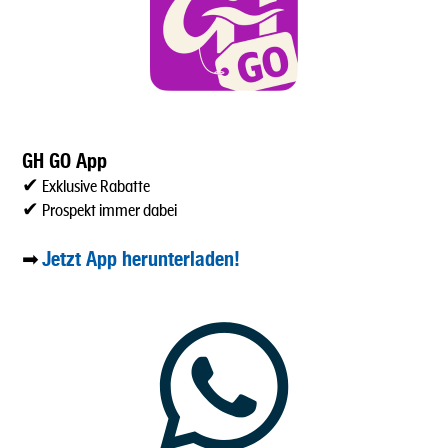
GH GO App
✔ Exklusive Rabatte
✔ Prospekt immer dabei
Jetzt App herunterladen!
➡