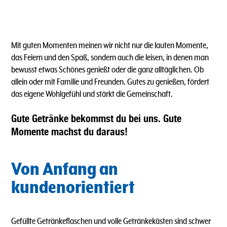
Mit guten Momenten meinen wir nicht nur die lauten Momente,
das Feiern und den Spaß, sondern auch die leisen, in denen man
bewusst etwas Schönes genießt oder die ganz alltäglichen. Ob
allein oder mit Familie und Freunden. Gutes zu genießen, fördert
das eigene Wohlgefühl und stärkt die Gemeinschaft.
Gute Getränke bekommst du bei uns. Gute
Momente machst du daraus!
Von Anfang an
kundenorientiert
Gefüllte Getränkeflaschen und volle Getränkekästen sind schwer