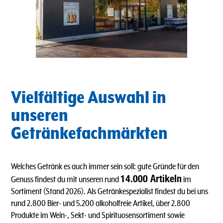
Vielfältige Auswahl in
unseren
Getränkefachmärkten
Welches Getränk es auch immer sein soll: gute Gründe für den
14.000 Artikeln
Genuss findest du mit unseren rund
im
Sortiment (Stand 2026). Als Getränkespezialist findest du bei uns
rund 2.800 Bier- und 5.200 alkoholfreie Artikel, über 2.800
Produkte im Wein-, Sekt- und Spirituosensortiment sowie