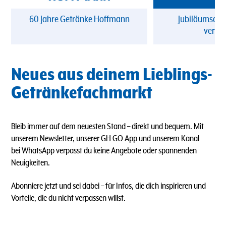
60 Jahre Getränke Hoffmann
Jubiläumsang
verpa
Neues aus deinem Lieblings-
Getränkefachmarkt
Bleib immer auf dem neuesten Stand – direkt und bequem. Mit
unserem Newsletter, unserer GH GO App und unserem Kanal
bei WhatsApp verpasst du keine Angebote oder spannenden
Neuigkeiten.
Abonniere jetzt und sei dabei – für Infos, die dich inspirieren und
Vorteile, die du nicht verpassen willst.