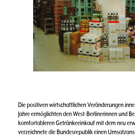
Die positiven wirtschaftlichen Veränderungen inne
Jahre ermöglichten den West-Berlinerinnen und Ber
komfortableren Getränkeeinkauf mit dem neu er
verzeichnete die Bundesrepublik einen Umsatzans