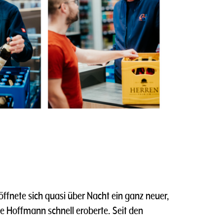
ffnete sich quasi über Nacht ein ganz neuer,
e Hoffmann schnell eroberte. Seit den