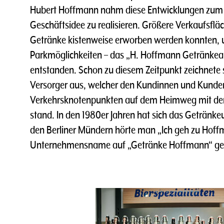
Hubert Hoffmann nahm diese Entwicklungen zum 
Geschäftsidee zu realisieren. Größere Verkaufsflä
Getränke kistenweise erworben werden konnten,
Parkmöglichkeiten – das „H. Hoffmann Getränkea
entstanden. Schon zu diesem Zeitpunkt zeichnete
Versorger aus, welcher den Kundinnen und Kunde
Verkehrsknotenpunkten auf dem Heimweg mit de
stand. In den 1980er Jahren hat sich das Getränk
den Berliner Mündern hörte man „Ich geh zu Hoff
Unternehmensname auf „Getränke Hoffmann“ ge