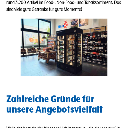
rund 3.200 Artikel im Food-, Non-Food- und Tabaksortiment. Das
sind viele gute Getränke für gute Momente!
Zahlreiche Gründe für
unsere Angebotsvielfalt