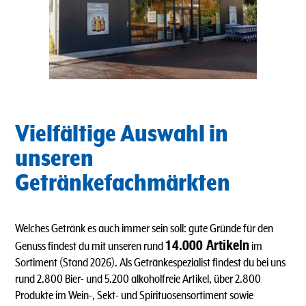
Vielfältige Auswahl in
unseren
Getränkefachmärkten
Welches Getränk es auch immer sein soll: gute Gründe für den
14.000 Artikeln
Genuss findest du mit unseren rund
im
Sortiment (Stand 2026). Als Getränkespezialist findest du bei uns
rund 2.800 Bier- und 5.200 alkoholfreie Artikel, über 2.800
Produkte im Wein-, Sekt- und Spirituosensortiment sowie