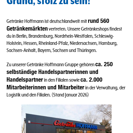
Grund, stolz zu sein!
rund 560
Getränke Hoffmann ist deutschlandweit mit
Getränkemärkten
vertreten. Unsere Getränkeshops findest
du in Berlin, Brandenburg, Nordrhein-Westfalen, Schleswig-
Holstein, Hessen, Rheinland-Pfalz, Niedersachsen, Hamburg,
Sachsen-Anhalt, Bayern, Sachsen und Thüringen.
ca. 250
Zu unserer Getränke Hoffmann Gruppe gehören
selbständige Handelspartnerinnen und
Handelspartner
ca. 2.000
in den Filialen sowie
Mitarbeiterinnen und Mitarbeiter
in der Verwaltung, der
Logistik und den Filialen. (Stand Januar 2026)