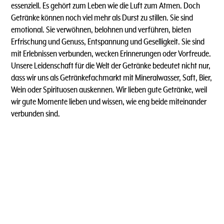
essenziell. Es gehört zum Leben wie die Luft zum Atmen. Doch
Getränke können noch viel mehr als Durst zu stillen. Sie sind
emotional. Sie verwöhnen, belohnen und verführen, bieten
Erfrischung und Genuss, Entspannung und Geselligkeit. Sie sind
mit Erlebnissen verbunden, wecken Erinnerungen oder Vorfreude.
Unsere Leidenschaft für die Welt der Getränke bedeutet nicht nur,
dass wir uns als Getränkefachmarkt mit Mineralwasser, Saft, Bier,
Wein oder Spirituosen auskennen. Wir lieben gute Getränke, weil
wir gute Momente lieben und wissen, wie eng beide miteinander
verbunden sind.