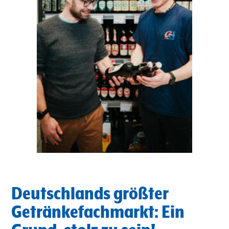
Deutschlands größter
Getränkefachmarkt: Ein