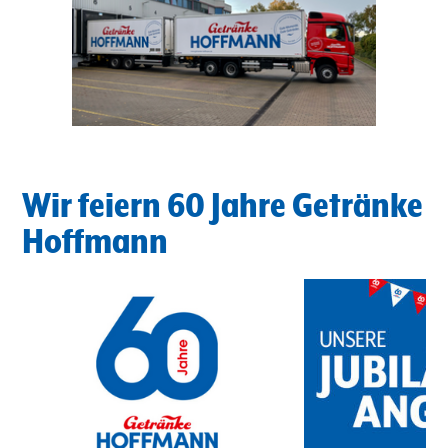
Wir feiern 60 Jahre Getränke
Hoffmann