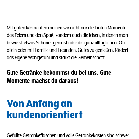
Mit guten Momenten meinen wir nicht nur die lauten Momente,
das Feiern und den Spaß, sondern auch die leisen, in denen man
bewusst etwas Schönes genießt oder die ganz alltäglichen. Ob
allein oder mit Familie und Freunden. Gutes zu genießen, fördert
das eigene Wohlgefühl und stärkt die Gemeinschaft.
Gute Getränke bekommst du bei uns. Gute
Momente machst du daraus!
Von Anfang an
kundenorientiert
Gefüllte Getränkeflaschen und volle Getränkekästen sind schwer