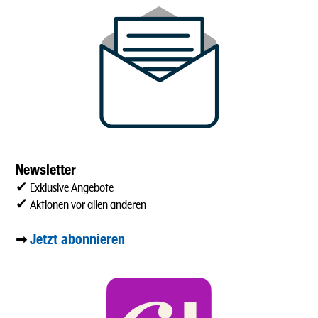
Newsletter
✔ Exklusive Angebote
✔ Aktionen vor allen anderen
Jetzt abonnieren
➡