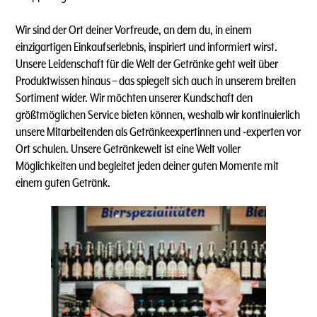
Wir sind der Ort deiner Vorfreude, an dem du, in einem
einzigartigen Einkaufserlebnis, inspiriert und informiert wirst.
Unsere Leidenschaft für die Welt der Getränke geht weit über
Produktwissen hinaus – das spiegelt sich auch in unserem breiten
Sortiment wider. Wir möchten unserer Kundschaft den
größtmöglichen Service bieten können, weshalb wir kontinuierlich
unsere Mitarbeitenden als Getränkeexpertinnen und -experten vor
Ort schulen. Unsere Getränkewelt ist eine Welt voller
Möglichkeiten und begleitet jeden deiner guten Momente mit
einem guten Getränk.