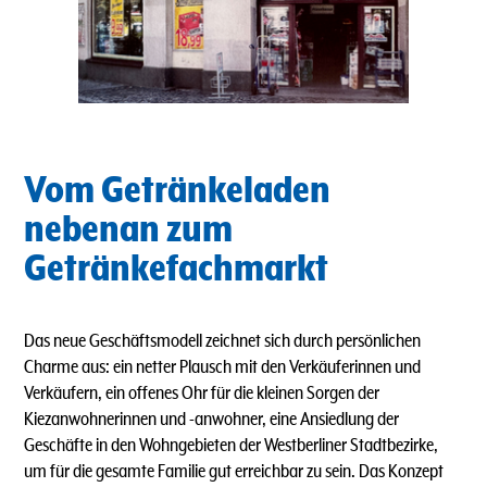
Vom Getränkeladen
nebenan zum
Getränkefachmarkt
Das neue Geschäftsmodell zeichnet sich durch persönlichen
Charme aus: ein netter Plausch mit den Verkäuferinnen und
Verkäufern, ein offenes Ohr für die kleinen Sorgen der
Kiezanwohnerinnen und -anwohner, eine Ansiedlung der
Geschäfte in den Wohngebieten der Westberliner Stadtbezirke,
um für die gesamte Familie gut erreichbar zu sein. Das Konzept