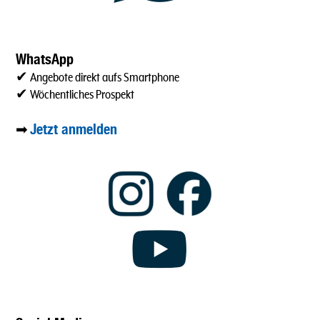
WhatsApp
✔ Angebote direkt aufs Smartphone
✔ Wöchentliches Prospekt
Jetzt anmelden
➡