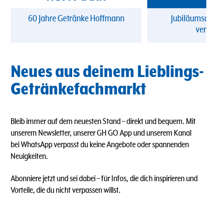
60 Jahre Getränke Hoffmann
Jubiläumsang
verpa
Neues aus deinem Lieblings-
Getränkefachmarkt
Bleib immer auf dem neuesten Stand – direkt und bequem. Mit
unserem Newsletter, unserer GH GO App und unserem Kanal
bei WhatsApp verpasst du keine Angebote oder spannenden
Neuigkeiten.
Abonniere jetzt und sei dabei – für Infos, die dich inspirieren und
Vorteile, die du nicht verpassen willst.