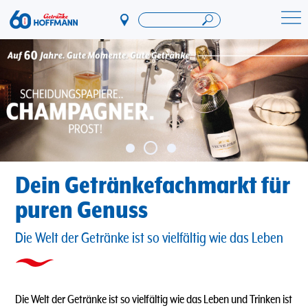
Direkt
zum
Startseite Getränke Hoffmann
Inhalt
Dein Getränkefachmarkt für
puren Genuss
Die Welt der Getränke ist so vielfältig wie das Leben
Die Welt der Getränke ist so vielfältig wie das Leben und Trinken ist