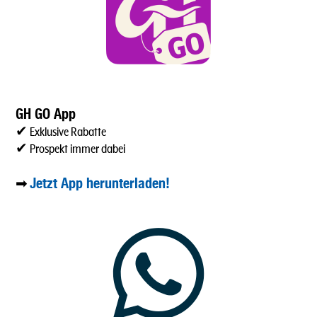
GH GO App
✔ Exklusive Rabatte
✔ Prospekt immer dabei
Jetzt App herunterladen!
➡