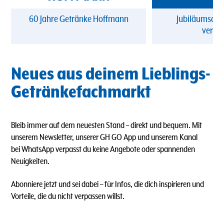
60 Jahre Getränke Hoffmann
Jubiläumsang
verpa
Neues aus deinem Lieblings-
Getränkefachmarkt
Bleib immer auf dem neuesten Stand – direkt und bequem. Mit
unserem Newsletter, unserer GH GO App und unserem Kanal
bei WhatsApp verpasst du keine Angebote oder spannenden
Neuigkeiten.
Abonniere jetzt und sei dabei – für Infos, die dich inspirieren und
Vorteile, die du nicht verpassen willst.