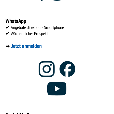
WhatsApp
✔ Angebote direkt aufs Smartphone
✔ Wöchentliches Prospekt
Jetzt anmelden
➡