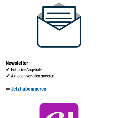
Newsletter
✔ Exklusive Angebote
✔ Aktionen vor allen anderen
Jetzt abonnieren
➡