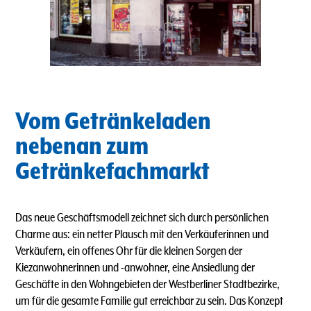
Vom Getränkeladen
nebenan zum
Getränkefachmarkt
Das neue Geschäftsmodell zeichnet sich durch persönlichen
Charme aus: ein netter Plausch mit den Verkäuferinnen und
Verkäufern, ein offenes Ohr für die kleinen Sorgen der
Kiezanwohnerinnen und -anwohner, eine Ansiedlung der
Geschäfte in den Wohngebieten der Westberliner Stadtbezirke,
um für die gesamte Familie gut erreichbar zu sein. Das Konzept