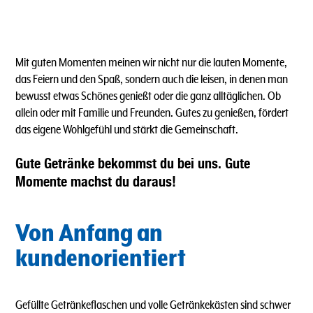
Mit guten Momenten meinen wir nicht nur die lauten Momente,
das Feiern und den Spaß, sondern auch die leisen, in denen man
bewusst etwas Schönes genießt oder die ganz alltäglichen. Ob
allein oder mit Familie und Freunden. Gutes zu genießen, fördert
das eigene Wohlgefühl und stärkt die Gemeinschaft.
Gute Getränke bekommst du bei uns. Gute
Momente machst du daraus!
Von Anfang an
kundenorientiert
Gefüllte Getränkeflaschen und volle Getränkekästen sind schwer