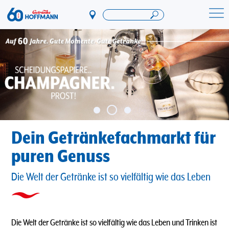
Direkt
zum
Startseite Getränke Hoffmann
Inhalt
Dein Getränkefachmarkt für
puren Genuss
Die Welt der Getränke ist so vielfältig wie das Leben
Die Welt der Getränke ist so vielfältig wie das Leben und Trinken ist