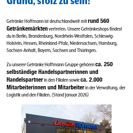
Grund, stolz zu sein!
rund 560
Getränke Hoffmann ist deutschlandweit mit
Getränkemärkten
vertreten. Unsere Getränkeshops findest
du in Berlin, Brandenburg, Nordrhein-Westfalen, Schleswig-
Holstein, Hessen, Rheinland-Pfalz, Niedersachsen, Hamburg,
Sachsen-Anhalt, Bayern, Sachsen und Thüringen.
ca. 250
Zu unserer Getränke Hoffmann Gruppe gehören
selbständige Handelspartnerinnen und
Handelspartner
ca. 2.000
in den Filialen sowie
Mitarbeiterinnen und Mitarbeiter
in der Verwaltung, der
Logistik und den Filialen. (Stand Januar 2026)