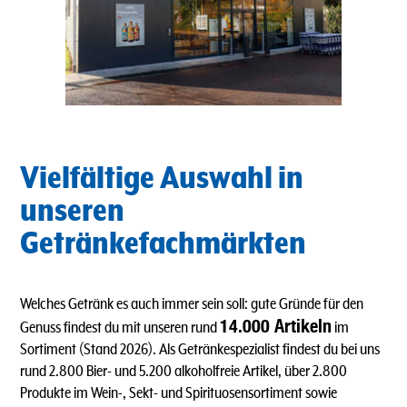
Vielfältige Auswahl in
unseren
Getränkefachmärkten
Welches Getränk es auch immer sein soll: gute Gründe für den
14.000 Artikeln
Genuss findest du mit unseren rund
im
Sortiment (Stand 2026). Als Getränkespezialist findest du bei uns
rund 2.800 Bier- und 5.200 alkoholfreie Artikel, über 2.800
Produkte im Wein-, Sekt- und Spirituosensortiment sowie