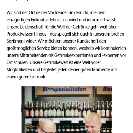
Wir sind der Ort deiner Vorfreude, an dem du, in einem
einzigartigen Einkaufserlebnis, inspiriert und informiert wirst.
Unsere Leidenschaft für die Welt der Getränke geht weit über
Produktwissen hinaus – das spiegelt sich auch in unserem breiten
Sortiment wider. Wir möchten unserer Kundschaft den
größtmöglichen Service bieten können, weshalb wir kontinuierlich
unsere Mitarbeitenden als Getränkeexpertinnen und -experten vor
Ort schulen. Unsere Getränkewelt ist eine Welt voller
Möglichkeiten und begleitet jeden deiner guten Momente mit
einem guten Getränk.