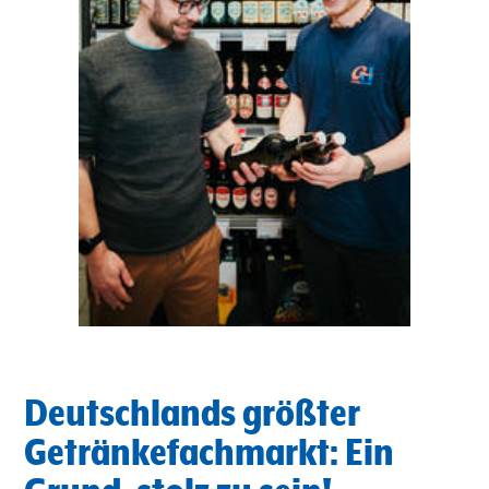
Deutschlands größter
Getränkefachmarkt: Ein