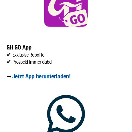
GH GO App
✔ Exklusive Rabatte
✔ Prospekt immer dabei
Jetzt App herunterladen!
➡