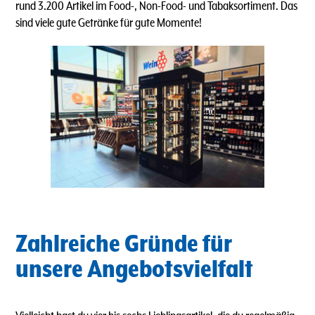
rund 3.200 Artikel im Food-, Non-Food- und Tabaksortiment. Das
sind viele gute Getränke für gute Momente!
Zahlreiche Gründe für
unsere Angebotsvielfalt