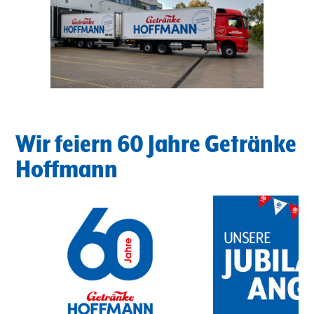
Wir feiern 60 Jahre Getränke
Hoffmann