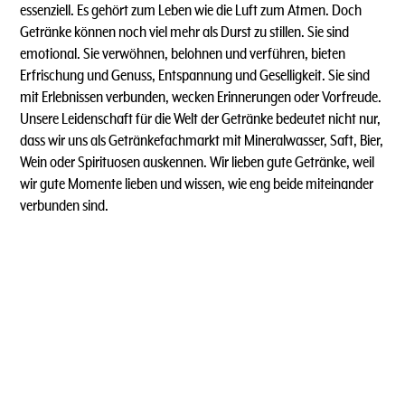
essenziell. Es gehört zum Leben wie die Luft zum Atmen. Doch
Getränke können noch viel mehr als Durst zu stillen. Sie sind
emotional. Sie verwöhnen, belohnen und verführen, bieten
Erfrischung und Genuss, Entspannung und Geselligkeit. Sie sind
mit Erlebnissen verbunden, wecken Erinnerungen oder Vorfreude.
Unsere Leidenschaft für die Welt der Getränke bedeutet nicht nur,
dass wir uns als Getränkefachmarkt mit Mineralwasser, Saft, Bier,
Wein oder Spirituosen auskennen. Wir lieben gute Getränke, weil
wir gute Momente lieben und wissen, wie eng beide miteinander
verbunden sind.