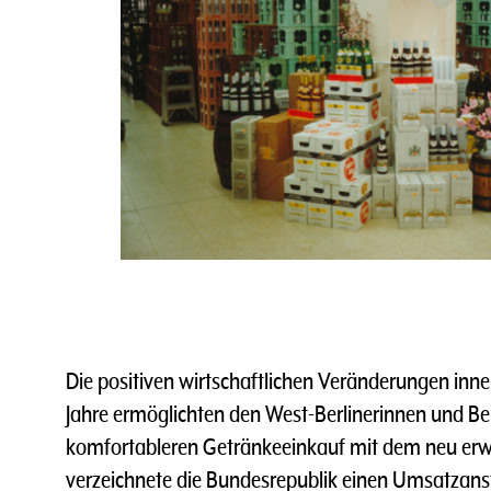
Die positiven wirtschaftlichen Veränderungen inne
Jahre ermöglichten den West-Berlinerinnen und Ber
komfortableren Getränkeeinkauf mit dem neu er
verzeichnete die Bundesrepublik einen Umsatzans