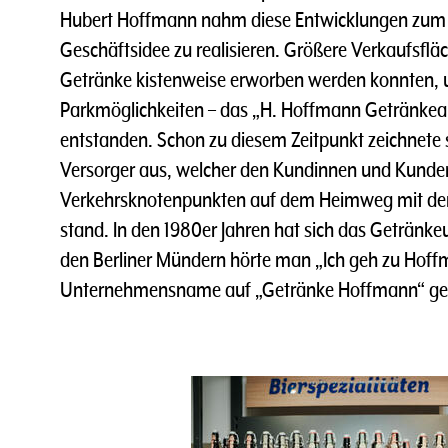
Hubert Hoffmann nahm diese Entwicklungen zum 
Geschäftsidee zu realisieren. Größere Verkaufsflä
Getränke kistenweise erworben werden konnten,
Parkmöglichkeiten – das „H. Hoffmann Getränkea
entstanden. Schon zu diesem Zeitpunkt zeichnete
Versorger aus, welcher den Kundinnen und Kunde
Verkehrsknotenpunkten auf dem Heimweg mit de
stand. In den 1980er Jahren hat sich das Getränk
den Berliner Mündern hörte man „Ich geh zu Hoff
Unternehmensname auf „Getränke Hoffmann“ ge