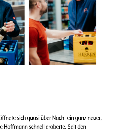
ffnete sich quasi über Nacht ein ganz neuer,
e Hoffmann schnell eroberte. Seit den