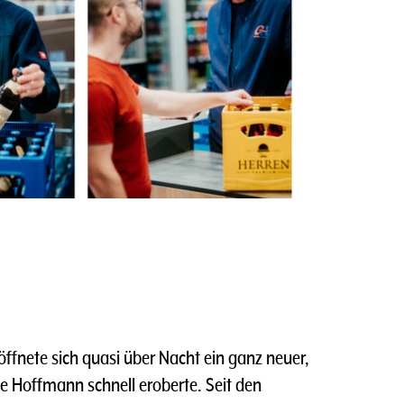
ffnete sich quasi über Nacht ein ganz neuer,
e Hoffmann schnell eroberte. Seit den