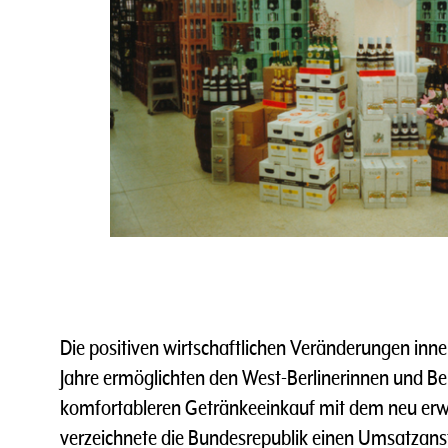
Die positiven wirtschaftlichen Veränderungen inne
Jahre ermöglichten den West-Berlinerinnen und Ber
komfortableren Getränkeeinkauf mit dem neu er
verzeichnete die Bundesrepublik einen Umsatzans