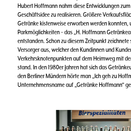
Hubert Hoffmann nahm diese Entwicklungen zum 
Geschäftsidee zu realisieren. Größere Verkaufsflä
Getränke kistenweise erworben werden konnten,
Parkmöglichkeiten – das „H. Hoffmann Getränkea
entstanden. Schon zu diesem Zeitpunkt zeichnete
Versorger aus, welcher den Kundinnen und Kunde
Verkehrsknotenpunkten auf dem Heimweg mit de
stand. In den 1980er Jahren hat sich das Getränk
den Berliner Mündern hörte man „Ich geh zu Hoff
Unternehmensname auf „Getränke Hoffmann“ ge