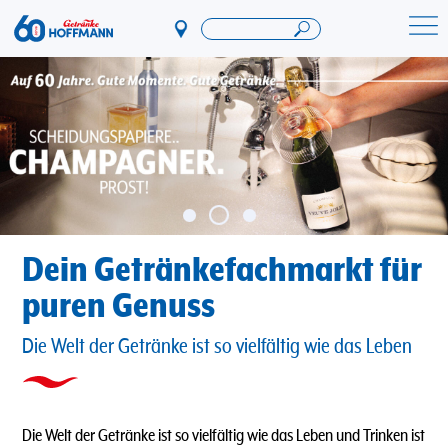
Direkt
zum
Startseite Getränke Hoffmann
Inhalt
Dein Getränkefachmarkt für
puren Genuss
Die Welt der Getränke ist so vielfältig wie das Leben
Die Welt der Getränke ist so vielfältig wie das Leben und Trinken ist