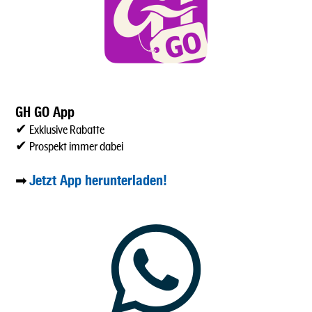
GH GO App
✔ Exklusive Rabatte
✔ Prospekt immer dabei
Jetzt App herunterladen!
➡