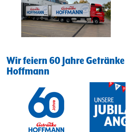
Wir feiern 60 Jahre Getränke
Hoffmann