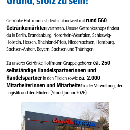
Grund, stolz zu sein!
rund 560
Getränke Hoffmann ist deutschlandweit mit
Getränkemärkten
vertreten. Unsere Getränkeshops findest
du in Berlin, Brandenburg, Nordrhein-Westfalen, Schleswig-
Holstein, Hessen, Rheinland-Pfalz, Niedersachsen, Hamburg,
Sachsen-Anhalt, Bayern, Sachsen und Thüringen.
ca. 250
Zu unserer Getränke Hoffmann Gruppe gehören
selbständige Handelspartnerinnen und
Handelspartner
ca. 2.000
in den Filialen sowie
Mitarbeiterinnen und Mitarbeiter
in der Verwaltung, der
Logistik und den Filialen. (Stand Januar 2026)