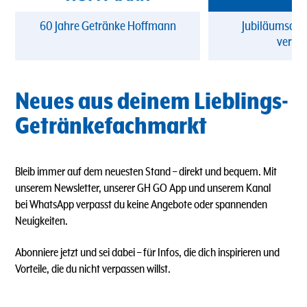
60 Jahre Getränke Hoffmann
Jubiläumsang
verpa
Neues aus deinem Lieblings-
Getränkefachmarkt
Bleib immer auf dem neuesten Stand – direkt und bequem. Mit
unserem Newsletter, unserer GH GO App und unserem Kanal
bei WhatsApp verpasst du keine Angebote oder spannenden
Neuigkeiten.
Abonniere jetzt und sei dabei – für Infos, die dich inspirieren und
Vorteile, die du nicht verpassen willst.