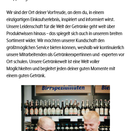
Wir sind der Ort deiner Vorfreude, an dem du, in einem
einzigartigen Einkaufserlebnis, inspiriert und informiert wirst.
Unsere Leidenschaft für die Welt der Getränke geht weit über
Produktwissen hinaus – das spiegelt sich auch in unserem breiten
Sortiment wider. Wir möchten unserer Kundschaft den
größtmöglichen Service bieten können, weshalb wir kontinuierlich
unsere Mitarbeitenden als Getränkeexpertinnen und -experten vor
Ort schulen. Unsere Getränkewelt ist eine Welt voller
Möglichkeiten und begleitet jeden deiner guten Momente mit
einem guten Getränk.