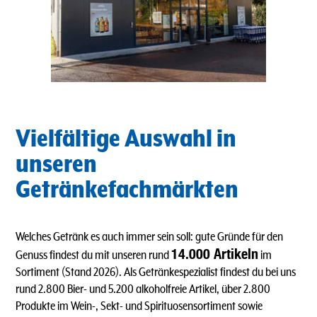
Vielfältige Auswahl in
unseren
Getränkefachmärkten
Welches Getränk es auch immer sein soll: gute Gründe für den
14.000 Artikeln
Genuss findest du mit unseren rund
im
Sortiment (Stand 2026). Als Getränkespezialist findest du bei uns
rund 2.800 Bier- und 5.200 alkoholfreie Artikel, über 2.800
Produkte im Wein-, Sekt- und Spirituosensortiment sowie