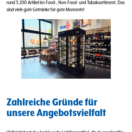
rund 3.200 Artikel im Food-, Non-Food- und Tabaksortiment. Das
sind viele gute Getränke für gute Momente!
Zahlreiche Gründe für
unsere Angebotsvielfalt