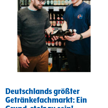
Deutschlands größter
Getränkefachmarkt: Ein