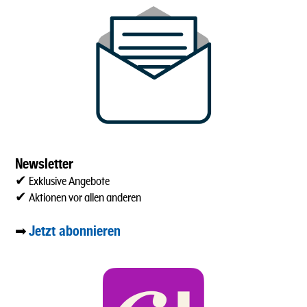
Newsletter
✔ Exklusive Angebote
✔ Aktionen vor allen anderen
Jetzt abonnieren
➡