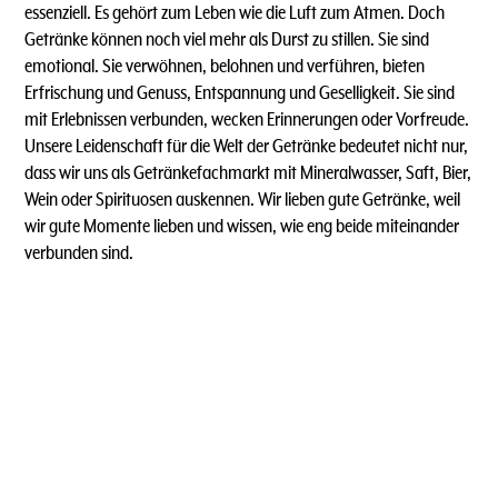
essenziell. Es gehört zum Leben wie die Luft zum Atmen. Doch
Getränke können noch viel mehr als Durst zu stillen. Sie sind
emotional. Sie verwöhnen, belohnen und verführen, bieten
Erfrischung und Genuss, Entspannung und Geselligkeit. Sie sind
mit Erlebnissen verbunden, wecken Erinnerungen oder Vorfreude.
Unsere Leidenschaft für die Welt der Getränke bedeutet nicht nur,
dass wir uns als Getränkefachmarkt mit Mineralwasser, Saft, Bier,
Wein oder Spirituosen auskennen. Wir lieben gute Getränke, weil
wir gute Momente lieben und wissen, wie eng beide miteinander
verbunden sind.