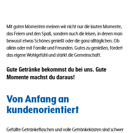
Mit guten Momenten meinen wir nicht nur die lauten Momente,
das Feiern und den Spaß, sondern auch die leisen, in denen man
bewusst etwas Schönes genießt oder die ganz alltäglichen. Ob
allein oder mit Familie und Freunden. Gutes zu genießen, fördert
das eigene Wohlgefühl und stärkt die Gemeinschaft.
Gute Getränke bekommst du bei uns. Gute
Momente machst du daraus!
Von Anfang an
kundenorientiert
Gefüllte Getränkeflaschen und volle Getränkekästen sind schwer