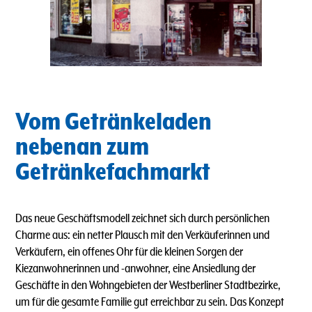
Vom Getränkeladen
nebenan zum
Getränkefachmarkt
Das neue Geschäftsmodell zeichnet sich durch persönlichen
Charme aus: ein netter Plausch mit den Verkäuferinnen und
Verkäufern, ein offenes Ohr für die kleinen Sorgen der
Kiezanwohnerinnen und -anwohner, eine Ansiedlung der
Geschäfte in den Wohngebieten der Westberliner Stadtbezirke,
um für die gesamte Familie gut erreichbar zu sein. Das Konzept