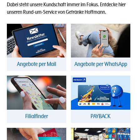
Dabei steht unsere Kundschaft immer im Fokus. Entdecke hier
unseren Rund-um-Service von Getränke Hoffmann.
Angebote per Mail
Angebote per WhatsApp
Filialfinder
PAYBACK