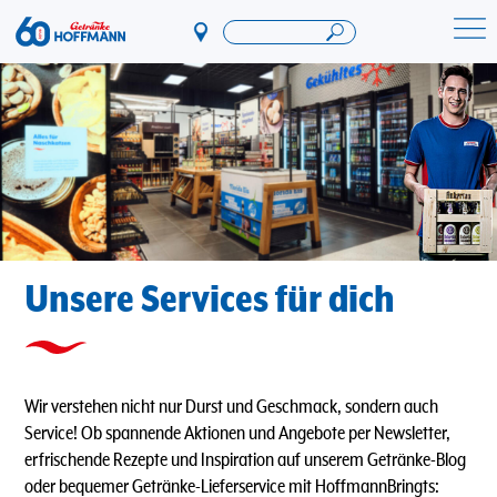
Direkt
zum
Startseite Getränke Hoffmann
Inhalt
Unsere Services für dich
Wir verstehen nicht nur Durst und Geschmack, sondern auch
Service! Ob spannende Aktionen und Angebote per Newsletter,
erfrischende Rezepte und Inspiration auf unserem Getränke-Blog
oder bequemer Getränke-Lieferservice mit HoffmannBringts: