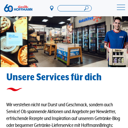
Direkt
zum
Startseite Getränke Hoffmann
Inhalt
Unsere Services für dich
Wir verstehen nicht nur Durst und Geschmack, sondern auch
Service! Ob spannende Aktionen und Angebote per Newsletter,
erfrischende Rezepte und Inspiration auf unserem Getränke-Blog
oder bequemer Getränke-Lieferservice mit HoffmannBringts: