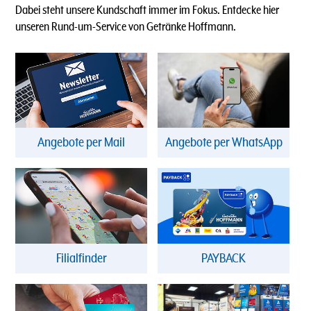
Dabei steht unsere Kundschaft immer im Fokus. Entdecke hier
unseren Rund-um-Service von Getränke Hoffmann.
Angebote per Mail
Angebote per WhatsApp
Filialfinder
PAYBACK