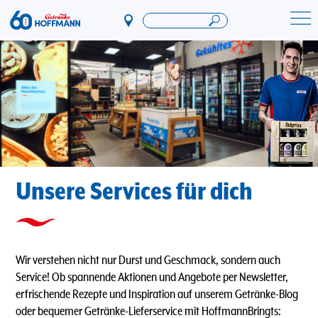
Direkt
zum
Startseite Getränke Hoffmann
Inhalt
Unsere Services für dich
Wir verstehen nicht nur Durst und Geschmack, sondern auch
Service! Ob spannende Aktionen und Angebote per Newsletter,
erfrischende Rezepte und Inspiration auf unserem Getränke-Blog
oder bequemer Getränke-Lieferservice mit HoffmannBringts: