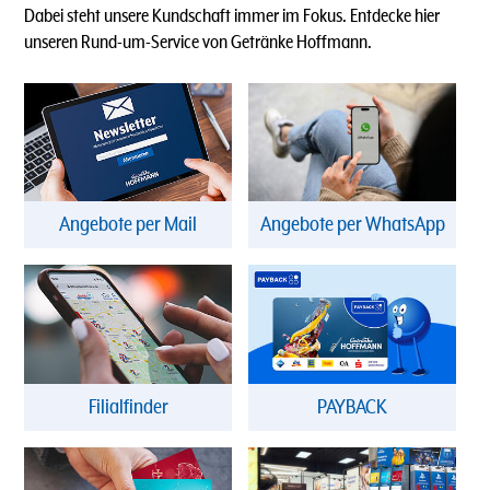
Dabei steht unsere Kundschaft immer im Fokus. Entdecke hier
unseren Rund-um-Service von Getränke Hoffmann.
Angebote per Mail
Angebote per WhatsApp
Filialfinder
PAYBACK