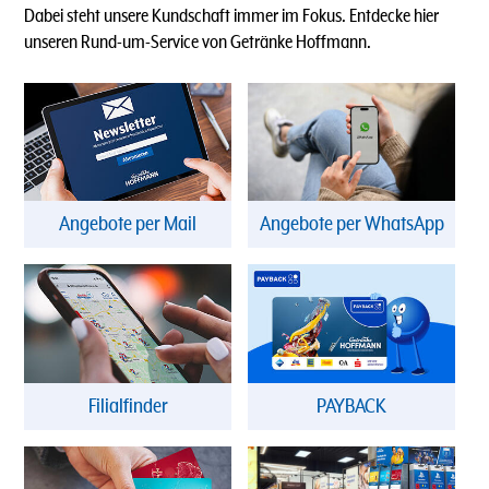
Dabei steht unsere Kundschaft immer im Fokus. Entdecke hier
unseren Rund-um-Service von Getränke Hoffmann.
Angebote per Mail
Angebote per WhatsApp
Filialfinder
PAYBACK