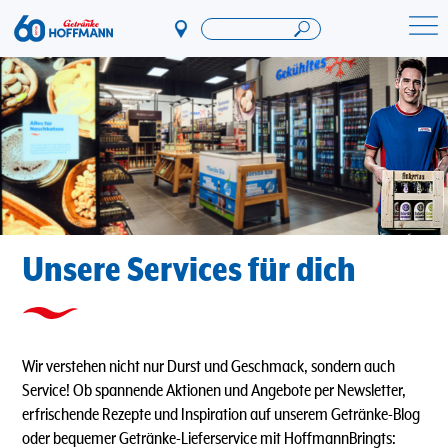
Direkt
zum
Startseite Getränke Hoffmann
Inhalt
Unsere Services für dich
Wir verstehen nicht nur Durst und Geschmack, sondern auch
Service! Ob spannende Aktionen und Angebote per Newsletter,
erfrischende Rezepte und Inspiration auf unserem Getränke-Blog
oder bequemer Getränke-Lieferservice mit HoffmannBringts: