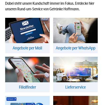
Dabei steht unsere Kundschaft immer im Fokus. Entdecke hier
unseren Rund-um-Service von Getränke Hoffmann.
Angebote per Mail
Angebote per WhatsApp
Filialfinder
Lieferservice