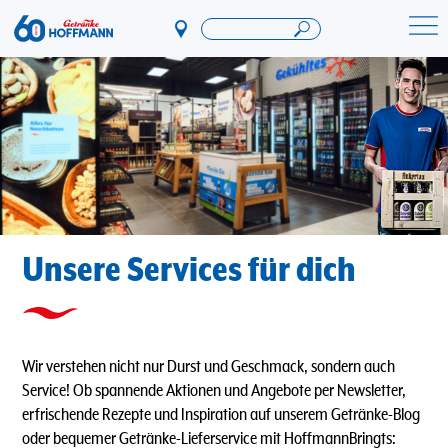
Direkt
zum
Startseite Getränke Hoffmann
Inhalt
Unsere Services für dich
Wir verstehen nicht nur Durst und Geschmack, sondern auch
Service! Ob spannende Aktionen und Angebote per Newsletter,
erfrischende Rezepte und Inspiration auf unserem Getränke-Blog
oder bequemer Getränke-Lieferservice mit HoffmannBringts: