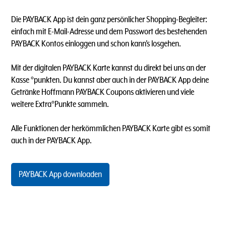
Die PAYBACK App ist dein ganz persönlicher Shopping-Begleiter:
einfach mit E-Mail-Adresse und dem Passwort des bestehenden
PAYBACK Kontos einloggen und schon kann's losgehen.
Mit der digitalen PAYBACK Karte kannst du direkt bei uns an der
Kasse °punkten. Du kannst aber auch in der PAYBACK App deine
Getränke Hoffmann PAYBACK Coupons aktivieren und viele
weitere Extra°Punkte sammeln.
Alle Funktionen der herkömmlichen PAYBACK Karte gibt es somit
auch in der PAYBACK App.
PAYBACK App downloaden