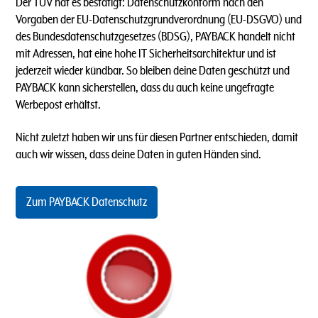
Der TÜV hat es bestätigt: Datenschutzkonform nach den
Vorgaben der EU-Datenschutzgrundverordnung (EU-DSGVO) und
des Bundesdatenschutzgesetzes (BDSG), PAYBACK handelt nicht
mit Adressen, hat eine hohe IT Sicherheitsarchitektur und ist
jederzeit wieder kündbar. So bleiben deine Daten geschützt und
PAYBACK kann sicherstellen, dass du auch keine ungefragte
Werbepost erhältst.
Nicht zuletzt haben wir uns für diesen Partner entschieden, damit
auch wir wissen, dass deine Daten in guten Händen sind.
Zum PAYBACK Datenschutz