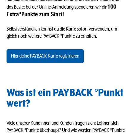
100
das Beste: bei der Online-Anmeldung spendieren wir dir
Extra°Punkte zum Start!
Selbstverständlich kannst du die Karte sofort verwenden, um
gleich noch weitere PAYBACK °Punkte zu erhalten.
Hier deine PAYBACK Karte registrieren
Was ist ein PAYBACK °Punkt
wert?
Viele unserer Kundinnen und Kunden fragen sich: Lohnen sich
PAYBACK °Punkte überhaupt? Und wie werden PAYBACK °Punkte