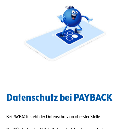
Datenschutz bei PAYBACK
Bei PAYBACK steht der Datenschutz an oberster Stelle.