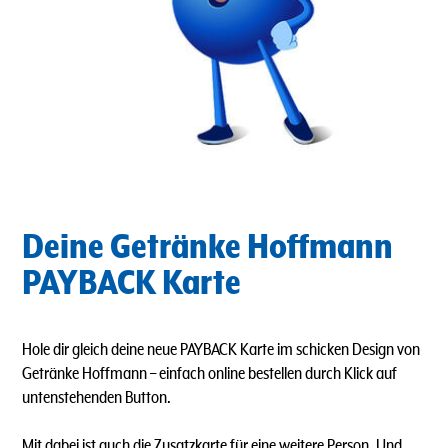
Deine Getränke Hoffmann
PAYBACK Karte
Hole dir gleich deine neue PAYBACK Karte im schicken Design von
Getränke Hoffmann – einfach online bestellen durch Klick auf
untenstehenden Button.
Mit dabei ist auch die Zusatzkarte für eine weitere Person. Und