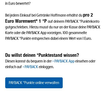
in Euro bewertet?
pro 2
Bei jedem Einkauf bei Getränke Hoffmann erhältst du
Euro Warenwert* 1 °P
auf deinem PAYBACK °Punktekonto
gutgeschrieben. Hierzu musst du nur an der Kasse deine PAYBACK
Karte oder die PAYBACK App vorzeigen. 100 gesammelte
PAYBACK °Punkte entsprechen dabei einem Wert von 1 Euro.
Du willst deinen °Punktestand wissen?
Diesen kannst du bequem in der
PAYBACK App
einsehen oder
einfach auf
PAYBACK
einloggen.
PAYBACK °Punkte online verwalten