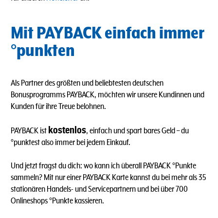
Mit PAYBACK einfach immer
°punkten
Als Partner des größten und beliebtesten deutschen
Bonusprogramms PAYBACK, möchten wir unsere Kundinnen und
Kunden für ihre Treue belohnen.
kostenlos
PAYBACK ist
, einfach und spart bares Geld – du
°punktest also immer bei jedem Einkauf.
Und jetzt fragst du dich: wo kann ich überall PAYBACK °Punkte
sammeln? Mit nur einer PAYBACK Karte kannst du bei mehr als 35
stationären Handels- und Servicepartnern und bei über 700
Onlineshops °Punkte kassieren.