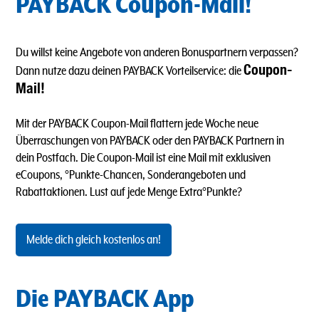
PAYBACK Coupon-Mail!
Du willst keine Angebote von anderen Bonuspartnern verpassen?
Coupon-
Dann nutze dazu deinen PAYBACK Vorteilservice: die
Mail!
Mit der PAYBACK Coupon-Mail flattern jede Woche neue
Überraschungen von PAYBACK oder den PAYBACK Partnern in
dein Postfach. Die Coupon-Mail ist eine Mail mit exklusiven
eCoupons, °Punkte-Chancen, Sonderangeboten und
Rabattaktionen. Lust auf jede Menge Extra°Punkte?
Melde dich gleich kostenlos an!
Die PAYBACK App