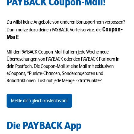
PAYBACK Coupon-Mail!
Du willst keine Angebote von anderen Bonuspartnern verpassen?
Coupon-
Dann nutze dazu deinen PAYBACK Vorteilservice: die
Mail!
Mit der PAYBACK Coupon-Mail flattern jede Woche neue
Überraschungen von PAYBACK oder den PAYBACK Partnern in
dein Postfach. Die Coupon-Mail ist eine Mail mit exklusiven
eCoupons, °Punkte-Chancen, Sonderangeboten und
Rabattaktionen. Lust auf jede Menge Extra°Punkte?
Melde dich gleich kostenlos an!
Die PAYBACK App