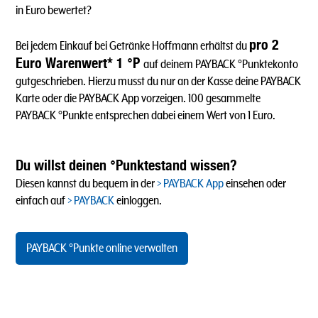
in Euro bewertet?
pro 2
Bei jedem Einkauf bei Getränke Hoffmann erhältst du
Euro Warenwert* 1 °P
auf deinem PAYBACK °Punktekonto
gutgeschrieben. Hierzu musst du nur an der Kasse deine PAYBACK
Karte oder die PAYBACK App vorzeigen. 100 gesammelte
PAYBACK °Punkte entsprechen dabei einem Wert von 1 Euro.
Du willst deinen °Punktestand wissen?
Diesen kannst du bequem in der
PAYBACK App
einsehen oder
einfach auf
PAYBACK
einloggen.
PAYBACK °Punkte online verwalten