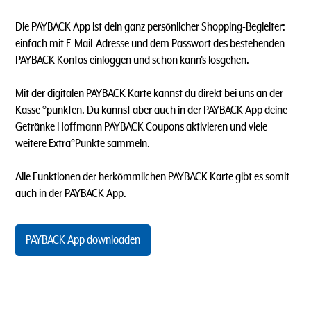
Die PAYBACK App ist dein ganz persönlicher Shopping-Begleiter:
einfach mit E-Mail-Adresse und dem Passwort des bestehenden
PAYBACK Kontos einloggen und schon kann's losgehen.
Mit der digitalen PAYBACK Karte kannst du direkt bei uns an der
Kasse °punkten. Du kannst aber auch in der PAYBACK App deine
Getränke Hoffmann PAYBACK Coupons aktivieren und viele
weitere Extra°Punkte sammeln.
Alle Funktionen der herkömmlichen PAYBACK Karte gibt es somit
auch in der PAYBACK App.
PAYBACK App downloaden