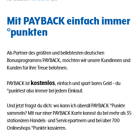
Mit PAYBACK einfach immer
°punkten
Als Partner des größten und beliebtesten deutschen
Bonusprogramms PAYBACK, möchten wir unsere Kundinnen und
Kunden für ihre Treue belohnen.
kostenlos
PAYBACK ist
, einfach und spart bares Geld – du
°punktest also immer bei jedem Einkauf.
Und jetzt fragst du dich: wo kann ich überall PAYBACK °Punkte
sammeln? Mit nur einer PAYBACK Karte kannst du bei mehr als 35
stationären Handels- und Servicepartnern und bei über 700
Onlineshops °Punkte kassieren.