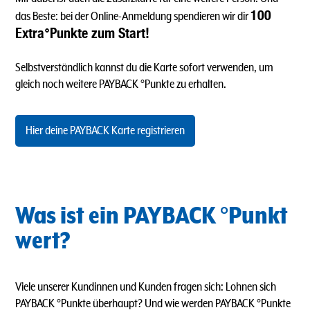
100
das Beste: bei der Online-Anmeldung spendieren wir dir
Extra°Punkte zum Start!
Selbstverständlich kannst du die Karte sofort verwenden, um
gleich noch weitere PAYBACK °Punkte zu erhalten.
Hier deine PAYBACK Karte registrieren
Was ist ein PAYBACK °Punkt
wert?
Viele unserer Kundinnen und Kunden fragen sich: Lohnen sich
PAYBACK °Punkte überhaupt? Und wie werden PAYBACK °Punkte