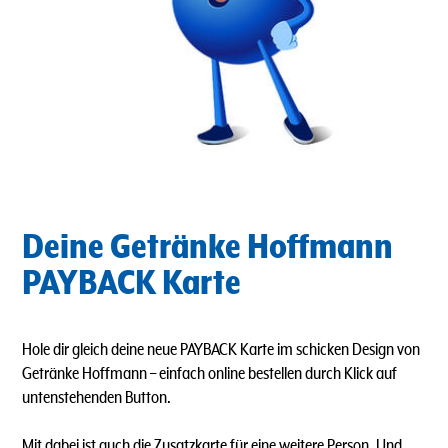
Deine Getränke Hoffmann
PAYBACK Karte
Hole dir gleich deine neue PAYBACK Karte im schicken Design von
Getränke Hoffmann – einfach online bestellen durch Klick auf
untenstehenden Button.
Mit dabei ist auch die Zusatzkarte für eine weitere Person. Und