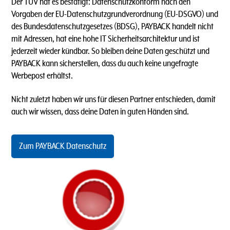
Der TÜV hat es bestätigt: Datenschutzkonform nach den
Vorgaben der EU-Datenschutzgrundverordnung (EU-DSGVO) und
des Bundesdatenschutzgesetzes (BDSG), PAYBACK handelt nicht
mit Adressen, hat eine hohe IT Sicherheitsarchitektur und ist
jederzeit wieder kündbar. So bleiben deine Daten geschützt und
PAYBACK kann sicherstellen, dass du auch keine ungefragte
Werbepost erhältst.
Nicht zuletzt haben wir uns für diesen Partner entschieden, damit
auch wir wissen, dass deine Daten in guten Händen sind.
Zum PAYBACK Datenschutz