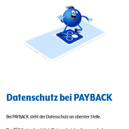
Datenschutz bei PAYBACK
Bei PAYBACK steht der Datenschutz an oberster Stelle.