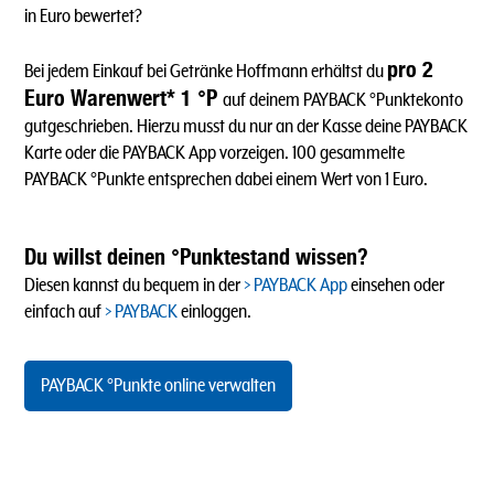
in Euro bewertet?
pro 2
Bei jedem Einkauf bei Getränke Hoffmann erhältst du
Euro Warenwert* 1 °P
auf deinem PAYBACK °Punktekonto
gutgeschrieben. Hierzu musst du nur an der Kasse deine PAYBACK
Karte oder die PAYBACK App vorzeigen. 100 gesammelte
PAYBACK °Punkte entsprechen dabei einem Wert von 1 Euro.
Du willst deinen °Punktestand wissen?
Diesen kannst du bequem in der
PAYBACK App
einsehen oder
einfach auf
PAYBACK
einloggen.
PAYBACK °Punkte online verwalten