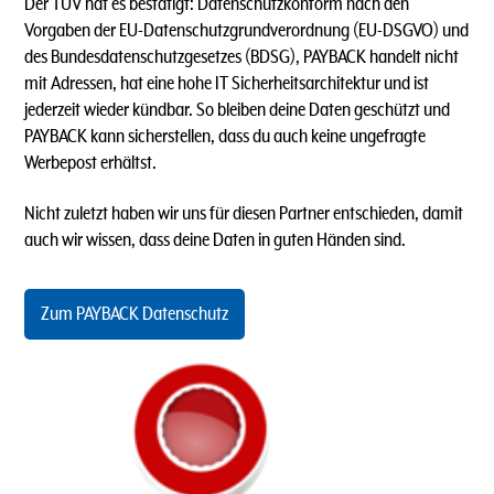
Der TÜV hat es bestätigt: Datenschutzkonform nach den
Vorgaben der EU-Datenschutzgrundverordnung (EU-DSGVO) und
des Bundesdatenschutzgesetzes (BDSG), PAYBACK handelt nicht
mit Adressen, hat eine hohe IT Sicherheitsarchitektur und ist
jederzeit wieder kündbar. So bleiben deine Daten geschützt und
PAYBACK kann sicherstellen, dass du auch keine ungefragte
Werbepost erhältst.
Nicht zuletzt haben wir uns für diesen Partner entschieden, damit
auch wir wissen, dass deine Daten in guten Händen sind.
Zum PAYBACK Datenschutz