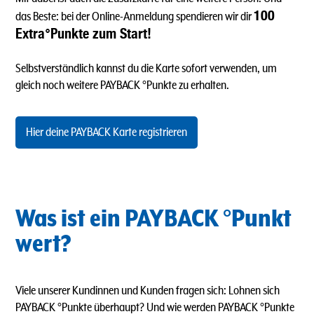
100
das Beste: bei der Online-Anmeldung spendieren wir dir
Extra°Punkte zum Start!
Selbstverständlich kannst du die Karte sofort verwenden, um
gleich noch weitere PAYBACK °Punkte zu erhalten.
Hier deine PAYBACK Karte registrieren
Was ist ein PAYBACK °Punkt
wert?
Viele unserer Kundinnen und Kunden fragen sich: Lohnen sich
PAYBACK °Punkte überhaupt? Und wie werden PAYBACK °Punkte