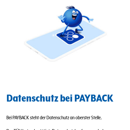
Datenschutz bei PAYBACK
Bei PAYBACK steht der Datenschutz an oberster Stelle.