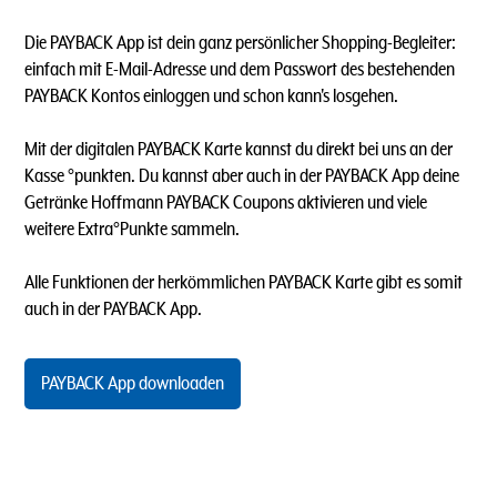
Die PAYBACK App ist dein ganz persönlicher Shopping-Begleiter:
einfach mit E-Mail-Adresse und dem Passwort des bestehenden
PAYBACK Kontos einloggen und schon kann's losgehen.
Mit der digitalen PAYBACK Karte kannst du direkt bei uns an der
Kasse °punkten. Du kannst aber auch in der PAYBACK App deine
Getränke Hoffmann PAYBACK Coupons aktivieren und viele
weitere Extra°Punkte sammeln.
Alle Funktionen der herkömmlichen PAYBACK Karte gibt es somit
auch in der PAYBACK App.
PAYBACK App downloaden