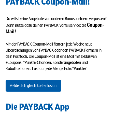
PAYBACK Coupon-Mail!
Du willst keine Angebote von anderen Bonuspartnern verpassen?
Coupon-
Dann nutze dazu deinen PAYBACK Vorteilservice: die
Mail!
Mit der PAYBACK Coupon-Mail flattern jede Woche neue
Überraschungen von PAYBACK oder den PAYBACK Partnern in
dein Postfach. Die Coupon-Mail ist eine Mail mit exklusiven
eCoupons, °Punkte-Chancen, Sonderangeboten und
Rabattaktionen. Lust auf jede Menge Extra°Punkte?
Melde dich gleich kostenlos an!
Die PAYBACK App