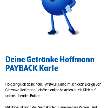
Deine Getränke Hoffmann
PAYBACK Karte
Hole dir gleich deine neue PAYBACK Karte im schicken Design von
Getränke Hoffmann – einfach online bestellen durch Klick auf
untenstehenden Button.
Mit dabei ist auch die Zusatzkarte für eine weitere Person. Und