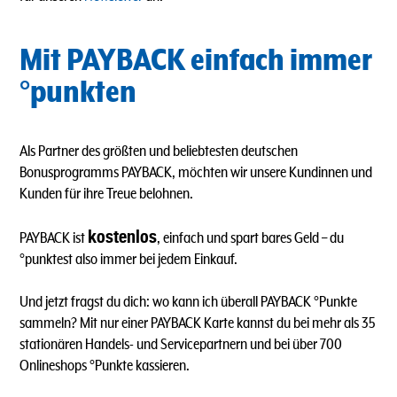
Mit PAYBACK einfach immer
°punkten
Als Partner des größten und beliebtesten deutschen
Bonusprogramms PAYBACK, möchten wir unsere Kundinnen und
Kunden für ihre Treue belohnen.
kostenlos
PAYBACK ist
, einfach und spart bares Geld – du
°punktest also immer bei jedem Einkauf.
Und jetzt fragst du dich: wo kann ich überall PAYBACK °Punkte
sammeln? Mit nur einer PAYBACK Karte kannst du bei mehr als 35
stationären Handels- und Servicepartnern und bei über 700
Onlineshops °Punkte kassieren.