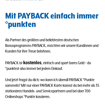
Mit PAYBACK einfach immer
°punkten
Als Partner des größten und beliebtesten deutschen
Bonusprogramms PAYBACK, möchten wir unsere Kundinnen und
Kunden für ihre Treue belohnen.
kostenlos
PAYBACK ist
, einfach und spart bares Geld – du
°punktest also immer bei jedem Einkauf.
Und jetzt fragst du dich: wo kann ich überall PAYBACK °Punkte
sammeln? Mit nur einer PAYBACK Karte kannst du bei mehr als 35
stationären Handels- und Servicepartnern und bei über 700
Onlineshops °Punkte kassieren.