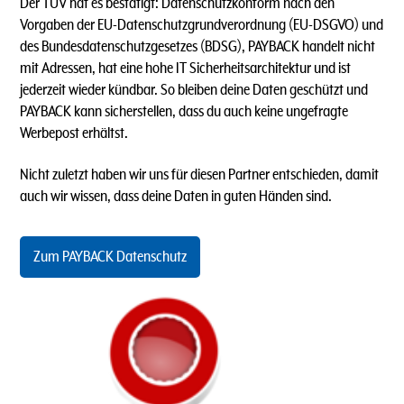
Der TÜV hat es bestätigt: Datenschutzkonform nach den
Vorgaben der EU-Datenschutzgrundverordnung (EU-DSGVO) und
des Bundesdatenschutzgesetzes (BDSG), PAYBACK handelt nicht
mit Adressen, hat eine hohe IT Sicherheitsarchitektur und ist
jederzeit wieder kündbar. So bleiben deine Daten geschützt und
PAYBACK kann sicherstellen, dass du auch keine ungefragte
Werbepost erhältst.
Nicht zuletzt haben wir uns für diesen Partner entschieden, damit
auch wir wissen, dass deine Daten in guten Händen sind.
Zum PAYBACK Datenschutz