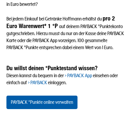
in Euro bewertet?
pro 2
Bei jedem Einkauf bei Getränke Hoffmann erhältst du
Euro Warenwert* 1 °P
auf deinem PAYBACK °Punktekonto
gutgeschrieben. Hierzu musst du nur an der Kasse deine PAYBACK
Karte oder die PAYBACK App vorzeigen. 100 gesammelte
PAYBACK °Punkte entsprechen dabei einem Wert von 1 Euro.
Du willst deinen °Punktestand wissen?
Diesen kannst du bequem in der
PAYBACK App
einsehen oder
einfach auf
PAYBACK
einloggen.
PAYBACK °Punkte online verwalten