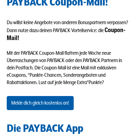
PAYBACK Coupon-Mail!
Du willst keine Angebote von anderen Bonuspartnern verpassen?
Coupon-
Dann nutze dazu deinen PAYBACK Vorteilservice: die
Mail!
Mit der PAYBACK Coupon-Mail flattern jede Woche neue
Überraschungen von PAYBACK oder den PAYBACK Partnern in
dein Postfach. Die Coupon-Mail ist eine Mail mit exklusiven
eCoupons, °Punkte-Chancen, Sonderangeboten und
Rabattaktionen. Lust auf jede Menge Extra°Punkte?
Melde dich gleich kostenlos an!
Die PAYBACK App