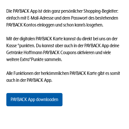
Die PAYBACK App ist dein ganz persönlicher Shopping-Begleiter:
einfach mit E-Mail-Adresse und dem Passwort des bestehenden
PAYBACK Kontos einloggen und schon kann's losgehen.
Mit der digitalen PAYBACK Karte kannst du direkt bei uns an der
Kasse °punkten. Du kannst aber auch in der PAYBACK App deine
Getränke Hoffmann PAYBACK Coupons aktivieren und viele
weitere Extra°Punkte sammeln.
Alle Funktionen der herkömmlichen PAYBACK Karte gibt es somit
auch in der PAYBACK App.
PAYBACK App downloaden