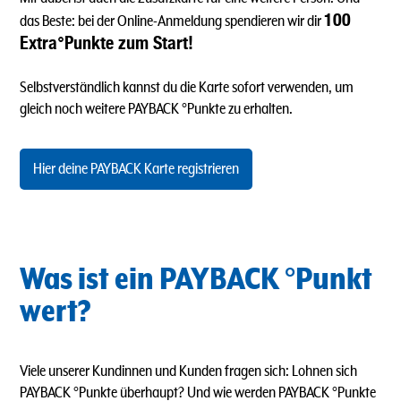
100
das Beste: bei der Online-Anmeldung spendieren wir dir
Extra°Punkte zum Start!
Selbstverständlich kannst du die Karte sofort verwenden, um
gleich noch weitere PAYBACK °Punkte zu erhalten.
Hier deine PAYBACK Karte registrieren
Was ist ein PAYBACK °Punkt
wert?
Viele unserer Kundinnen und Kunden fragen sich: Lohnen sich
PAYBACK °Punkte überhaupt? Und wie werden PAYBACK °Punkte