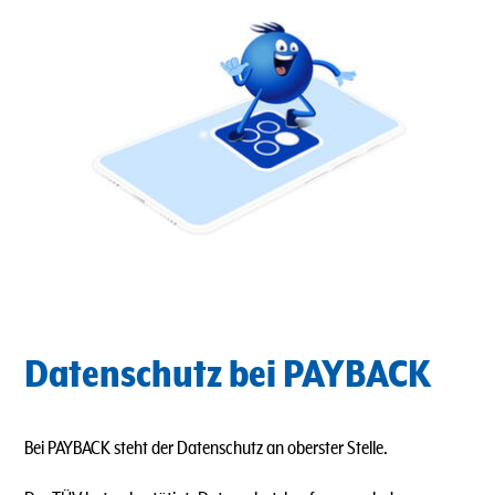
Datenschutz bei PAYBACK
Bei PAYBACK steht der Datenschutz an oberster Stelle.