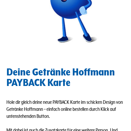
Deine Getränke Hoffmann
PAYBACK Karte
Hole dir gleich deine neue PAYBACK Karte im schicken Design von
Getränke Hoffmann – einfach online bestellen durch Klick auf
untenstehenden Button.
Mit dabei ist auch die Zusatzkarte für eine weitere Person. Und