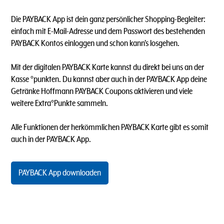
Die PAYBACK App ist dein ganz persönlicher Shopping-Begleiter:
einfach mit E-Mail-Adresse und dem Passwort des bestehenden
PAYBACK Kontos einloggen und schon kann's losgehen.
Mit der digitalen PAYBACK Karte kannst du direkt bei uns an der
Kasse °punkten. Du kannst aber auch in der PAYBACK App deine
Getränke Hoffmann PAYBACK Coupons aktivieren und viele
weitere Extra°Punkte sammeln.
Alle Funktionen der herkömmlichen PAYBACK Karte gibt es somit
auch in der PAYBACK App.
PAYBACK App downloaden