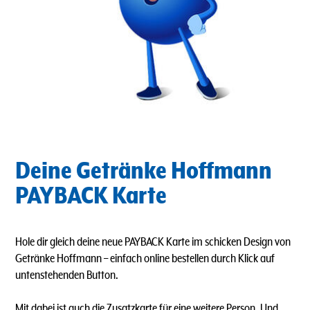
Deine Getränke Hoffmann
PAYBACK Karte
Hole dir gleich deine neue PAYBACK Karte im schicken Design von
Getränke Hoffmann – einfach online bestellen durch Klick auf
untenstehenden Button.
Mit dabei ist auch die Zusatzkarte für eine weitere Person. Und