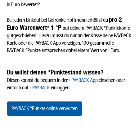
in Euro bewertet?
pro 2
Bei jedem Einkauf bei Getränke Hoffmann erhältst du
Euro Warenwert* 1 °P
auf deinem PAYBACK °Punktekonto
gutgeschrieben. Hierzu musst du nur an der Kasse deine PAYBACK
Karte oder die PAYBACK App vorzeigen. 100 gesammelte
PAYBACK °Punkte entsprechen dabei einem Wert von 1 Euro.
Du willst deinen °Punktestand wissen?
Diesen kannst du bequem in der
PAYBACK App
einsehen oder
einfach auf
PAYBACK
einloggen.
PAYBACK °Punkte online verwalten