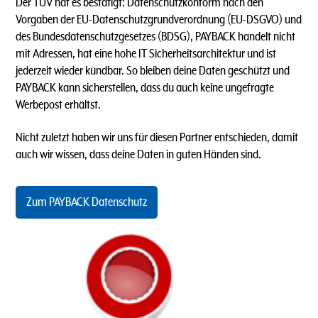
Der TÜV hat es bestätigt: Datenschutzkonform nach den
Vorgaben der EU-Datenschutzgrundverordnung (EU-DSGVO) und
des Bundesdatenschutzgesetzes (BDSG), PAYBACK handelt nicht
mit Adressen, hat eine hohe IT Sicherheitsarchitektur und ist
jederzeit wieder kündbar. So bleiben deine Daten geschützt und
PAYBACK kann sicherstellen, dass du auch keine ungefragte
Werbepost erhältst.
Nicht zuletzt haben wir uns für diesen Partner entschieden, damit
auch wir wissen, dass deine Daten in guten Händen sind.
Zum PAYBACK Datenschutz