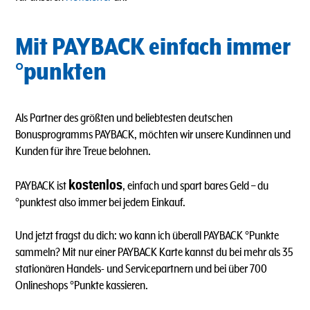
Mit PAYBACK einfach immer
°punkten
Als Partner des größten und beliebtesten deutschen
Bonusprogramms PAYBACK, möchten wir unsere Kundinnen und
Kunden für ihre Treue belohnen.
kostenlos
PAYBACK ist
, einfach und spart bares Geld – du
°punktest also immer bei jedem Einkauf.
Und jetzt fragst du dich: wo kann ich überall PAYBACK °Punkte
sammeln? Mit nur einer PAYBACK Karte kannst du bei mehr als 35
stationären Handels- und Servicepartnern und bei über 700
Onlineshops °Punkte kassieren.