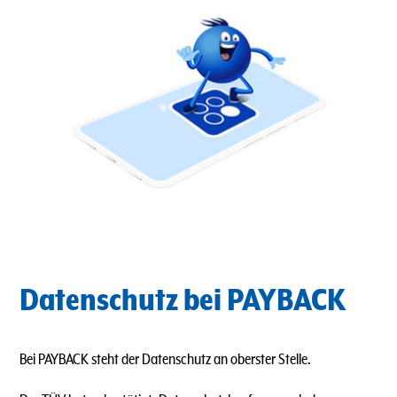
Datenschutz bei PAYBACK
Bei PAYBACK steht der Datenschutz an oberster Stelle.