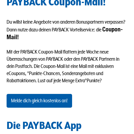
PAYBACK Coupon-Mail!
Du willst keine Angebote von anderen Bonuspartnern verpassen?
Coupon-
Dann nutze dazu deinen PAYBACK Vorteilservice: die
Mail!
Mit der PAYBACK Coupon-Mail flattern jede Woche neue
Überraschungen von PAYBACK oder den PAYBACK Partnern in
dein Postfach. Die Coupon-Mail ist eine Mail mit exklusiven
eCoupons, °Punkte-Chancen, Sonderangeboten und
Rabattaktionen. Lust auf jede Menge Extra°Punkte?
Melde dich gleich kostenlos an!
Die PAYBACK App