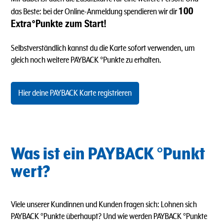
100
das Beste: bei der Online-Anmeldung spendieren wir dir
Extra°Punkte zum Start!
Selbstverständlich kannst du die Karte sofort verwenden, um
gleich noch weitere PAYBACK °Punkte zu erhalten.
Hier deine PAYBACK Karte registrieren
Was ist ein PAYBACK °Punkt
wert?
Viele unserer Kundinnen und Kunden fragen sich: Lohnen sich
PAYBACK °Punkte überhaupt? Und wie werden PAYBACK °Punkte