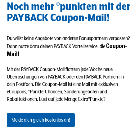
Noch mehr °punkten mit der
PAYBACK Coupon-Mail!
Du willst keine Angebote von anderen Bonuspartnern verpassen?
Coupon-
Dann nutze dazu deinen PAYBACK Vorteilservice: die
Mail!
Mit der PAYBACK Coupon-Mail flattern jede Woche neue
Überraschungen von PAYBACK oder den PAYBACK Partnern in
dein Postfach. Die Coupon-Mail ist eine Mail mit exklusiven
eCoupons, °Punkte-Chancen, Sonderangeboten und
Rabattaktionen. Lust auf jede Menge Extra°Punkte?
Melde dich gleich kostenlos an!