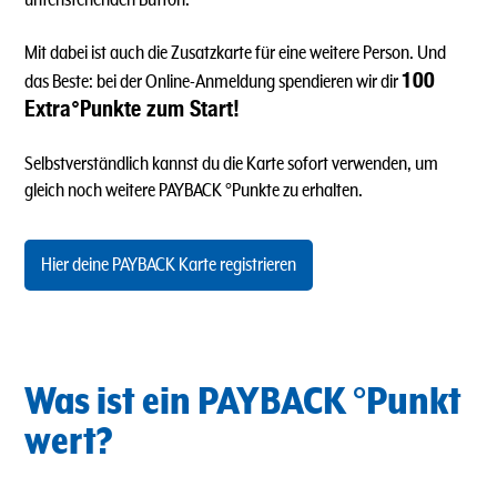
Mit dabei ist auch die Zusatzkarte für eine weitere Person. Und
100
das Beste: bei der Online-Anmeldung spendieren wir dir
Extra°Punkte zum Start!
Selbstverständlich kannst du die Karte sofort verwenden, um
gleich noch weitere PAYBACK °Punkte zu erhalten.
Hier deine PAYBACK Karte registrieren
Was ist ein PAYBACK °Punkt
wert?