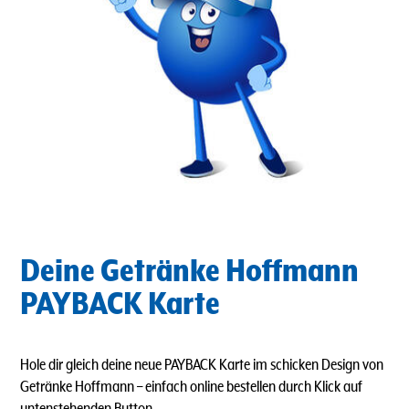
Deine Getränke Hoffmann
PAYBACK Karte
Hole dir gleich deine neue PAYBACK Karte im schicken Design von
Getränke Hoffmann – einfach online bestellen durch Klick auf
untenstehenden Button.