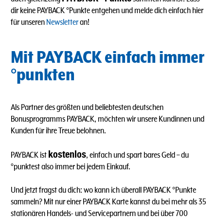
dir keine PAYBACK °Punkte entgehen und melde dich einfach hier
für unseren
Newsletter
an!
Mit PAYBACK einfach immer
°punkten
Als Partner des größten und beliebtesten deutschen
Bonusprogramms PAYBACK, möchten wir unsere Kundinnen und
Kunden für ihre Treue belohnen.
kostenlos
PAYBACK ist
, einfach und spart bares Geld – du
°punktest also immer bei jedem Einkauf.
Und jetzt fragst du dich: wo kann ich überall PAYBACK °Punkte
sammeln? Mit nur einer PAYBACK Karte kannst du bei mehr als 35
stationären Handels- und Servicepartnern und bei über 700