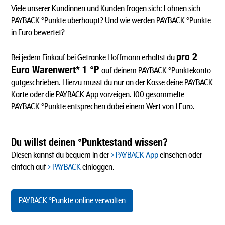
Viele unserer Kundinnen und Kunden fragen sich: Lohnen sich
PAYBACK °Punkte überhaupt? Und wie werden PAYBACK °Punkte
in Euro bewertet?
pro 2
Bei jedem Einkauf bei Getränke Hoffmann erhältst du
Euro Warenwert* 1 °P
auf deinem PAYBACK °Punktekonto
gutgeschrieben. Hierzu musst du nur an der Kasse deine PAYBACK
Karte oder die PAYBACK App vorzeigen. 100 gesammelte
PAYBACK °Punkte entsprechen dabei einem Wert von 1 Euro.
Du willst deinen °Punktestand wissen?
Diesen kannst du bequem in der
PAYBACK App
einsehen oder
einfach auf
PAYBACK
einloggen.
PAYBACK °Punkte online verwalten