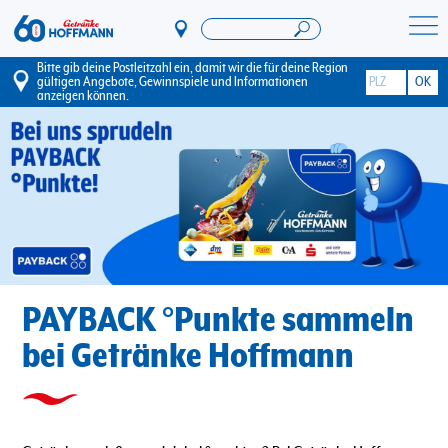
Direkt
zum
Startseite Getränke Hoffmann
Inhalt
Bitte gib deine Postleitzahl ein, damit wir die für deine Region
gültigen Angebote, Gewinnspiele und Informationen
anzeigen können.
PAYBACK °Punkte sammeln
bei Getränke Hoffmann