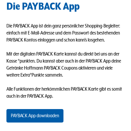
Die PAYBACK App
Die PAYBACK App ist dein ganz persönlicher Shopping-Begleiter:
einfach mit E-Mail-Adresse und dem Passwort des bestehenden
PAYBACK Kontos einloggen und schon kann's losgehen.
Mit der digitalen PAYBACK Karte kannst du direkt bei uns an der
Kasse °punkten. Du kannst aber auch in der PAYBACK App deine
Getränke Hoffmann PAYBACK Coupons aktivieren und viele
weitere Extra°Punkte sammeln.
Alle Funktionen der herkömmlichen PAYBACK Karte gibt es somit
auch in der PAYBACK App.
PAYBACK App downloaden