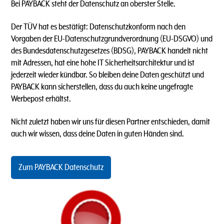
Bei PAYBACK steht der Datenschutz an oberster Stelle.
Der TÜV hat es bestätigt: Datenschutzkonform nach den
Vorgaben der EU-Datenschutzgrundverordnung (EU-DSGVO) und
des Bundesdatenschutzgesetzes (BDSG), PAYBACK handelt nicht
mit Adressen, hat eine hohe IT Sicherheitsarchitektur und ist
jederzeit wieder kündbar. So bleiben deine Daten geschützt und
PAYBACK kann sicherstellen, dass du auch keine ungefragte
Werbepost erhältst.
Nicht zuletzt haben wir uns für diesen Partner entschieden, damit
auch wir wissen, dass deine Daten in guten Händen sind.
Zum PAYBACK Datenschutz