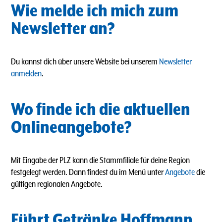
Wie melde ich mich zum
Newsletter an?
Du kannst dich über unsere Website bei unserem
Newsletter
anmelden
.
Wo finde ich die aktuellen
Onlineangebote?
Mit Eingabe der PLZ kann die Stammfiliale für deine Region
festgelegt werden. Dann findest du im Menü unter
Angebote
die
gültigen regionalen Angebote.
Führt Getränke Hoffmann