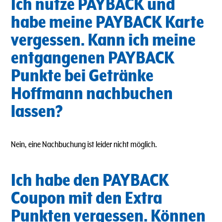
Ich nutze PAYBACK und
habe meine PAYBACK Karte
vergessen. Kann ich meine
entgangenen PAYBACK
Punkte bei Getränke
Hoffmann nachbuchen
lassen?
Nein, eine Nachbuchung ist leider nicht möglich.
Ich habe den PAYBACK
Coupon mit den Extra
Punkten vergessen. Können