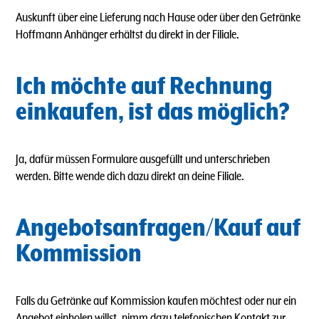
Auskunft über eine Lieferung nach Hause oder über den Getränke
Hoffmann Anhänger erhältst du direkt in der Filiale.
Ich möchte auf Rechnung
einkaufen, ist das möglich?
Ja, dafür müssen Formulare ausgefüllt und unterschrieben
werden. Bitte wende dich dazu direkt an deine Filiale.
Angebotsanfragen/Kauf auf
Kommission
Falls du Getränke auf Kommission kaufen möchtest oder nur ein
Angebot einholen willst, nimm dazu telefonischen Kontakt zur