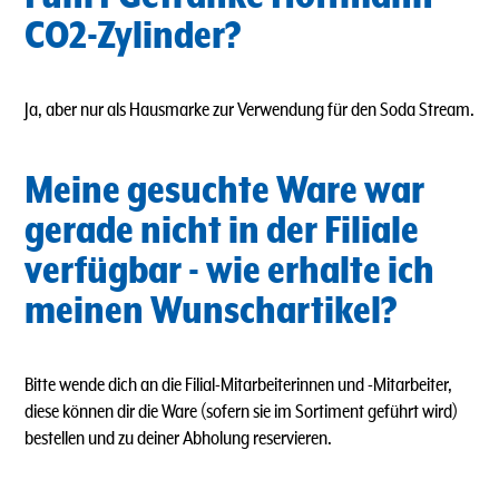
CO2-Zylinder?
Ja, aber nur als Hausmarke zur Verwendung für den Soda Stream.
Meine gesuchte Ware war
gerade nicht in der Filiale
verfügbar - wie erhalte ich
meinen Wunschartikel?
Bitte wende dich an die Filial-Mitarbeiterinnen und -Mitarbeiter,
diese können dir die Ware (sofern sie im Sortiment geführt wird)
bestellen und zu deiner Abholung reservieren.