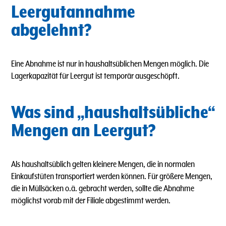
Leergutannahme
abgelehnt?
Eine Abnahme ist nur in haushaltsüblichen Mengen möglich.
Die
Lagerkapazität für Leergut ist temporär ausgeschöpft.
Was sind „haushaltsübliche“
Mengen an Leergut?
Als haushaltsüblich gelten kleinere Mengen, die in normalen
Einkaufstüten transportiert werden können. Für größere Mengen,
die in Müllsäcken o.ä. gebracht werden, sollte die Abnahme
möglichst vorab mit der Filiale abgestimmt werden.