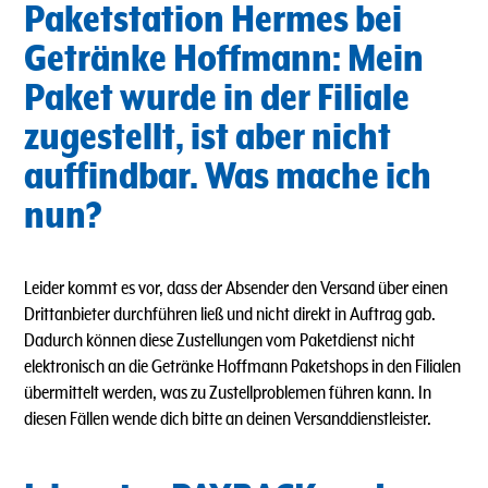
Paketstation Hermes bei
Getränke Hoffmann: Mein
Paket wurde in der Filiale
zugestellt, ist aber nicht
auffindbar. Was mache ich
nun?
Leider kommt es vor, dass der Absender den Versand über einen
Drittanbieter durchführen ließ und nicht direkt in Auftrag gab.
Dadurch können diese Zustellungen vom Paketdienst nicht
elektronisch an die Getränke Hoffmann Paketshops in den Filialen
übermittelt werden, was zu Zustellproblemen führen kann. In
diesen Fällen wende dich bitte an deinen Versanddienstleister.