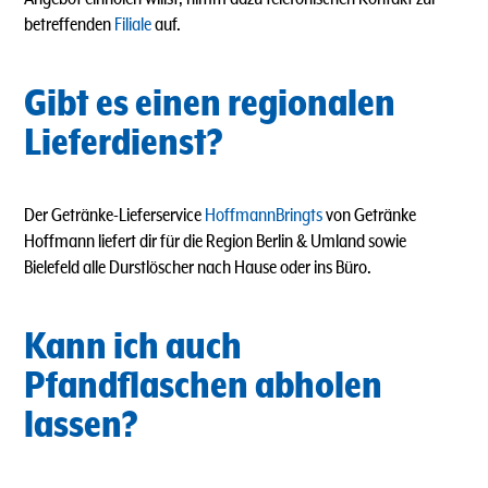
betreffenden
Filiale
auf.
Gibt es einen regionalen
Lieferdienst?
Der Getränke-Lieferservice
HoffmannBringts
von Getränke
Hoffmann liefert dir für die Region Berlin & Umland sowie
Bielefeld alle Durstlöscher nach Hause oder ins Büro.
Kann ich auch
Pfandflaschen abholen
lassen?