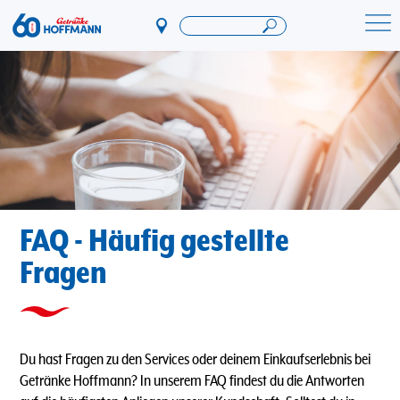
Direkt
zum
Startseite Getränke Hoffmann
Inhalt
FAQ - Häufig gestellte
Fragen
Du hast Fragen zu den Services oder deinem Einkaufserlebnis bei
Getränke Hoffmann? In unserem FAQ findest du die Antworten