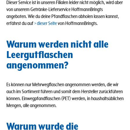
Dieser Service ist in unseren Filialen leider nicht möglich, wird aber
von unserem Getränke-Lieferservice HoffmannBringts
angeboten.
Wie du deine Pfandflaschen abholen lassen kannst,
erfährst du auf
dieser Seite
von HoffmannBringts.
Warum werden nicht alle
Leergutflaschen
angenommen?
Es können nur Mehrwegflaschen angenommen werden, die wir
auch im Sortiment führen und somit dem Hersteller zurückführen
können. Einwegpfandflaschen (PET) werden, in haushaltsüblichen
Mengen, alle angenommen.
Warum wurde die