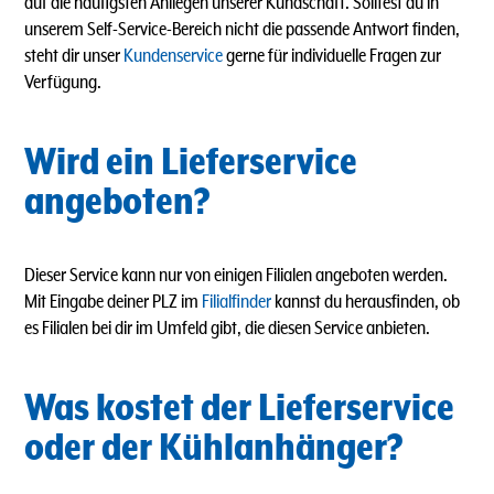
auf die häufigsten Anliegen unserer Kundschaft. Solltest du in
unserem Self-Service-Bereich nicht die passende Antwort finden,
steht dir unser
Kundenservice
gerne für individuelle Fragen zur
Verfügung.
Wird ein Lieferservice
angeboten?
Dieser Service kann nur von einigen Filialen angeboten werden.
Mit Eingabe deiner PLZ im
Filialfinder
kannst du herausfinden, ob
es Filialen bei dir im Umfeld gibt, die diesen Service anbieten.
Was kostet der Lieferservice
oder der Kühlanhänger?