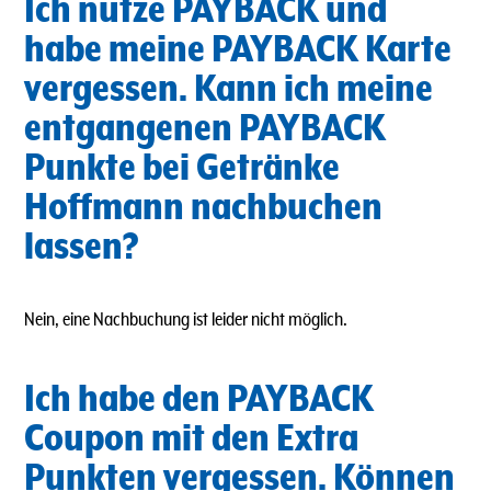
Ich nutze PAYBACK und
habe meine PAYBACK Karte
vergessen. Kann ich meine
entgangenen PAYBACK
Punkte bei Getränke
Hoffmann nachbuchen
lassen?
Nein, eine Nachbuchung ist leider nicht möglich.
Ich habe den PAYBACK
Coupon mit den Extra
Punkten vergessen. Können