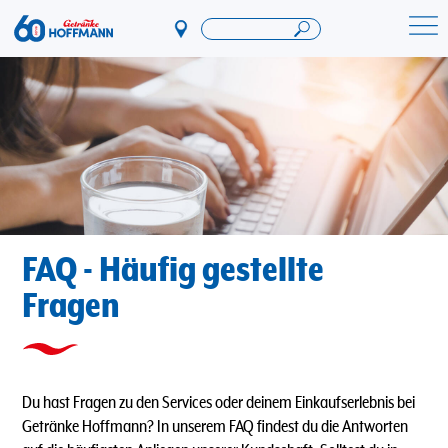
Direkt
zum
Startseite Getränke Hoffmann
Inhalt
FAQ - Häufig gestellte
Fragen
Du hast Fragen zu den Services oder deinem Einkaufserlebnis bei
Getränke Hoffmann? In unserem FAQ findest du die Antworten