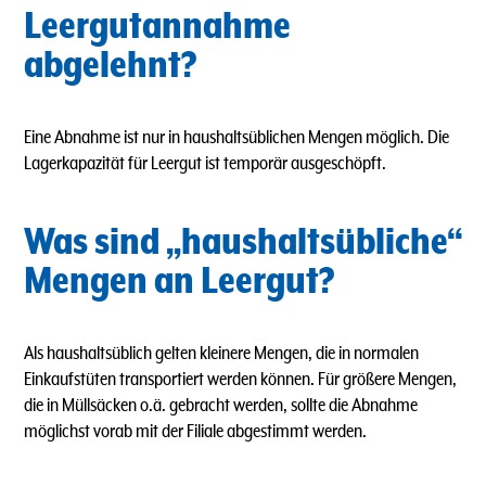
Leergutannahme
abgelehnt?
Eine Abnahme ist nur in haushaltsüblichen Mengen möglich.
Die
Lagerkapazität für Leergut ist temporär ausgeschöpft.
Was sind „haushaltsübliche“
Mengen an Leergut?
Als haushaltsüblich gelten kleinere Mengen, die in normalen
Einkaufstüten transportiert werden können. Für größere Mengen,
die in Müllsäcken o.ä. gebracht werden, sollte die Abnahme
möglichst vorab mit der Filiale abgestimmt werden.