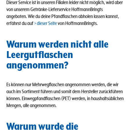
Dieser Service ist in unseren Filialen leider nicht möglich, wird aber
von unserem Getränke-Lieferservice HoffmannBringts
angeboten.
Wie du deine Pfandflaschen abholen lassen kannst,
erfährst du auf
dieser Seite
von HoffmannBringts.
Warum werden nicht alle
Leergutflaschen
angenommen?
Es können nur Mehrwegflaschen angenommen werden, die wir
auch im Sortiment führen und somit dem Hersteller zurückführen
können. Einwegpfandflaschen (PET) werden, in haushaltsüblichen
Mengen, alle angenommen.
Warum wurde die