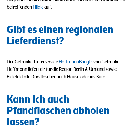
betreffenden
Filiale
auf.
Gibt es einen regionalen
Lieferdienst?
Der Getränke-Lieferservice
HoffmannBringts
von Getränke
Hoffmann liefert dir für die Region Berlin & Umland sowie
Bielefeld alle Durstlöscher nach Hause oder ins Büro.
Kann ich auch
Pfandflaschen abholen
lassen?