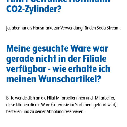
CO2-Zylinder?
Ja, aber nur als Hausmarke zur Verwendung für den Soda Stream.
Meine gesuchte Ware war
gerade nicht in der Filiale
verfügbar - wie erhalte ich
meinen Wunschartikel?
Bitte wende dich an die Filial-Mitarbeiterinnen und -Mitarbeiter,
diese können dir die Ware (sofern sie im Sortiment geführt wird)
bestellen und zu deiner Abholung reservieren.