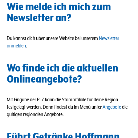
Wie melde ich mich zum
Newsletter an?
Du kannst dich über unsere Website bei unserem
Newsletter
anmelden
.
Wo finde ich die aktuellen
Onlineangebote?
Mit Eingabe der PLZ kann die Stammfiliale für deine Region
festgelegt werden. Dann findest du im Menü unter
Angebote
die
gültigen regionalen Angebote.
Führt Getränke Hoffmann