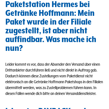
Paketstation Hermes bei
Getränke Hoffmann: Mein
Paket wurde in der Filiale
zugestellt, ist aber nicht
auffindbar. Was mache ich
nun?
Leider kommt es vor, dass der Absender den Versand über einen
Drittanbieter durchführen ließ und nicht direkt in Auftrag gab.
Dadurch können diese Zustellungen vom Paketdienst nicht
elektronisch an die Getränke Hoffmann Paketshops in den Filialen
übermittelt werden, was zu Zustellproblemen führen kann. In
diesen Fällen wende dich bitte an deinen Versanddienstleister.