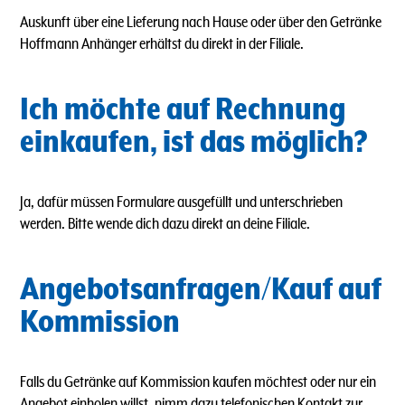
Auskunft über eine Lieferung nach Hause oder über den Getränke
Hoffmann Anhänger erhältst du direkt in der Filiale.
Ich möchte auf Rechnung
einkaufen, ist das möglich?
Ja, dafür müssen Formulare ausgefüllt und unterschrieben
werden. Bitte wende dich dazu direkt an deine Filiale.
Angebotsanfragen/Kauf auf
Kommission
Falls du Getränke auf Kommission kaufen möchtest oder nur ein
Angebot einholen willst, nimm dazu telefonischen Kontakt zur