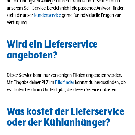
auf die häufigsten Anliegen unserer Kundschaft. Solltest du in
unserem Self-Service-Bereich nicht die passende Antwort finden,
steht dir unser
Kundenservice
gerne für individuelle Fragen zur
Verfügung.
Wird ein Lieferservice
angeboten?
Dieser Service kann nur von einigen Filialen angeboten werden.
Mit Eingabe deiner PLZ im
Filialfinder
kannst du herausfinden, ob
es Filialen bei dir im Umfeld gibt, die diesen Service anbieten.
Was kostet der Lieferservice
oder der Kühlanhänger?