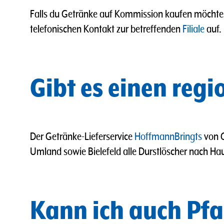
Falls du Getränke auf Kommission kaufen möchtes
telefonischen Kontakt zur betreffenden
Filiale
auf.
Gibt es einen regi
Der Getränke-Lieferservice
HoffmannBringts
von G
Umland sowie Bielefeld alle Durstlöscher nach Hau
Kann ich auch Pfa