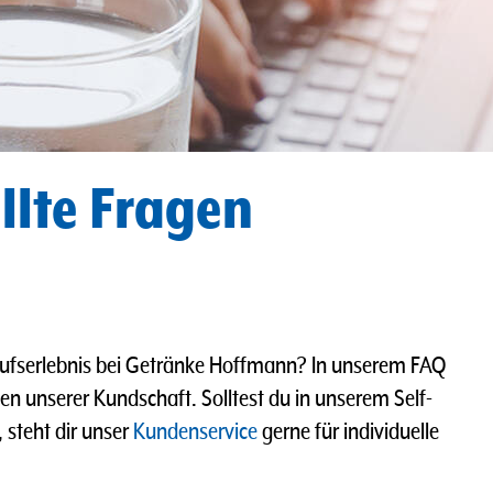
llte Fragen
aufserlebnis bei Getränke Hoffmann? In unserem FAQ
en unserer Kundschaft. Solltest du in unserem Self-
 steht dir unser
Kundenservice
gerne für individuelle