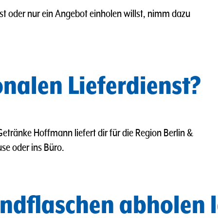
t oder nur ein Angebot einholen willst, nimm dazu
onalen Lieferdienst?
etränke Hoffmann liefert dir für die Region Berlin &
se oder ins Büro.
ndflaschen abholen 