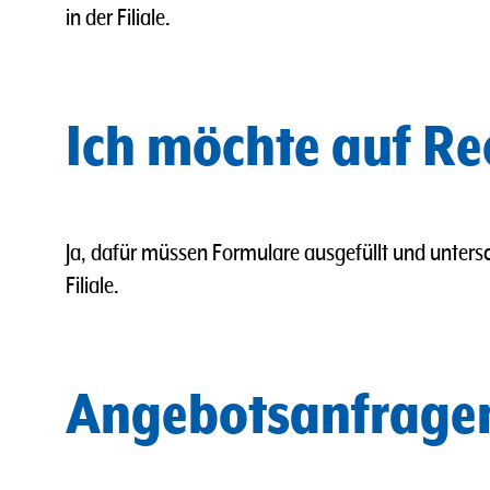
in der Filiale.
Ich möchte auf Re
Ja, dafür müssen Formulare ausgefüllt und untersc
Filiale.
Angebotsanfrage