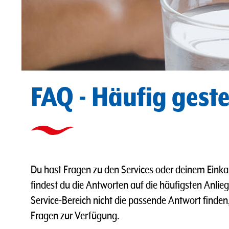
FAQ - Häufig geste
Du hast Fragen zu den Services oder deinem Eink
findest du die Antworten auf die häufigsten Anlieg
Service-Bereich nicht die passende Antwort finden,
Fragen zur Verfügung.