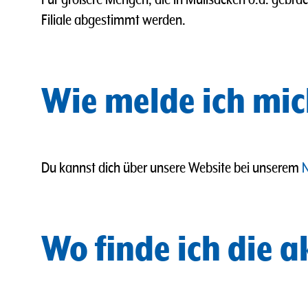
Filiale abgestimmt werden.
Wie melde ich mic
Du kannst dich über unsere Website bei unserem
N
Wo finde ich die 