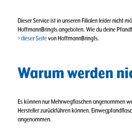
Dieser Service ist in unseren Filialen leider nicht
HoffmannBringts angeboten.
Wie du deine Pfandf
dieser Seite
von HoffmannBringts.
Warum werden nic
Es können nur Mehrwegflaschen angenommen werd
Hersteller zurückführen können. Einwegpfandflasc
angenommen.