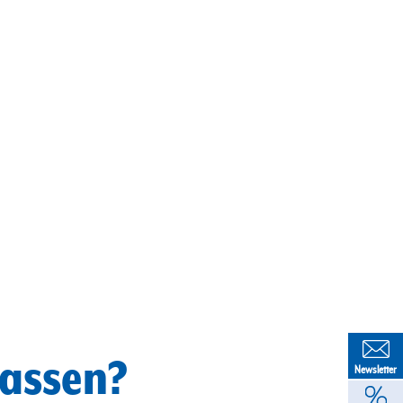
lassen?
Newsletter