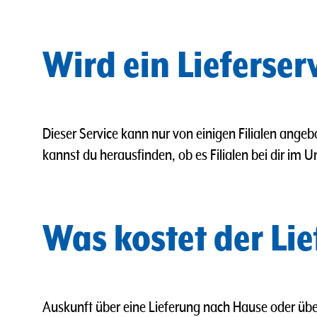
Wird ein Lieferse
Dieser Service kann nur von einigen Filialen ange
kannst du herausfinden, ob es Filialen bei dir im U
Was kostet der Li
Auskunft über eine Lieferung nach Hause oder üb