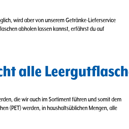
 möglich, wird aber von unserem Getränke-Lieferservice
laschen abholen lassen kannst, erfährst du auf
ht alle Leergutflas
en, die wir auch im Sortiment führen und somit dem
hen (PET) werden, in haushaltsüblichen Mengen, alle