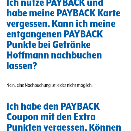
Ich nutze PAYBACK und
habe meine PAYBACK Karte
vergessen. Kann ich meine
entgangenen PAYBACK
Punkte bei Getränke
Hoffmann nachbuchen
lassen?
Nein, eine Nachbuchung ist leider nicht möglich.
Ich habe den PAYBACK
Coupon mit den Extra
Punkten vergessen. Können