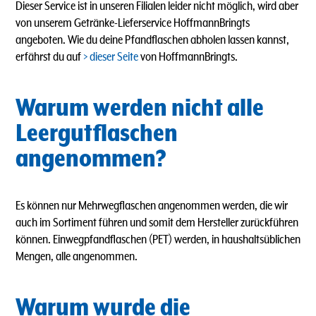
Dieser Service ist in unseren Filialen leider nicht möglich, wird aber
von unserem Getränke-Lieferservice HoffmannBringts
angeboten.
Wie du deine Pfandflaschen abholen lassen kannst,
erfährst du auf
dieser Seite
von HoffmannBringts.
Warum werden nicht alle
Leergutflaschen
angenommen?
Es können nur Mehrwegflaschen angenommen werden, die wir
auch im Sortiment führen und somit dem Hersteller zurückführen
können. Einwegpfandflaschen (PET) werden, in haushaltsüblichen
Mengen, alle angenommen.
Warum wurde die