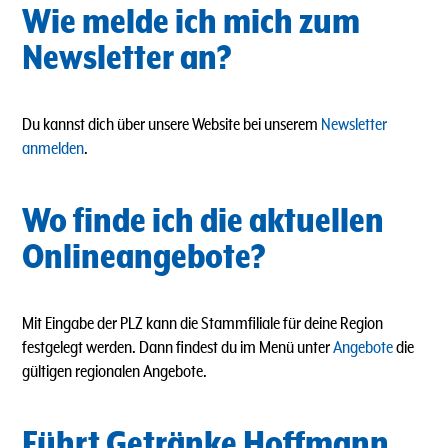
Wie melde ich mich zum
Newsletter an?
Du kannst dich über unsere Website bei unserem
Newsletter
anmelden
.
Wo finde ich die aktuellen
Onlineangebote?
Mit Eingabe der PLZ kann die Stammfiliale für deine Region
festgelegt werden. Dann findest du im Menü unter
Angebote
die
gültigen regionalen Angebote.
Führt Getränke Hoffmann