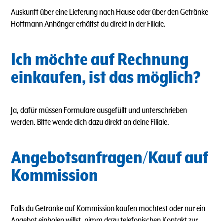
Auskunft über eine Lieferung nach Hause oder über den Getränke
Hoffmann Anhänger erhältst du direkt in der Filiale.
Ich möchte auf Rechnung
einkaufen, ist das möglich?
Ja, dafür müssen Formulare ausgefüllt und unterschrieben
werden. Bitte wende dich dazu direkt an deine Filiale.
Angebotsanfragen/Kauf auf
Kommission
Falls du Getränke auf Kommission kaufen möchtest oder nur ein
Angebot einholen willst, nimm dazu telefonischen Kontakt zur