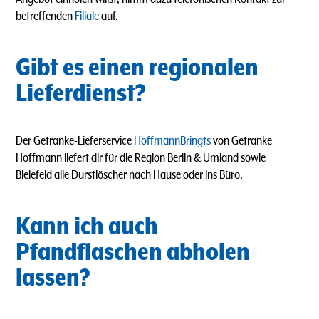
betreffenden
Filiale
auf.
Gibt es einen regionalen
Lieferdienst?
Der Getränke-Lieferservice
HoffmannBringts
von Getränke
Hoffmann liefert dir für die Region Berlin & Umland sowie
Bielefeld alle Durstlöscher nach Hause oder ins Büro.
Kann ich auch
Pfandflaschen abholen
lassen?