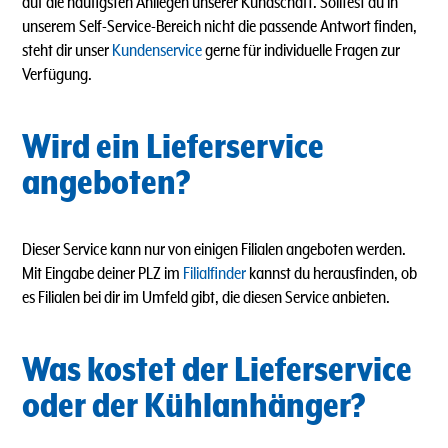
auf die häufigsten Anliegen unserer Kundschaft. Solltest du in
unserem Self-Service-Bereich nicht die passende Antwort finden,
steht dir unser
Kundenservice
gerne für individuelle Fragen zur
Verfügung.
Wird ein Lieferservice
angeboten?
Dieser Service kann nur von einigen Filialen angeboten werden.
Mit Eingabe deiner PLZ im
Filialfinder
kannst du herausfinden, ob
es Filialen bei dir im Umfeld gibt, die diesen Service anbieten.
Was kostet der Lieferservice
oder der Kühlanhänger?