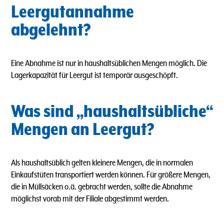
Leergutannahme
abgelehnt?
Eine Abnahme ist nur in haushaltsüblichen Mengen möglich.
Die
Lagerkapazität für Leergut ist temporär ausgeschöpft.
Was sind „haushaltsübliche“
Mengen an Leergut?
Als haushaltsüblich gelten kleinere Mengen, die in normalen
Einkaufstüten transportiert werden können. Für größere Mengen,
die in Müllsäcken o.ä. gebracht werden, sollte die Abnahme
möglichst vorab mit der Filiale abgestimmt werden.