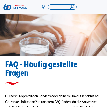
Direkt
zum
Startseite Getränke Hoffmann
Inhalt
FAQ - Häufig gestellte
Fragen
Du hast Fragen zu den Services oder deinem Einkaufserlebnis bei
Getränke Hoffmann? In unserem FAQ findest du die Antworten