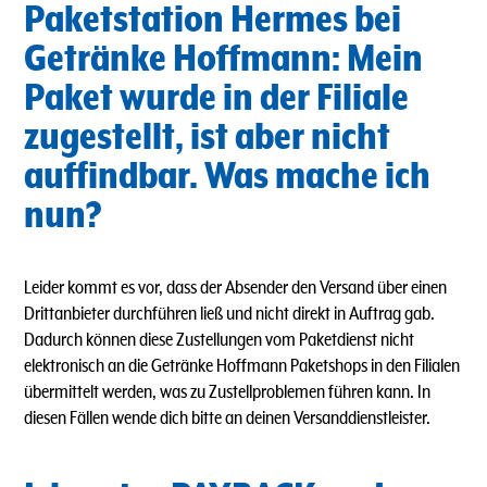
Paketstation Hermes bei
Getränke Hoffmann: Mein
Paket wurde in der Filiale
zugestellt, ist aber nicht
auffindbar. Was mache ich
nun?
Leider kommt es vor, dass der Absender den Versand über einen
Drittanbieter durchführen ließ und nicht direkt in Auftrag gab.
Dadurch können diese Zustellungen vom Paketdienst nicht
elektronisch an die Getränke Hoffmann Paketshops in den Filialen
übermittelt werden, was zu Zustellproblemen führen kann. In
diesen Fällen wende dich bitte an deinen Versanddienstleister.