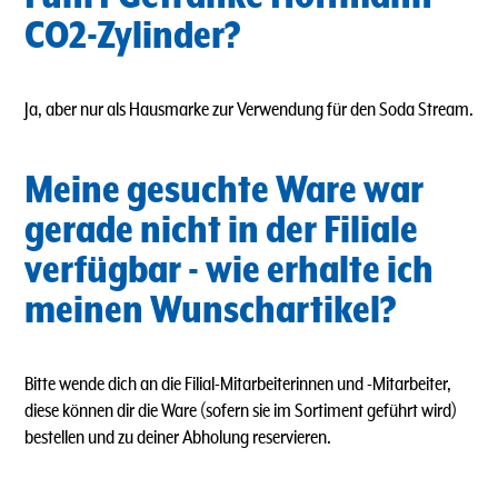
CO2-Zylinder?
Ja, aber nur als Hausmarke zur Verwendung für den Soda Stream.
Meine gesuchte Ware war
gerade nicht in der Filiale
verfügbar - wie erhalte ich
meinen Wunschartikel?
Bitte wende dich an die Filial-Mitarbeiterinnen und -Mitarbeiter,
diese können dir die Ware (sofern sie im Sortiment geführt wird)
bestellen und zu deiner Abholung reservieren.