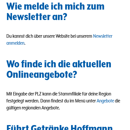
Wie melde ich mich zum
Newsletter an?
Du kannst dich über unsere Website bei unserem
Newsletter
anmelden
.
Wo finde ich die aktuellen
Onlineangebote?
Mit Eingabe der PLZ kann die Stammfiliale für deine Region
festgelegt werden. Dann findest du im Menü unter
Angebote
die
gültigen regionalen Angebote.
Führt Getränke Hoffmann