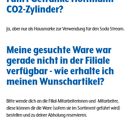
CO2-Zylinder?
Ja, aber nur als Hausmarke zur Verwendung für den Soda Stream.
Meine gesuchte Ware war
gerade nicht in der Filiale
verfügbar - wie erhalte ich
meinen Wunschartikel?
Bitte wende dich an die Filial-Mitarbeiterinnen und -Mitarbeiter,
diese können dir die Ware (sofern sie im Sortiment geführt wird)
bestellen und zu deiner Abholung reservieren.