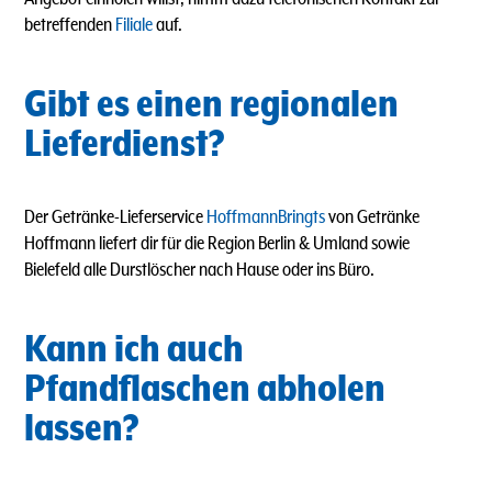
betreffenden
Filiale
auf.
Gibt es einen regionalen
Lieferdienst?
Der Getränke-Lieferservice
HoffmannBringts
von Getränke
Hoffmann liefert dir für die Region Berlin & Umland sowie
Bielefeld alle Durstlöscher nach Hause oder ins Büro.
Kann ich auch
Pfandflaschen abholen
lassen?