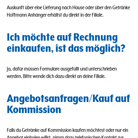
Auskunft über eine Lieferung nach Hause oder über den Getränke
Hoffmann Anhänger erhältst du direkt in der Filiale.
Ich möchte auf Rechnung
einkaufen, ist das möglich?
Ja, dafür müssen Formulare ausgefüllt und unterschrieben
werden. Bitte wende dich dazu direkt an deine Filiale.
Angebotsanfragen/Kauf auf
Kommission
Falls du Getränke auf Kommission kaufen möchtest oder nur ein
Angebot einholen willst, nimm dazu telefonischen Kontakt zur