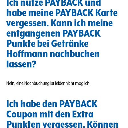
Ich nutze PAYBACK und
habe meine PAYBACK Karte
vergessen. Kann ich meine
entgangenen PAYBACK
Punkte bei Getränke
Hoffmann nachbuchen
lassen?
Nein, eine Nachbuchung ist leider nicht möglich.
Ich habe den PAYBACK
Coupon mit den Extra
Punkten vergessen. Können