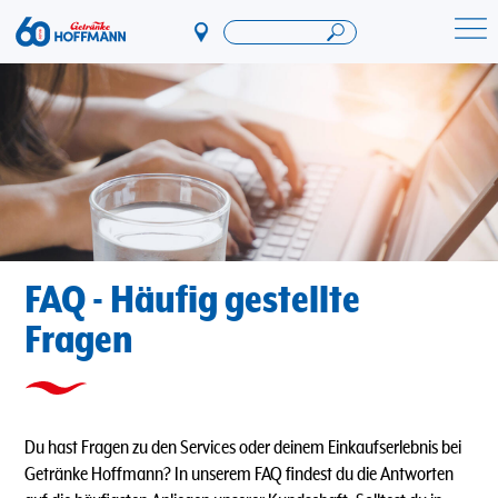
Direkt
zum
Startseite Getränke Hoffmann
Inhalt
FAQ - Häufig gestellte
Fragen
Du hast Fragen zu den Services oder deinem Einkaufserlebnis bei
Getränke Hoffmann? In unserem FAQ findest du die Antworten