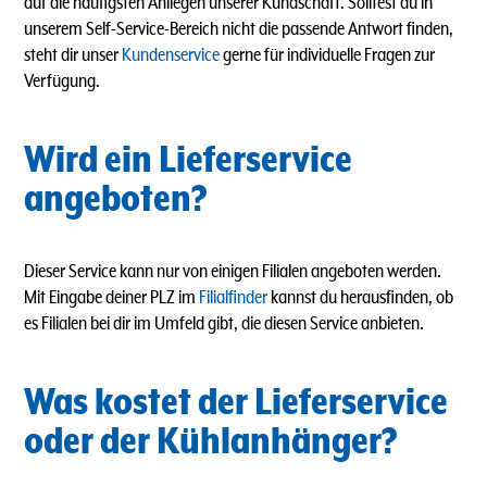
auf die häufigsten Anliegen unserer Kundschaft. Solltest du in
unserem Self-Service-Bereich nicht die passende Antwort finden,
steht dir unser
Kundenservice
gerne für individuelle Fragen zur
Verfügung.
Wird ein Lieferservice
angeboten?
Dieser Service kann nur von einigen Filialen angeboten werden.
Mit Eingabe deiner PLZ im
Filialfinder
kannst du herausfinden, ob
es Filialen bei dir im Umfeld gibt, die diesen Service anbieten.
Was kostet der Lieferservice
oder der Kühlanhänger?