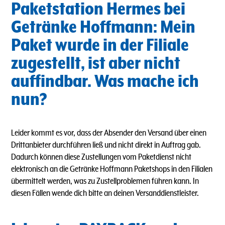
Paketstation Hermes bei
Getränke Hoffmann: Mein
Paket wurde in der Filiale
zugestellt, ist aber nicht
auffindbar. Was mache ich
nun?
Leider kommt es vor, dass der Absender den Versand über einen
Drittanbieter durchführen ließ und nicht direkt in Auftrag gab.
Dadurch können diese Zustellungen vom Paketdienst nicht
elektronisch an die Getränke Hoffmann Paketshops in den Filialen
übermittelt werden, was zu Zustellproblemen führen kann. In
diesen Fällen wende dich bitte an deinen Versanddienstleister.