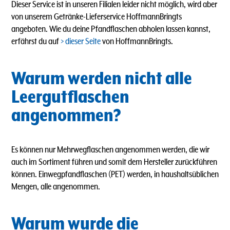
Dieser Service ist in unseren Filialen leider nicht möglich, wird aber
von unserem Getränke-Lieferservice HoffmannBringts
angeboten.
Wie du deine Pfandflaschen abholen lassen kannst,
erfährst du auf
dieser Seite
von HoffmannBringts.
Warum werden nicht alle
Leergutflaschen
angenommen?
Es können nur Mehrwegflaschen angenommen werden, die wir
auch im Sortiment führen und somit dem Hersteller zurückführen
können. Einwegpfandflaschen (PET) werden, in haushaltsüblichen
Mengen, alle angenommen.
Warum wurde die