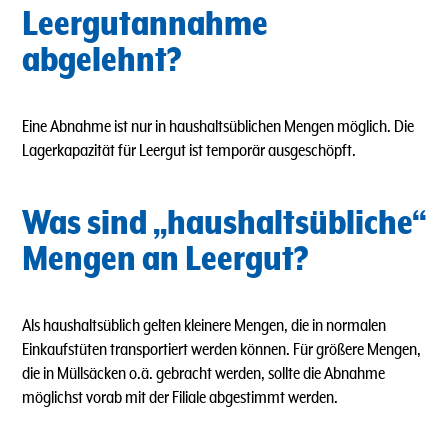
Leergutannahme
abgelehnt?
Eine Abnahme ist nur in haushaltsüblichen Mengen möglich.
Die
Lagerkapazität für Leergut ist temporär ausgeschöpft.
Was sind „haushaltsübliche“
Mengen an Leergut?
Als haushaltsüblich gelten kleinere Mengen, die in normalen
Einkaufstüten transportiert werden können. Für größere Mengen,
die in Müllsäcken o.ä. gebracht werden, sollte die Abnahme
möglichst vorab mit der Filiale abgestimmt werden.