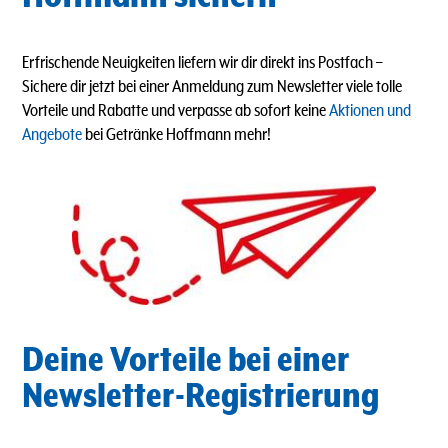
Erfrischende Neuigkeiten liefern wir dir direkt ins Postfach
–
Sichere dir jetzt bei einer Anmeldung zum Newsletter viele tolle
Vorteile und Rabatte und verpasse ab sofort keine
Aktionen und
Angebote
bei Getränke Hoffmann mehr!
Deine Vorteile bei einer
Newsletter-Registrierung