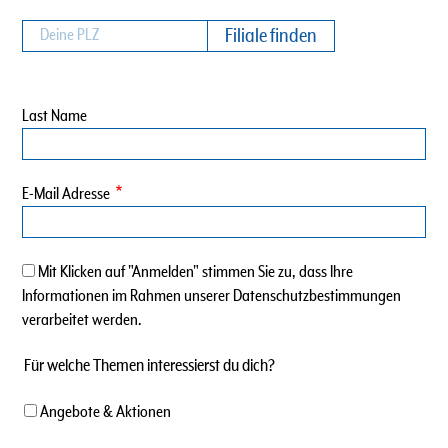
Last Name
E-Mail Adresse
Mit Klicken auf "Anmelden" stimmen Sie zu, dass Ihre
Informationen im Rahmen unserer Datenschutzbestimmungen
verarbeitet werden.
Für welche Themen interessierst du dich?
Angebote & Aktionen