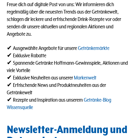
Freue dich auf digitale Post von uns: Wir informieren dich
regelmäßig über die neuesten Trends aus der Getränkewelt,
schlagen dir leckere und erfrischende Drink-Rezepte vor oder
senden dir unsere aktuellen und regionalen Aktionen und
Angebote zu.
✔ Ausgewählte Angebote für unsere
Getränkemärkte
✔ Exklusive Rabatte
✔ Spannende Getränke Hoffmann-Gewinnspiele, Aktionen und
viele Vorteile
✔ Exklusive Neuheiten aus unserer
Markenwelt
✔ Erfrischende News und Produktneuheiten aus der
Getränkewelt
✔ Rezepte und Inspiration aus unserem
Getränke-Blog
Wissensquelle
Newsletter-Anmeldung und