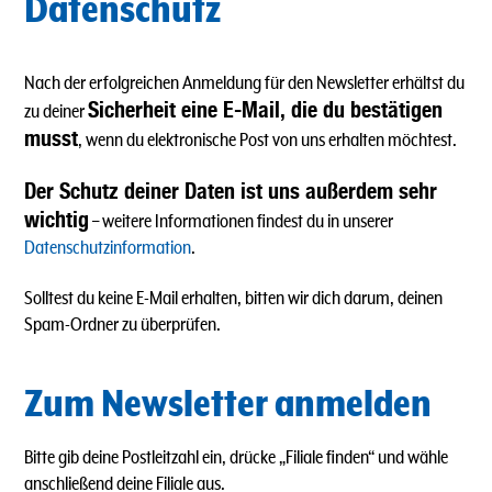
Datenschutz
Nach der erfolgreichen Anmeldung für den Newsletter erhältst du
Sicherheit eine E-Mail, die du bestätigen
zu deiner
musst
, wenn du elektronische Post von uns erhalten möchtest.
Der Schutz deiner Daten ist uns außerdem sehr
wichtig
– weitere Informationen findest du in unserer
Datenschutzinformation
.
Solltest du keine E-Mail erhalten, bitten wir dich darum, deinen
Spam-Ordner zu überprüfen.
Zum Newsletter anmelden
Bitte gib deine Postleitzahl ein, drücke „Filiale finden“ und wähle
anschließend deine Filiale aus.