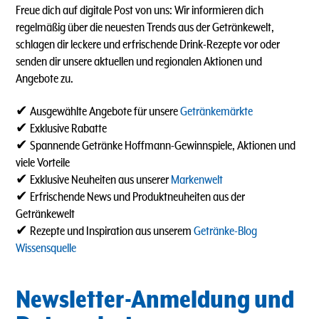
Freue dich auf digitale Post von uns: Wir informieren dich
regelmäßig über die neuesten Trends aus der Getränkewelt,
schlagen dir leckere und erfrischende Drink-Rezepte vor oder
senden dir unsere aktuellen und regionalen Aktionen und
Angebote zu.
✔ Ausgewählte Angebote für unsere
Getränkemärkte
✔ Exklusive Rabatte
✔ Spannende Getränke Hoffmann-Gewinnspiele, Aktionen und
viele Vorteile
✔ Exklusive Neuheiten aus unserer
Markenwelt
✔ Erfrischende News und Produktneuheiten aus der
Getränkewelt
✔ Rezepte und Inspiration aus unserem
Getränke-Blog
Wissensquelle
Newsletter-Anmeldung und