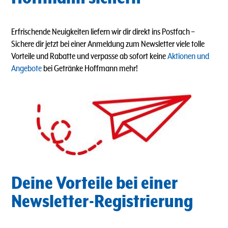
Erfrischende Neuigkeiten liefern wir dir direkt ins Postfach
–
Sichere dir jetzt bei einer Anmeldung zum Newsletter viele tolle
Vorteile und Rabatte und verpasse ab sofort keine
Aktionen und
Angebote
bei Getränke Hoffmann mehr!
Deine Vorteile bei einer
Newsletter-Registrierung