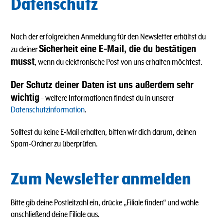
Datenschutz
Nach der erfolgreichen Anmeldung für den Newsletter erhältst du
Sicherheit eine E-Mail, die du bestätigen
zu deiner
musst
, wenn du elektronische Post von uns erhalten möchtest.
Der Schutz deiner Daten ist uns außerdem sehr
wichtig
– weitere Informationen findest du in unserer
Datenschutzinformation
.
Solltest du keine E-Mail erhalten, bitten wir dich darum, deinen
Spam-Ordner zu überprüfen.
Zum Newsletter anmelden
Bitte gib deine Postleitzahl ein, drücke „Filiale finden“ und wähle
anschließend deine Filiale aus.