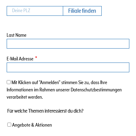
Last Name
E-Mail Adresse
Mit Klicken auf "Anmelden" stimmen Sie zu, dass Ihre
Informationen im Rahmen unserer Datenschutzbestimmungen
verarbeitet werden.
Für welche Themen interessierst du dich?
Angebote & Aktionen